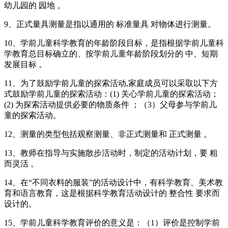
幼儿园的 园地 。
9、正式量具测量是指以通用的 标准量具 对物体进行测量。
10、学前儿童科学教育的年龄阶段目标，是指根据学前儿童科
学教育总目标确立的、按学前儿童年龄阶段划分的 中、短期
发展目标 。
11、为了鼓励学前儿童的探索活动,家庭成员可以采取以下方
式鼓励学前儿童的探索活动：(1) 关心学前儿童的探索活动；
(2) 为探索活动提供必要的物质条件 ；（3）父母参与学前儿
童的探索活动。
12、测量的类型包括观察测量、非正式测量和 正式测量 。
13、教师在指导与实施散步活动时，制定的活动计划，要 粗
而灵活 。
14、在“不同衣料的服装”的活动设计中，有科学教育、美术教
育和语言教育，这是根据科学教育活动设计的 整合性 要求而
设计的。
15、学前儿童科学教育评价的意义是：（1）评价是控制学前