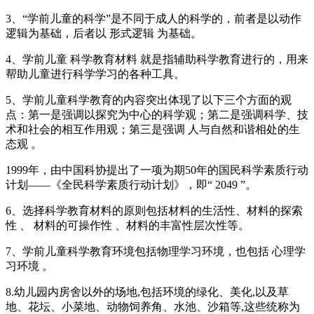
3、“学前儿童的科学”是不同于成人的科学的，前者是以动作
逻辑为基础，后者以 形式逻辑 为基础。
4、学前儿童 科学教育材料 就是指辅助科学教育进行的，用来
帮助儿童进行科学学习的各种工具。
5、学前儿童科学教育的内容突出体现了以下三个方面的观
点：第一是强调以探究为中心的科学观；第二是强调科学、技
术和社会的相互作用观；第三是强调 人与自然和谐相处的生
态观 。
1999年，由中国科协提出了一项为期50年的国民科学素质行动
计划——《全民科学素质行动计划》，即“ 2049 ”。
6、选择科学教育材料的原则包括材料的生活性、材料的探索
性 、 材料的可操作性 、材料的丰富性层次性等。
7、学前儿童科学教育环境包括物理学习环境，也包括 心理学
习环境 。
8.幼儿园内房舍以外的场地,包括环境的绿化、美化,以及草
地、花坛、小菜地、动物饲养角、水池、沙箱等,这些统称为