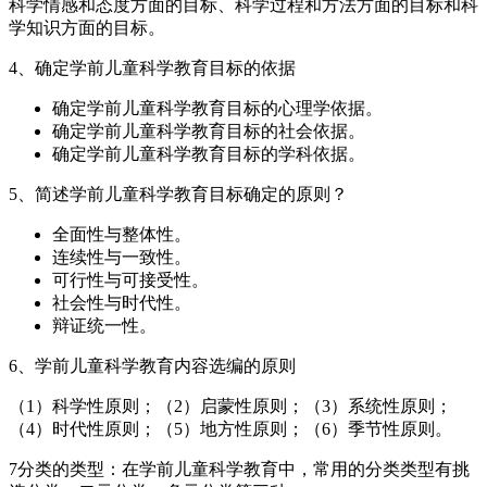
科学情感和态度方面的目标、科学过程和方法方面的目标和科
学知识方面的目标。
4、确定学前儿童科学教育目标的依据
确定学前儿童科学教育目标的心理学依据。
确定学前儿童科学教育目标的社会依据。
确定学前儿童科学教育目标的学科依据。
5、简述学前儿童科学教育目标确定的原则？
全面性与整体性。
连续性与一致性。
可行性与可接受性。
社会性与时代性。
辩证统一性。
6、学前儿童科学教育内容选编的原则
（1）科学性原则；（2）启蒙性原则；（3）系统性原则；
（4）时代性原则；（5）地方性原则；（6）季节性原则。
7分类的类型：在学前儿童科学教育中，常用的分类类型有挑