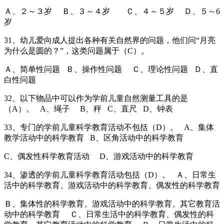
Ａ、２～３岁 Ｂ、３～４岁 Ｃ、４～５岁 Ｄ、５～6
岁
31、幼儿爱向成人提出各种有关自然界的问题，他们问“月亮
为什么是圆的？”，这类问题属于（C）。
Ａ、简单性问题 Ｂ、操作性问题 Ｃ、理论性问题 Ｄ、直
白性问题
32、以下物品中可以作为学前儿童自然测量工具的是
（A）。 A、绳子 B、秤 C、直尺 D、钟表
33、专门的学前儿童科学教育活动不包括（D）。 A、集体
教学活动中的科学教育 B、区角活动中的科学教育
C、偶发性科学教育活动 D、游戏活动中的科学教育
34、渗透的学前儿童科学教育活动包括（D）。 Ａ、日常生
活中的科学教育、游戏活动中的科学教育、偶发性的科学教育
Ｂ、集体性的科学教育、游戏活动中的科学教育、其它教育活
动中的科学教育 Ｃ、日常生活中的科学教育、偶发性的科