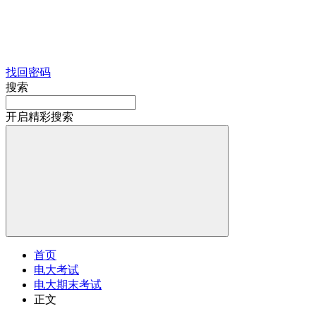
找回密码
搜索
开启精彩搜索
首页
电大考试
电大期末考试
正文