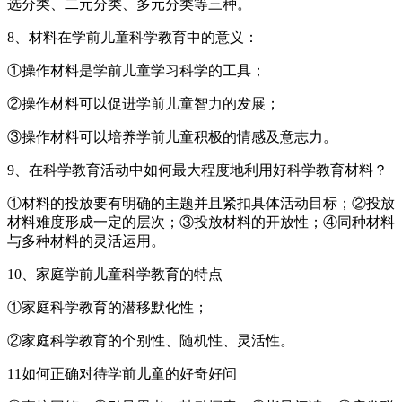
选分类、二元分类、多元分类等三种。
8、材料在学前儿童科学教育中的意义：
①操作材料是学前儿童学习科学的工具；
②操作材料可以促进学前儿童智力的发展；
③操作材料可以培养学前儿童积极的情感及意志力。
9、在科学教育活动中如何最大程度地利用好科学教育材料？
①材料的投放要有明确的主题并且紧扣具体活动目标；②投放
材料难度形成一定的层次；③投放材料的开放性；④同种材料
与多种材料的灵活运用。
10、家庭学前儿童科学教育的特点
①家庭科学教育的潜移默化性；
②家庭科学教育的个别性、随机性、灵活性。
11如何正确对待学前儿童的好奇好问