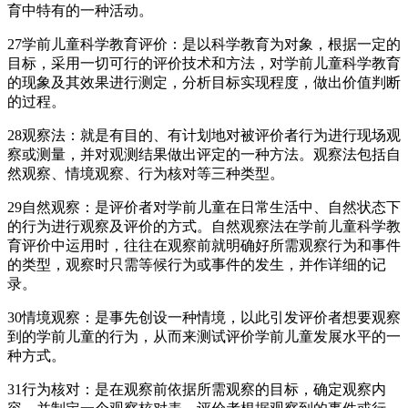
育中特有的一种活动。
27学前儿童科学教育评价：是以科学教育为对象，根据一定的
目标，采用一切可行的评价技术和方法，对学前儿童科学教育
的现象及其效果进行测定，分析目标实现程度，做出价值判断
的过程。
28观察法：就是有目的、有计划地对被评价者行为进行现场观
察或测量，并对观测结果做出评定的一种方法。观察法包括自
然观察、情境观察、行为核对等三种类型。
29自然观察：是评价者对学前儿童在日常生活中、自然状态下
的行为进行观察及评价的方式。自然观察法在学前儿童科学教
育评价中运用时，往往在观察前就明确好所需观察行为和事件
的类型，观察时只需等候行为或事件的发生，并作详细的记
录。
30情境观察：是事先创设一种情境，以此引发评价者想要观察
到的学前儿童的行为，从而来测试评价学前儿童发展水平的一
种方式。
31行为核对：是在观察前依据所需观察的目标，确定观察内