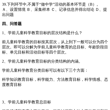
39.下列环节中,不属于“做中学”活动的基本环节是（B）。
Ａ、设置情境 Ｂ、采集样本 Ｃ、记录信息并得出结论 Ｄ、提
出问题
四、问答题
1、学前儿童科学教育目标的层次结构是什么？
前儿童科学教育的目标按其层次，从上到下一般可以分为四个
层次。即可以分解为学前儿童科学教育的总目标、年龄阶段目
标、单元目标和活动目标等四个层次。
2、学前儿童科学教育目标的分类结构的内涵。
学前儿童科学教育分类目标可以有以下三个方面：
科学知识教育目标，科学能力、方法教育目标，科学情感、态
度教育目标
3、学前儿童科学教育总目标