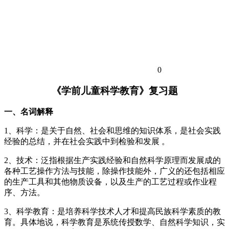
0
《学前儿童科学教育》
复习题
一、名词解释
1、科学：是关于自然、社会和思维的知识体系，是社会实践
经验的总结，并在社会实践中到检验和发展 。
2、技术：泛指根据生产实践经验和自然科学原理而发展成的
各种工艺操作方法与技能，除操作技能外，广义的还包括相应
的生产工具和其他物质设备，以及生产的工艺过程或作业程
序、方法。
3、科学教育：是培养科学技术人才和提高民族科学素质的教
育。具体地说，科学教育是系统传授数学、自然科学知识，实