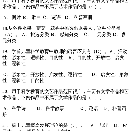
17、用于科学教育的文艺作品范围很广，主要有文学作品和艺
术作品，下例作品中不属于艺术作品的是（C）。
Ａ、图片 Ｂ、歌曲 Ｃ、谜语 Ｄ、科普画册
18.从各种水果、蔬菜、花卉中挑选出水果来，这种分类是
（A）。 Ａ、挑选分类 Ｂ、感知分类 Ｃ、二元分类 Ｄ、多
元分类
19、学前儿童科学教育中教师的语言应具有（D）。Ａ、活动
性、形象性、逻辑性、目的性 Ｂ、目的性、开放性、启发
性、逻辑性
Ｃ、形象性、开放性、启发性、逻辑性 Ｄ、启发性、形象
性、逻辑性、目的性
20、用于科学教育的文艺作品范围很广，主要有文学作品和艺
术作品，下例作品中不属于文学作品的是（D）。
Ａ、科学诗 Ｂ、科学故事 Ｃ、谜语 Ｄ、科普画
册
21、提出儿童概念发展理论的是（C）。 Ａ、加涅 Ｂ、皮