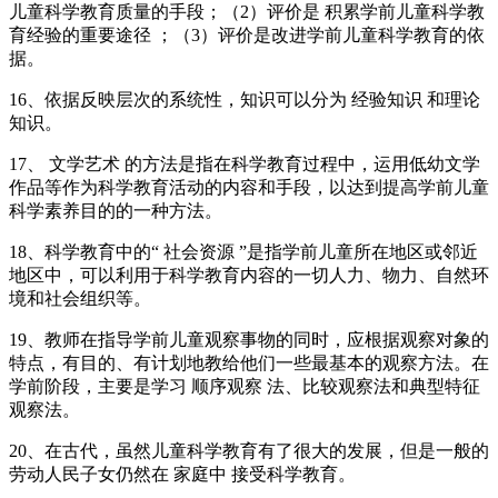
儿童科学教育质量的手段；（2）评价是 积累学前儿童科学教
育经验的重要途径 ；（3）评价是改进学前儿童科学教育的依
据。
16、依据反映层次的系统性，知识可以分为 经验知识 和理论
知识。
17、 文学艺术 的方法是指在科学教育过程中，运用低幼文学
作品等作为科学教育活动的内容和手段，以达到提高学前儿童
科学素养目的的一种方法。
18、科学教育中的“ 社会资源 ”是指学前儿童所在地区或邻近
地区中，可以利用于科学教育内容的一切人力、物力、自然环
境和社会组织等。
19、教师在指导学前儿童观察事物的同时，应根据观察对象的
特点，有目的、有计划地教给他们一些最基本的观察方法。在
学前阶段，主要是学习 顺序观察 法、比较观察法和典型特征
观察法。
20、在古代，虽然儿童科学教育有了很大的发展，但是一般的
劳动人民子女仍然在 家庭中 接受科学教育。