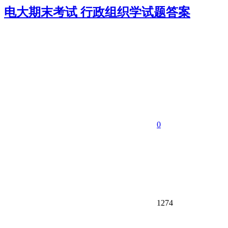
电大期末考试 行政组织学试题答案
0
1274