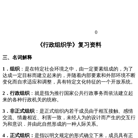
0
《行政组织学》复习资料
三、名词解释
1
．组织
：是在特定社会环境之中，由一定要素组成的，为了
达成一定目标而建立起来的，并随着内部要素和外部环境不断
变化而自求适应和调整，具有特定文化特征的一个开放系统。
2
．行政组织
：就是指为推行国家公共行政事务而依法建立起
来的各种行政机关的统称。
3
．非正式组织
：是正式组织内若干成员由于相互接触、感情
交流、情趣相近、利害一致，未经人为的设计而产生的交互行
为和意识．并由此自然形成的一种人际关系。
4
．正式组织：
是指以明文规定的形式确立下来，成员具有正