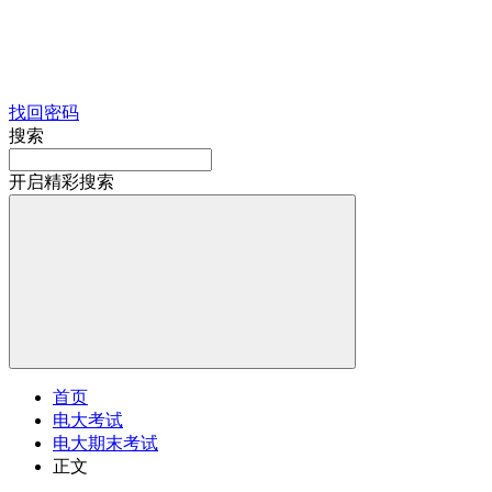
找回密码
搜索
开启精彩搜索
首页
电大考试
电大期末考试
正文