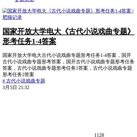
国家开放大学电大《古代小说戏曲专题》
形考任务1-4答案
国家开放大学电大古代小说戏曲专题形考任务1-4答案，国开
古代小说戏曲专题形考答案，国开古代小说戏曲专题形考任务
答案，古代小说戏曲专题形考任务1答案，古代小说戏曲专题
形考任务2答案
# 古代小说戏曲专题
3月5日 21:32
1128