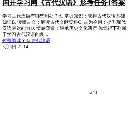
国开学习网《古代汉语》形考任务1答案
学习古代汉语有哪些用处？A. 掌握知识：获得古代汉语基础
知识B. 读懂古文：解读古代文献资料C. 古为今用：提升现代
汉语表达能力D. 情感塑造：继承历史文化遗产 你觉得下列属
于学习古代汉语的良...
付费阅读
￥
3
# 古代汉语
3月5日 21:14
244