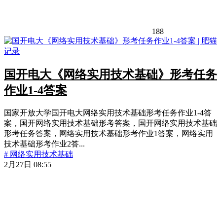
188
国开电大《网络实用技术基础》形考任务
作业1-4答案
国家开放大学国开电大网络实用技术基础形考任务作业1-4答
案，国开网络实用技术基础形考答案，国开网络实用技术基础
形考任务答案，网络实用技术基础形考作业1答案，网络实用
技术基础形考作业2答...
# 网络实用技术基础
2月27日 08:55