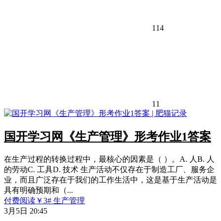
114
11
国开学习网《生产管理》形考作业1答案
在生产过程的转换过程中，最核心的因素是（ ）。A. 人B. 人
的劳动C. 工具D. 技术 生产活动不仅存在于制造工厂、服务企
业，而且广泛存在于我们的工作生活中，这是基于生产活动是
具有明确预期和（...
付费阅读
￥
3
# 生产管理
3月5日 20:45