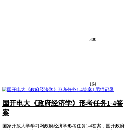
300
164
国开电大《政府经济学》形考任务1-4答
案
国家开放大学学习网政府经济学形考任务1-4答案，国开政府