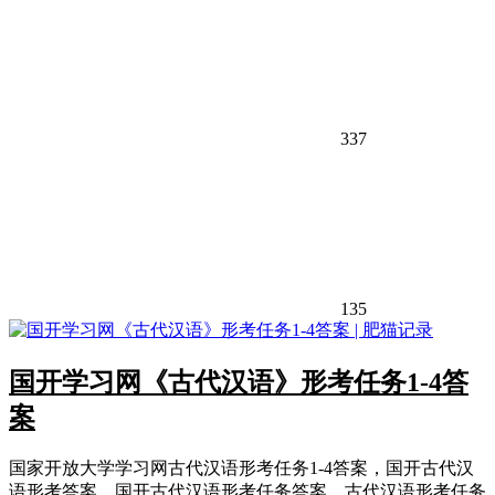
337
135
国开学习网《古代汉语》形考任务1-4答
案
国家开放大学学习网古代汉语形考任务1-4答案，国开古代汉
语形考答案，国开古代汉语形考任务答案，古代汉语形考任务