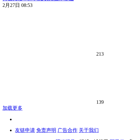
2月27日 08:53
213
139
加载更多
友链申请
免责声明
广告合作
关于我们