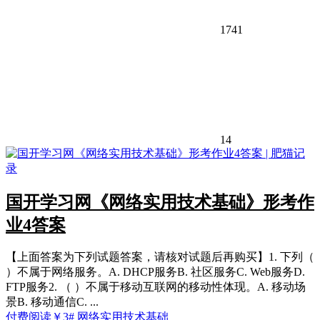
1741
14
国开学习网《网络实用技术基础》形考作
业4答案
【上面答案为下列试题答案，请核对试题后再购买】1. 下列（
）不属于网络服务。A. DHCP服务B. 社区服务C. Web服务D.
FTP服务2. （ ）不属于移动互联网的移动性体现。A. 移动场
景B. 移动通信C. ...
付费阅读
￥
3
# 网络实用技术基础