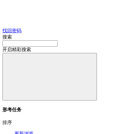
找回密码
搜索
开启精彩搜索
形考任务
排序
更新
浏览