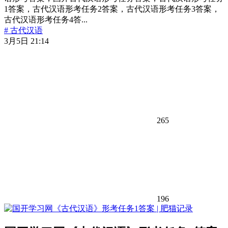
1答案，古代汉语形考任务2答案，古代汉语形考任务3答案，
古代汉语形考任务4答...
# 古代汉语
3月5日 21:14
265
196