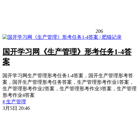
206
国开学习网《生产管理》形考任务1-4答
案
国开学习网生产管理形考任务1-4答案，国开生产管理形考答
案，国开生产管理形考任务答案，生产管理形考作业1答案，
生产管理形考作业2答案，生产管理形考作业3答案，生产管理
形考作业4答案
# 生产管理
3月5日 20:46