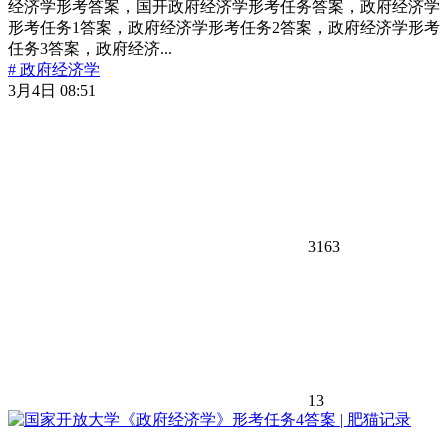
经济学形考答案，国开政府经济学形考任务答案，政府经济学
形考任务1答案，政府经济学形考任务2答案，政府经济学形考
任务3答案，政府经济...
# 政府经济学
3月4日 08:51
3163
13