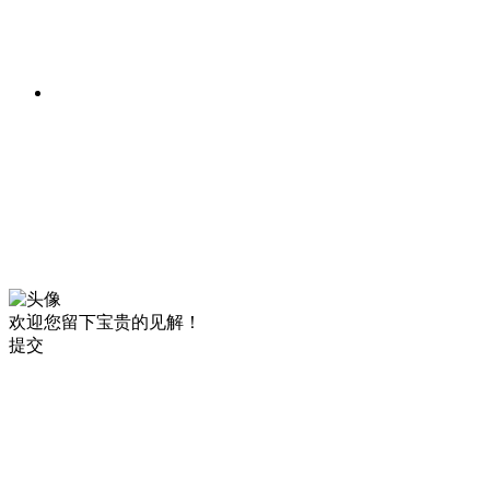
欢迎您留下宝贵的见解！
提交