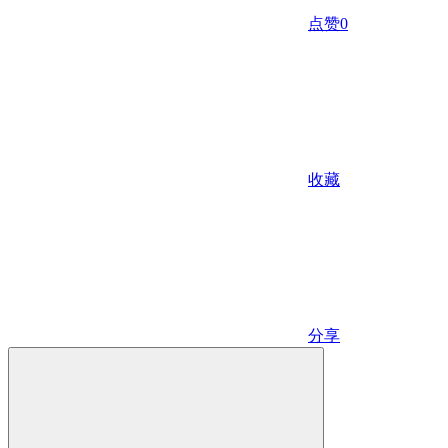
点赞
0
收藏
分享