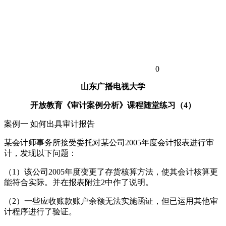
0
山东广播电视大学
开放教育《审计案例分析》课程随堂练习（4）
案例一 如何出具审计报告
某会计师事务所接受委托对某公司2005年度会计报表进行审
计，发现以下问题：
（1）该公司2005年度变更了存货核算方法，使其会计核算更
能符合实际。并在报表附注2中作了说明。
（2）一些应收账款账户余额无法实施函证，但已运用其他审
计程序进行了验证。