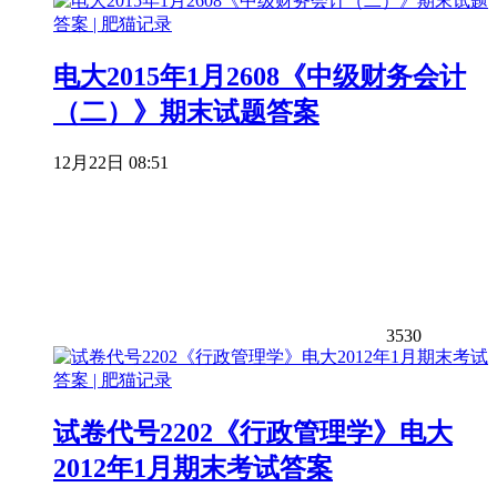
电大2015年1月2608《中级财务会计
（二）》期末试题答案
12月22日 08:51
3530
试卷代号2202《行政管理学》电大
2012年1月期末考试答案