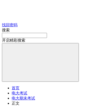
找回密码
搜索
开启精彩搜索
首页
电大考试
电大期末考试
正文