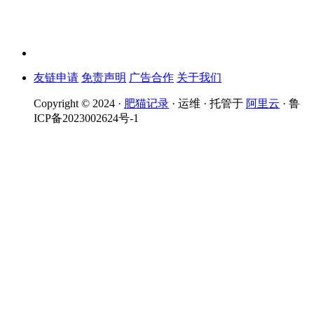
友链申请
免责声明
广告合作
关于我们
Copyright © 2024 ·
肥猫记录
· 运维 · 托管于
阿里云
· 鲁
ICP备2023002624号-1