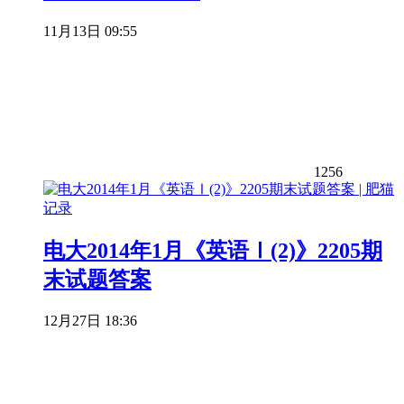
11月13日 09:55
1256
电大2014年1月《英语Ⅰ(2)》2205期
末试题答案
12月27日 18:36