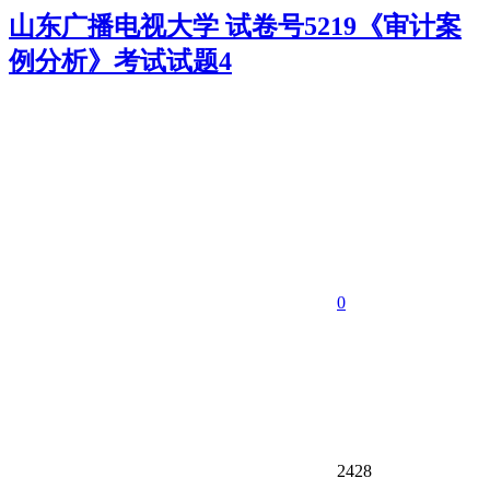
山东广播电视大学 试卷号5219《审计案
例分析》考试试题4
0
2428