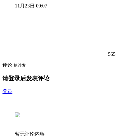
11月23日 09:07
565
评论
抢沙发
请登录后发表评论
登录
暂无评论内容