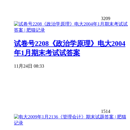
3209
试卷号2208《政治学原理》电大2004
年1月期末考试试答案
11月24日 08:33
1514