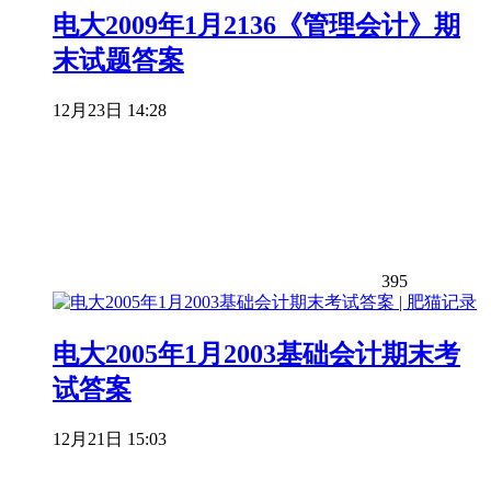
电大2009年1月2136《管理会计》期
末试题答案
12月23日 14:28
395
电大2005年1月2003基础会计期末考
试答案
12月21日 15:03