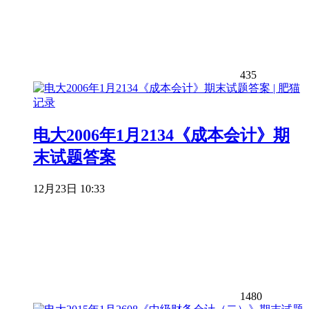
435
电大2006年1月2134《成本会计》期
末试题答案
12月23日 10:33
1480