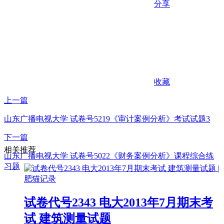
分享
收藏
上一篇
山东广播电视大学 试卷号5219《审计案例分析》考试试题3
下一篇
相关推荐
山东广播电视大学 试卷号5022《财务案例分析》课程综合练
习题
试卷代号2343 电大2013年7月期末考
试 建筑测量试题