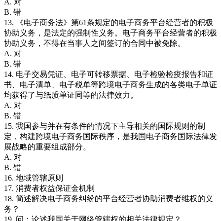
A. 对
B. 错
13. 《电子商务法》第61条规定的电子商务平台经营者的积极
协助义务，是法定的强制性义务。电子商务平台经营者的积极
协助义务，不得在当事人之间签订的合同中被免除。
A. 对
B. 错
14. 电子交易凭证、电子可转移票据、电子检验检疫报告和证
书、电子清单、电子税单等跨境电子商务生成的各类电子单证
均获得了与纸质单证同等的法律效力。
A. 对
B. 错
15. 我国参与并在有条件的情况下主导相关的国际规则的制
定，构建跨境电子商务国际秩序，是我国电子商务国际法律发
展战略的重要组成部分。
A. 对
B. 错
16. 地域管辖原则
17. 消费者权益保证金机制
18. 简述解决电子商务纠纷的平台经营者协助消费者维权的义
务？
19. 问：论述我国关于网络管辖权的相关法律规定？