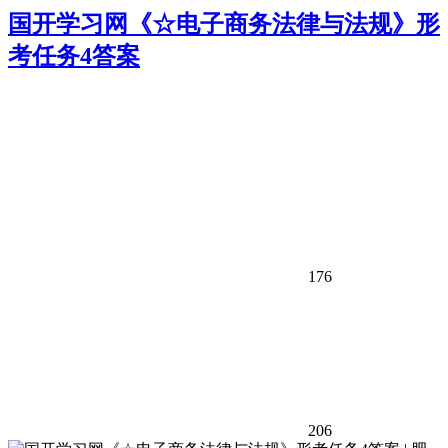
国开学习网《☆电子商务法律与法规》形
考任务4答案
176
206