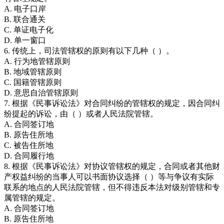
A. 电子口岸
B. 联合通关
C. 单证电子化
D. 单一窗口
6. 传统上，司法管辖权的原则有以下几种（ ）。
A. 行为地管辖原则
B. 地域管辖原则
C. 国籍管辖原则
D. 意思自治管辖原则
7. 根据《民事诉讼法》对合同纠纷的管辖权的规定，因合同纠
纷提起的诉讼，由（ ）或者人民法院管辖。
A. 合同签订地
B. 原告住所地
C. 被告住所地
D. 合同履行地
8. 根据《民事诉讼法》对协议管辖权的规定，合同或者其他财
产权益纠纷的当事人可以书面协议选择（ ）等与争议有实际
联系的地点的人民法院管辖，但不得违反本法对级别管辖和专
属管辖的规定。
A. 合同签订地
B. 原告住所地