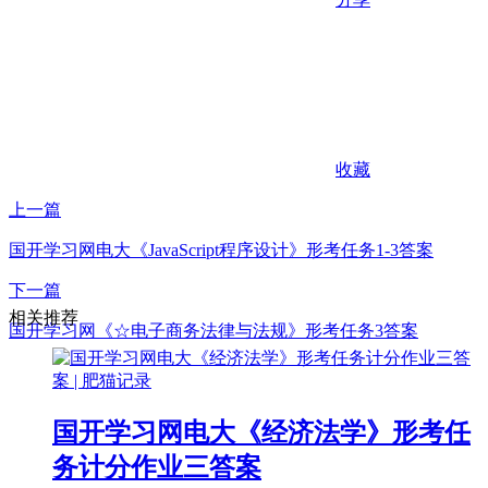
收藏
上一篇
国开学习网电大《JavaScript程序设计》形考任务1-3答案
下一篇
相关推荐
国开学习网《☆电子商务法律与法规》形考任务3答案
国开学习网电大《经济法学》形考任
务计分作业三答案