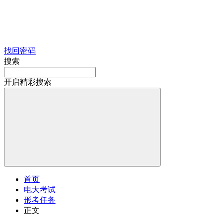
找回密码
搜索
开启精彩搜索
首页
电大考试
形考任务
正文