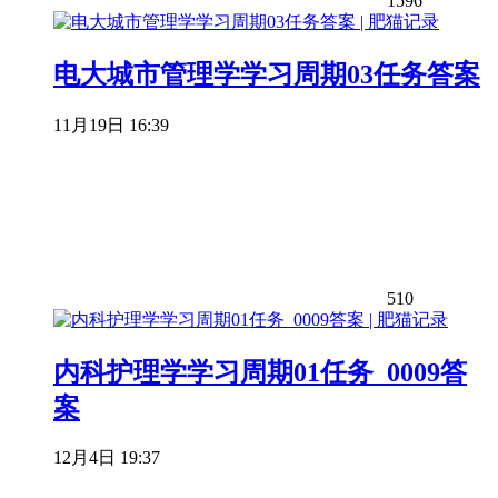
1596
电大城市管理学学习周期03任务答案
11月19日 16:39
510
内科护理学学习周期01任务_0009答
案
12月4日 19:37