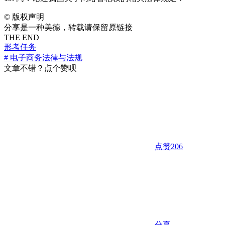
©
版权声明
分享是一种美德，转载请保留原链接
THE END
形考任务
# 电子商务法律与法规
文章不错？点个赞呗
点赞
206
分享