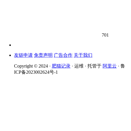
701
友链申请
免责声明
广告合作
关于我们
Copyright © 2024 ·
肥猫记录
· 运维 · 托管于
阿里云
· 鲁
ICP备2023002624号-1