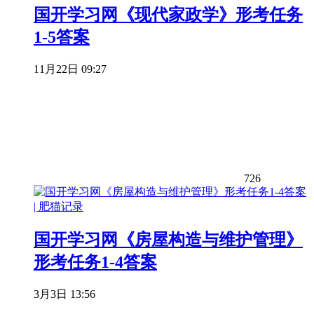
国开学习网《现代家政学》形考任务
1-5答案
11月22日 09:27
726
国开学习网《房屋构造与维护管理》
形考任务1-4答案
3月3日 13:56