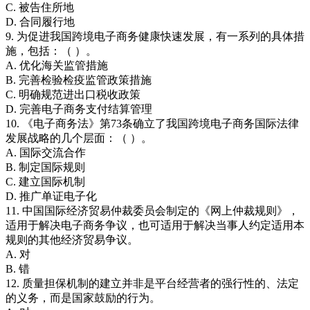
C. 被告住所地
D. 合同履行地
9. 为促进我国跨境电子商务健康快速发展，有一系列的具体措
施，包括：（ ）。
A. 优化海关监管措施
B. 完善检验检疫监管政策措施
C. 明确规范进出口税收政策
D. 完善电子商务支付结算管理
10. 《电子商务法》第73条确立了我国跨境电子商务国际法律
发展战略的几个层面：（ ）。
A. 国际交流合作
B. 制定国际规则
C. 建立国际机制
D. 推广单证电子化
11. 中国国际经济贸易仲裁委员会制定的《网上仲裁规则》，
适用于解决电子商务争议，也可适用于解决当事人约定适用本
规则的其他经济贸易争议。
A. 对
B. 错
12. 质量担保机制的建立并非是平台经营者的强行性的、法定
的义务，而是国家鼓励的行为。