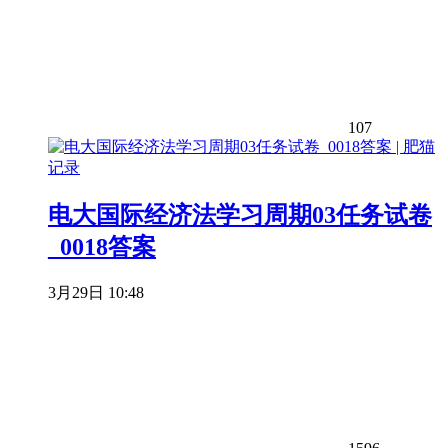
107
电大国际经济法学习周期03任务试卷
_0018答案
3月29日 10:48