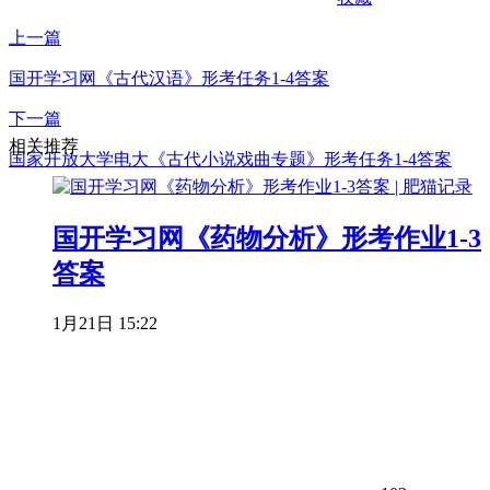
上一篇
国开学习网《古代汉语》形考任务1-4答案
下一篇
相关推荐
国家开放大学电大《古代小说戏曲专题》形考任务1-4答案
国开学习网《药物分析》形考作业1-3
答案
1月21日 15:22