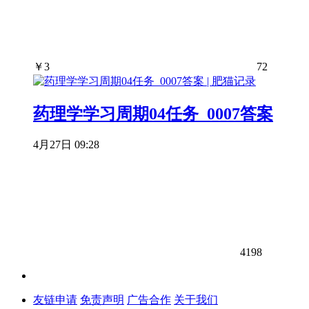
￥
3
72
药理学学习周期04任务_0007答案
4月27日 09:28
4198
友链申请
免责声明
广告合作
关于我们