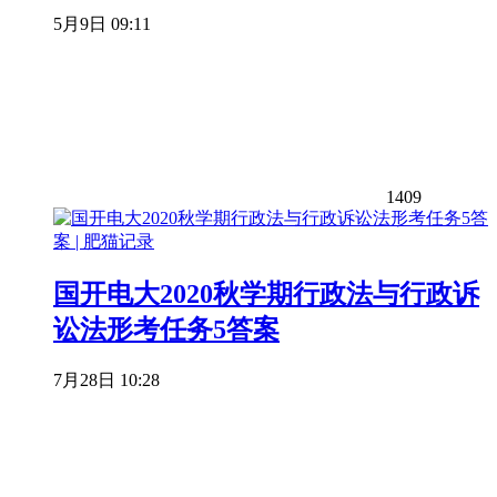
5月9日 09:11
1409
国开电大2020秋学期行政法与行政诉
讼法形考任务5答案
7月28日 10:28