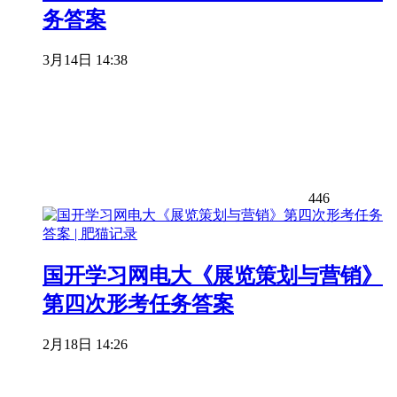
务答案
3月14日 14:38
446
国开学习网电大《展览策划与营销》
第四次形考任务答案
2月18日 14:26