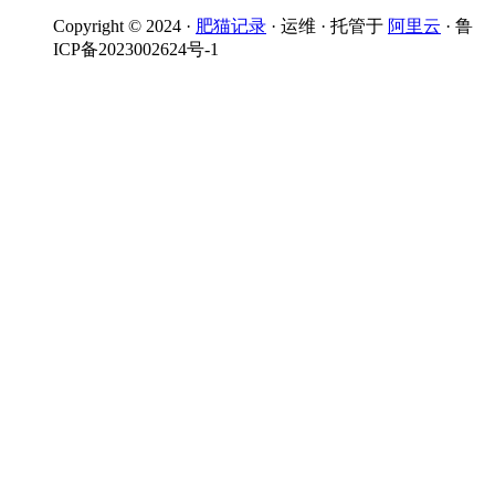
Copyright © 2024 ·
肥猫记录
· 运维 · 托管于
阿里云
· 鲁
ICP备2023002624号-1