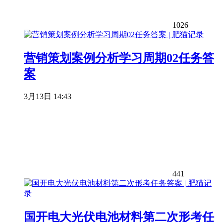
1026
营销策划案例分析学习周期02任务答
案
3月13日 14:43
441
国开电大光伏电池材料第二次形考任