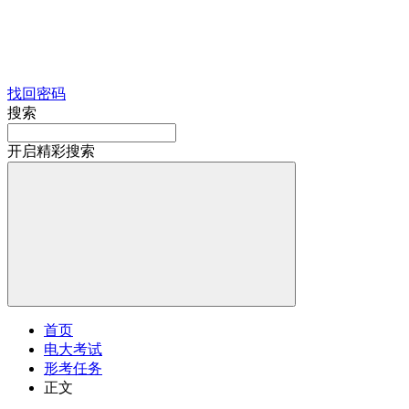
找回密码
搜索
开启精彩搜索
首页
电大考试
形考任务
正文