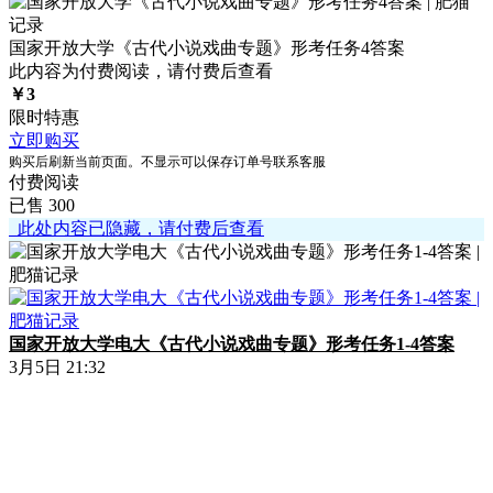
国家开放大学《古代小说戏曲专题》形考任务4答案
此内容为付费阅读，请付费后查看
￥
3
限时特惠
立即购买
购买后刷新当前页面。不显示可以保存订单号联系客服
付费阅读
已售 300
此处内容已隐藏，请付费后查看
国家开放大学电大《古代小说戏曲专题》形考任务1-4答案
3月5日 21:32