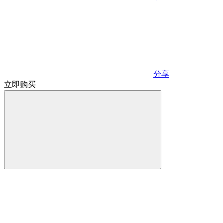
分享
立即购买