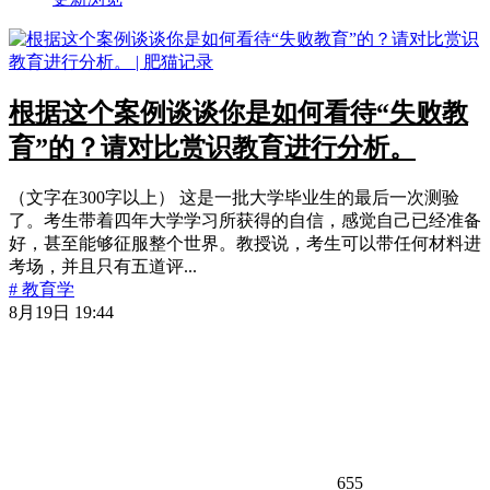
根据这个案例谈谈你是如何看待“失败教
育”的？请对比赏识教育进行分析。
（文字在300字以上） 这是一批大学毕业生的最后一次测验
了。考生带着四年大学学习所获得的自信，感觉自己已经准备
好，甚至能够征服整个世界。教授说，考生可以带任何材料进
考场，并且只有五道评...
# 教育学
8月19日 19:44
655