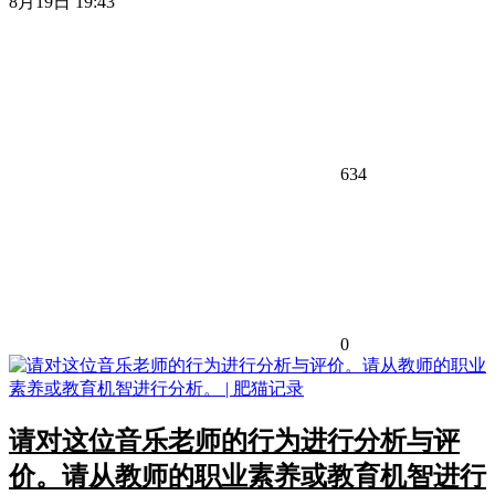
8月19日 19:43
634
0
请对这位音乐老师的行为进行分析与评
价。请从教师的职业素养或教育机智进行