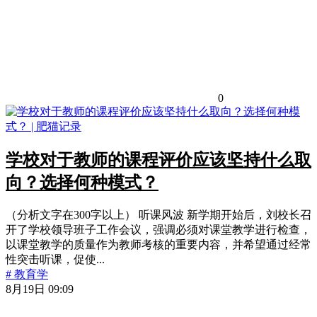
0
学校对于教师的课程评价应该坚持什么取
向？选择何种模式？
（分析文字在300字以上） 听课风波 新学期开始后，刘校长召
开了学校领导班子工作会议，强调必须对课堂教学进行检查，
以课堂教学的质量作为教师考核的重要内容，并希望通过经常
性突击听课，促使...
# 教育学
8月19日 09:09