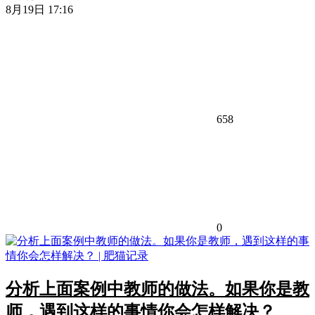
8月19日 17:16
658
0
分析上面案例中教师的做法。如果你是教
师，遇到这样的事情你会怎样解决？