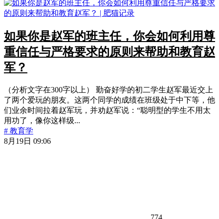
如果你是赵军的班主任，你会如何利用尊
重信任与严格要求的原则来帮助和教育赵
军？
（分析文字在300字以上） 勤奋好学的初二学生赵军最近交上
了两个爱玩的朋友。这两个同学的成绩在班级处于中下等，他
们业余时间拉着赵军玩，并劝赵军说：“聪明型的学生不用太
用功了，像你这样级...
# 教育学
8月19日 09:06
774