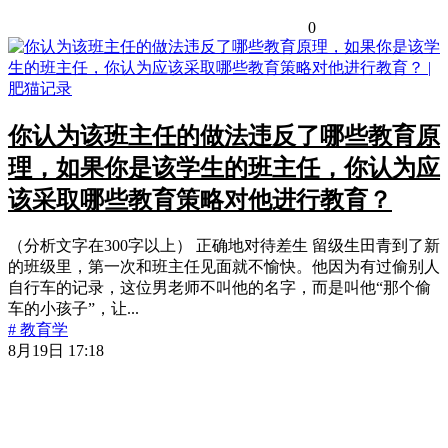
0
你认为该班主任的做法违反了哪些教育原
理，如果你是该学生的班主任，你认为应
该采取哪些教育策略对他进行教育？
（分析文字在300字以上） 正确地对待差生 留级生田青到了新
的班级里，第一次和班主任见面就不愉快。他因为有过偷别人
自行车的记录，这位男老师不叫他的名字，而是叫他“那个偷
车的小孩子”，让...
# 教育学
8月19日 17:18