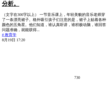
分析。
（文字在300字以上） 一节音乐课上，年轻美貌的音乐老师穿
了一条漂亮裙子。格外吸引孩子们注意的是，裙子上贴着各种
颜色的五角星。他们知道，谁认真听讲，谁积极动脑，谁回答
问题准确，就能获得...
# 教育学
8月19日 17:20
730