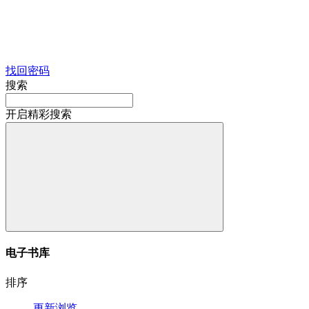
找回密码
搜索
开启精彩搜索
电子书库
排序
更新
浏览