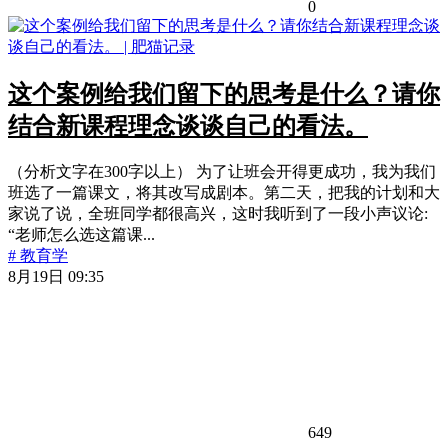
0
这个案例给我们留下的思考是什么？请你
结合新课程理念谈谈自己的看法。
（分析文字在300字以上） 为了让班会开得更成功，我为我们
班选了一篇课文，将其改写成剧本。第二天，把我的计划和大
家说了说，全班同学都很高兴，这时我听到了一段小声议论:
“老师怎么选这篇课...
# 教育学
8月19日 09:35
649