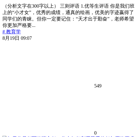
（分析文字在300字以上） 三则评语 1.优等生评语 你是我们班
上的“小才女”，优秀的成绩，通真的绘画，优美的字迹嬴得了
同学们的青睐。但你一定要记住：“天才出于勤奋”，老师希望
你更加严格要...
# 教育学
8月19日 09:07
549
0