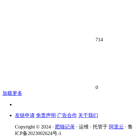
714
0
加载更多
友链申请
免责声明
广告合作
关于我们
Copyright © 2024 ·
肥猫记录
· 运维 · 托管于
阿里云
· 鲁
ICP备2023002624号-1