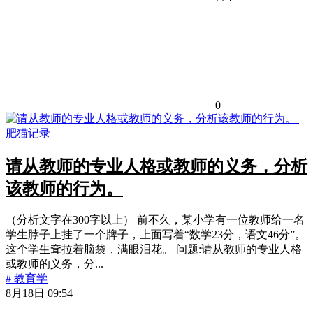
0
请从教师的专业人格或教师的义务，分析
该教师的行为。
（分析文字在300字以上） 前不久，某小学有一位教师给一名
学生脖子上挂了一个牌子，上面写着“数学23分，语文46分”。
这个学生耷拉着脑袋，满眼泪花。 问题:请从教师的专业人格
或教师的义务，分...
# 教育学
8月18日 09:54