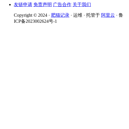
友链申请
免责声明
广告合作
关于我们
Copyright © 2024 ·
肥猫记录
· 运维 · 托管于
阿里云
· 鲁
ICP备2023002624号-1