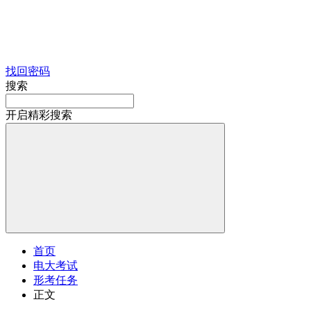
找回密码
搜索
开启精彩搜索
首页
电大考试
形考任务
正文