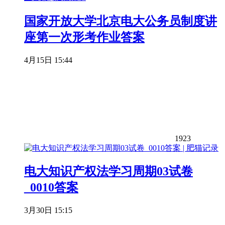
国家开放大学北京电大公务员制度讲
座第一次形考作业答案
4月15日 15:44
1923
电大知识产权法学习周期03试卷
_0010答案
3月30日 15:15