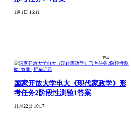
1月1日 16:11
354
国家开放大学电大《现代家政学》形
考任务2阶段性测验1答案
11月22日 10:17