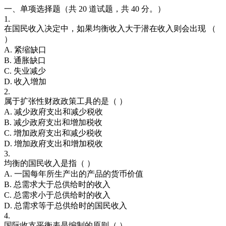
一、单项选择题（共 20 道试题，共 40 分。）
1.
在国民收入决定中，如果均衡收入大于潜在收入则会出现 （
）
A. 紧缩缺口
B. 通胀缺口
C. 失业减少
D. 收入增加
2.
属于扩张性财政政策工具的是（ ）
A. 减少政府支出和减少税收
B. 减少政府支出和增加税收
C. 增加政府支出和减少税收
D. 增加政府支出和增加税收
3.
均衡的国民收入是指（ ）
A. 一国每年所生产出的产品的货币价值
B. 总需求大于总供给时的收入
C. 总需求小于总供给时的收入
D. 总需求等于总供给时的国民收入
4.
国际收支平衡表是编制的原则（ ）