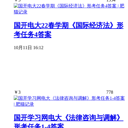
国开电大22春学期《国际经济法》形
考任务4答案
10月11日 16:12
￥
3
778
国开学习网电大《法律咨询与调解》
形考任务1-4答案