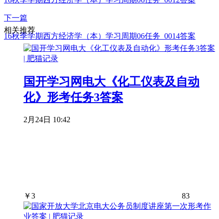
下一篇
相关推荐
16秋季学期西方经济学（本）学习周期06任务_0014答案
国开学习网电大《化工仪表及自动
化》形考任务3答案
2月24日 10:42
￥
3
83