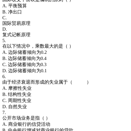
A. 平衡预算
B. 净出口
C.
国际贸易原理
D.
复式记帐原理
5.
在以下情况中，乘数最大的是（ ）
A. 边际储蓄倾向为0.2
B. 边际储蓄倾向为0.4
C. 边际储蓄倾向为0.3
D. 边际储蓄倾向为0.1
6.
由于经济衰退而形成的失业属于（ ）
A. 摩擦性失业
B. 结构性失业
C. 周期性失业
D. 自然失业
7.
公开市场业务是指（ ）
A. 商业银行的信贷活动
B. 中央银行增减对商业银行的贷款