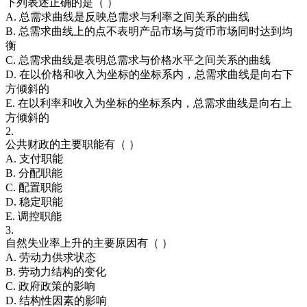
下列表述正确的是（ ）
A. 总需求曲线是反映总需求与利率之间关系的曲线
B. 总需求曲线上的点不表明产品市场与货币市场同时达到均
衡
C. 总需求曲线是表明总需求与价格水平之间关系的曲线
D. 在以价格和收入为坐标的坐标系内，总需求曲线是向右下
方倾斜的
E. 在以利率和收入为坐标的坐标系内，总需求曲线是向右上
方倾斜的
2.
公共财政的主要职能有（ ）
A. 支付职能
B. 分配职能
C. 配置职能
D. 稳定职能
E. 调控职能
3.
自然失业率上升的主要原因有（ ）
A. 劳动力供求状态
B. 劳动力结构的变化
C. 政府政策的影响
D. 结构性因素的影响