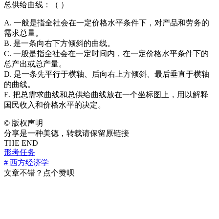
总供给曲线：（ ）
A. 一般是指全社会在一定价格水平条件下，对产品和劳务的
需求总量。
B. 是一条向右下方倾斜的曲线。
C. 一般是指全社会在一定时间内，在一定价格水平条件下的
总产出或总产量。
D. 是一条先平行于横轴、后向右上方倾斜、最后垂直于横轴
的曲线。
E. 把总需求曲线和总供给曲线放在一个坐标图上，用以解释
国民收入和价格水平的决定。
©
版权声明
分享是一种美德，转载请保留原链接
THE END
形考任务
# 西方经济学
文章不错？点个赞呗