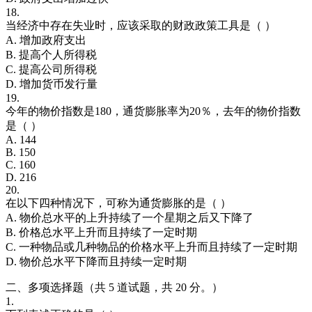
18.
当经济中存在失业时，应该采取的财政政策工具是（ ）
A. 增加政府支出
B. 提高个人所得税
C. 提高公司所得税
D. 增加货币发行量
19.
今年的物价指数是180，通货膨胀率为20％，去年的物价指数
是（ ）
A. 144
B. 150
C. 160
D. 216
20.
在以下四种情况下，可称为通货膨胀的是（ ）
A. 物价总水平的上升持续了一个星期之后又下降了
B. 价格总水平上升而且持续了一定时期
C. 一种物品或几种物品的价格水平上升而且持续了一定时期
D. 物价总水平下降而且持续一定时期
二、多项选择题（共 5 道试题，共 20 分。）
1.