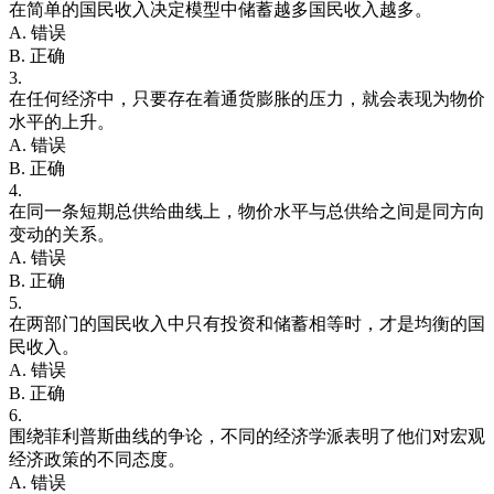
在简单的国民收入决定模型中储蓄越多国民收入越多。
A. 错误
B. 正确
3.
在任何经济中，只要存在着通货膨胀的压力，就会表现为物价
水平的上升。
A. 错误
B. 正确
4.
在同一条短期总供给曲线上，物价水平与总供给之间是同方向
变动的关系。
A. 错误
B. 正确
5.
在两部门的国民收入中只有投资和储蓄相等时，才是均衡的国
民收入。
A. 错误
B. 正确
6.
围绕菲利普斯曲线的争论，不同的经济学派表明了他们对宏观
经济政策的不同态度。
A. 错误