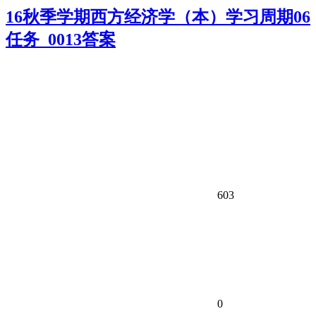
16秋季学期西方经济学（本）学习周期06
任务_0013答案
603
0