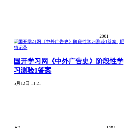
2001
国开学习网《中外广告史》阶段性学
习测验1答案
5月12日 11:21
￥
3
1354