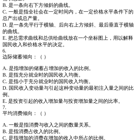
B. 是一条向右下方倾斜的曲线。
C. 一般是指全社会在一定时间内，在一定价格水平条件下的
总产出或总产量。
D. 是一条先平行于横轴、后向右上方倾斜、最后垂直于横轴
的曲线。
E. 把总需求曲线和总供给曲线放在一个坐标图上，用以解释
国民收入和价格水平的决定。
6.
边际储蓄倾向：（ ）
A. 是指增加的储蓄占增加的收入的比例。
B. 是指充分就业时的国民收入均衡。
C. 是指小于充分就业时的国民收入均衡。
D. 国民收入变动量与引起这种变动量的最初注入量之间的比
例。
E. 是投资引起的收入增加量与投资增加量之间的比率。
7.
平均消费倾向：（ ）
A. 一般是指消费与收入之间的数量关系。
B. 是指消费占收入的比例。
C. 是指增加的消费在增加的收入中所占的比例。