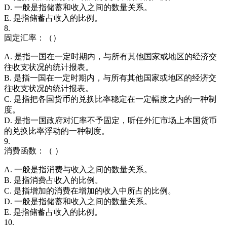
D. 一般是指储蓄和收入之间的数量关系。
E. 是指储蓄占收入的比例。
8.
固定汇率：（）
A. 是指一国在一定时期内，与所有其他国家或地区的经济交
往收支状况的统计报表。
B. 是指一国在一定时期内，与所有其他国家或地区的经济交
往收支状况的统计报表。
C. 是指把各国货币的兑换比率稳定在一定幅度之内的一种制
度。
D. 是指一国政府对汇率不予固定，听任外汇市场上本国货币
的兑换比率浮动的一种制度。
9.
消费函数：（ ）
A. 一般是指消费与收入之间的数量关系。
B. 是指消费占收入的比例。
C. 是指增加的消费在增加的收入中所占的比例。
D. 一般是指储蓄和收入之间的数量关系。
E. 是指储蓄占收入的比例。
10.