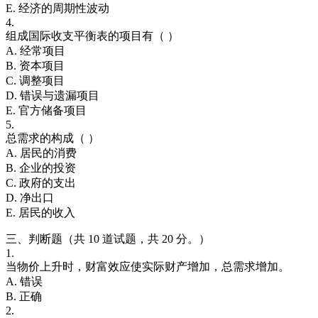
E. 经济的周期性波动
4.
组成国际收支平衡表的项目有（ ）
A. 经常项目
B. 资本项目
C. 调整项目
D. 错误与遗漏项目
E. 官方储备项目
5.
总需求的构成（ ）
A. 居民的消费
B. 企业的投资
C. 政府的支出
D. 净出口
E. 居民的收入
三、判断题（共 10 道试题，共 20 分。）
1.
当物价上升时，财富效应使实际财产增加，总需求增加。
A. 错误
B. 正确
2.