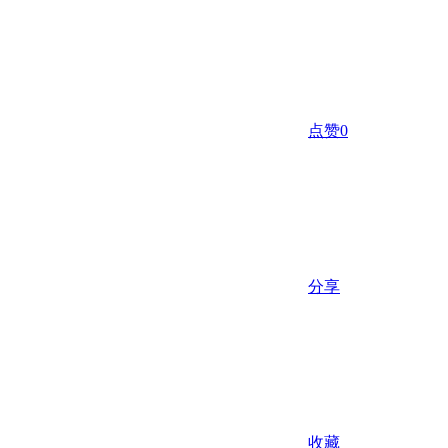
点赞
0
分享
收藏