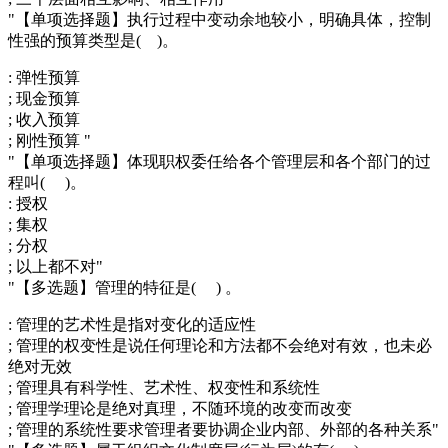
"【单项选择题】执行过程中变动余地较小，明确具体，控制
性强的预算类型是( )。
: 弹性预算
; 现金预算
; 收入预算
; 刚性预算 "
"【单项选择题】体现职权委任给各个管理层和各个部门的过
程叫( )。
: 授权
; 集权
; 分权
; 以上都不对"
"【多选题】管理的特征是( ) 。
: 管理的艺术性是指对变化的适应性
; 管理的权变性是说任何理论和方法都不会绝对有效，也未必
绝对无效
; 管理具有科学性、艺术性、权变性和系统性
; 管理学理论是绝对真理，不随环境的改变而改变
; 管理的系统性要求管理者要协调企业内部、外部的各种关系"