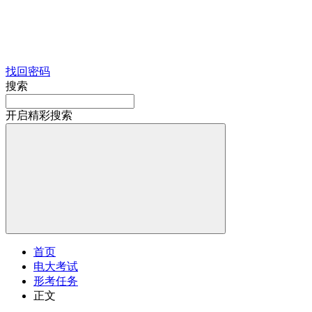
找回密码
搜索
开启精彩搜索
首页
电大考试
形考任务
正文