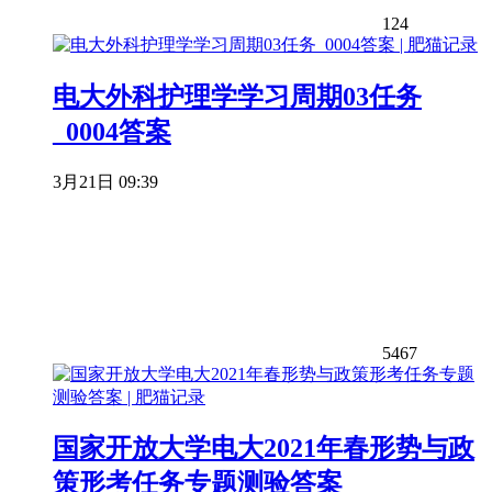
124
电大外科护理学学习周期03任务
_0004答案
3月21日 09:39
5467
国家开放大学电大2021年春形势与政
策形考任务专题测验答案