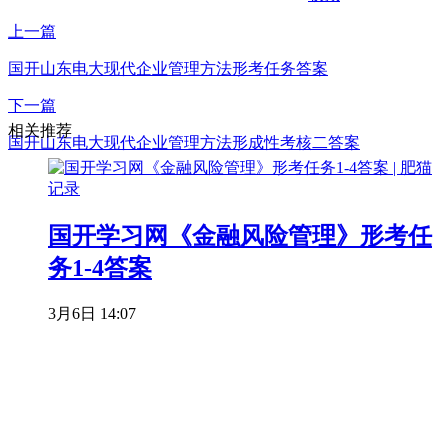
上一篇
国开山东电大现代企业管理方法形考任务答案
下一篇
相关推荐
国开山东电大现代企业管理方法形成性考核二答案
国开学习网《金融风险管理》形考任
务1-4答案
3月6日 14:07