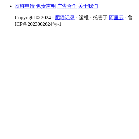
友链申请
免责声明
广告合作
关于我们
Copyright © 2024 ·
肥猫记录
· 运维 · 托管于
阿里云
· 鲁
ICP备2023002624号-1