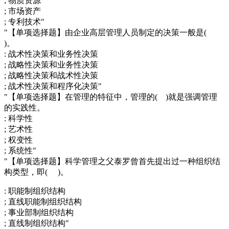
; 物质资源
; 市场资产
; 专利技术"
"【单项选择题】由企业高层管理人员制定的决策一般是(
)。
: 战术性决策和业务性决策
; 战略性决策和业务性决策
; 战略性决策和战术性决策
; 战术性决策和程序化决策"
"【单项选择题】在管理的特征中，管理的( )就是强调管理
的实践性。
: 科学性
; 艺术性
; 权变性
; 系统性"
"【单项选择题】科学管理之父泰罗曾首先提出过一种组织结
构类型，即( )。
: 职能制组织结构
; 直线职能制组织结构
; 事业部制组织结构
; 直线制组织结构"