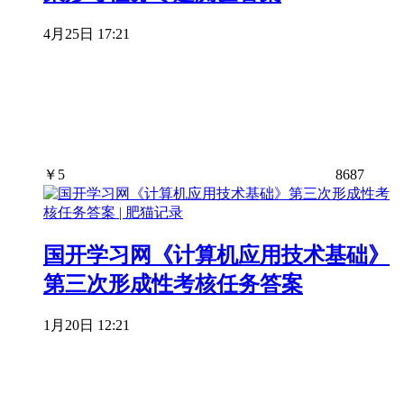
4月25日 17:21
￥
5
8687
国开学习网《计算机应用技术基础》
第三次形成性考核任务答案
1月20日 12:21