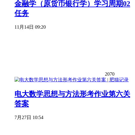
金融学（原货币银行学）学习周期02
任务
11月14日 09:20
2070
电大数学思想与方法形考作业第六关
答案
7月27日 10:54