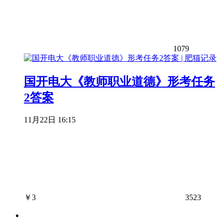
1079
国开电大《教师职业道德》形考任务
2答案
11月22日 16:15
￥
3
3523