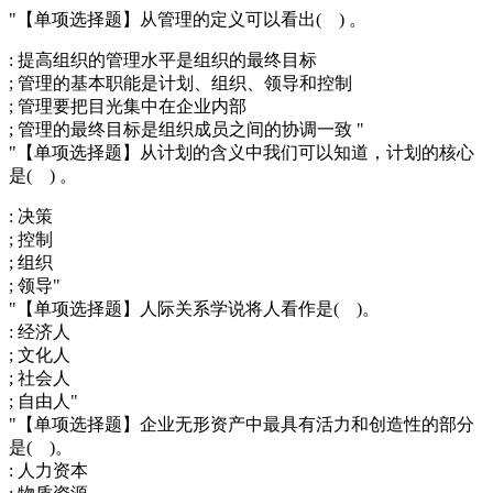
"【单项选择题】从管理的定义可以看出( ) 。
: 提高组织的管理水平是组织的最终目标
; 管理的基本职能是计划、组织、领导和控制
; 管理要把目光集中在企业内部
; 管理的最终目标是组织成员之间的协调一致 "
"【单项选择题】从计划的含义中我们可以知道，计划的核心
是( ) 。
: 决策
; 控制
; 组织
; 领导"
"【单项选择题】人际关系学说将人看作是( )。
: 经济人
; 文化人
; 社会人
; 自由人"
"【单项选择题】企业无形资产中最具有活力和创造性的部分
是( )。
: 人力资本