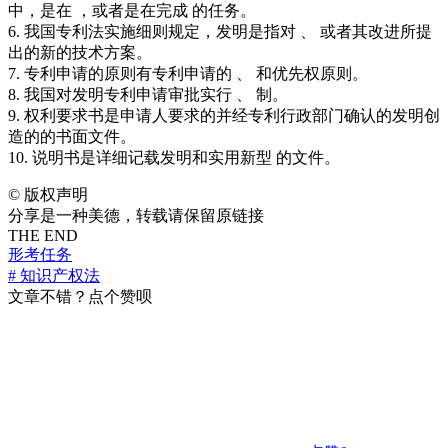
中，是在 ，或者是在完成 的任务。
6. 我国专利法实施细则规定，发明是指对 、 或者其改进所提
出的新的技术方案。
7. 专利申请的原则有专利申请的 、 和优先权原则。
8. 我国对发明专利申请审批实行 、 制。
9. 权利要求书是申请人要求的并经专利行政部门确认的发明创
造的的书面文件。
10. 说明书是详细记载发明和实用新型 的文件。
©
版权声明
分享是一种美德，转载请保留原链接
THE END
形考任务
# 知识产权法
文章不错？点个赞呗