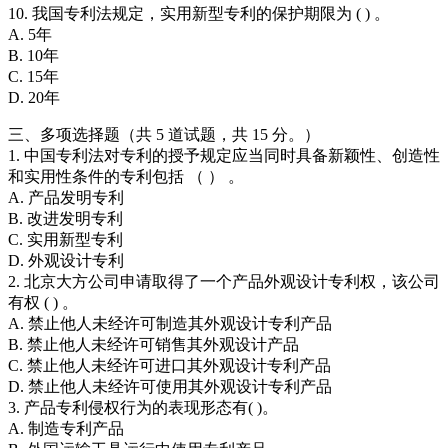
10. 我国专利法规定，实用新型专利的保护期限为 ( ) 。
A. 5年
B. 10年
C. 15年
D. 20年
三、多项选择题（共 5 道试题，共 15 分。）
1. 中国专利法对专利的授予规定应当同时具备新颖性、创造性
和实用性条件的专利包括 （ ） 。
A. 产品发明专利
B. 改进发明专利
C. 实用新型专利
D. 外观设计专利
2. 北京大方公司申请取得了一个产品外观设计专利权，该公司
有权 ( ) 。
A. 禁止他人未经许可制造其外观设计专利产品
B. 禁止他人未经许可销售其外观设计产品
C. 禁止他人未经许可进口其外观设计专利产品
D. 禁止他人未经许可使用其外观设计专利产品
3. 产品专利侵权行为的表现形态有( )。
A. 制造专利产品