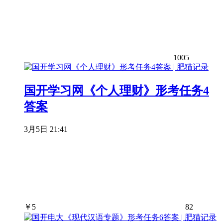
1005
国开学习网《个人理财》形考任务4
答案
3月5日 21:41
￥
5
82