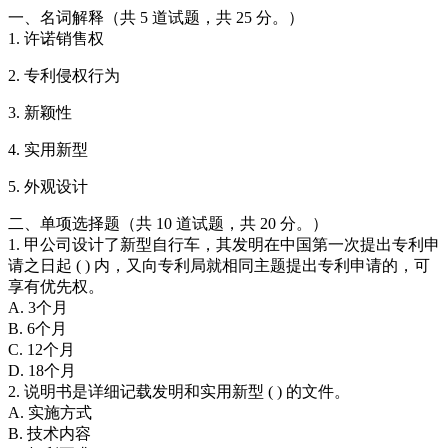
一、名词解释（共 5 道试题，共 25 分。）
1. 许诺销售权
2. 专利侵权行为
3. 新颖性
4. 实用新型
5. 外观设计
二、单项选择题（共 10 道试题，共 20 分。）
1. 甲公司设计了新型自行车，其发明在中国第一次提出专利申
请之日起 ( ) 内，又向专利局就相同主题提出专利申请的，可
享有优先权。
A. 3个月
B. 6个月
C. 12个月
D. 18个月
2. 说明书是详细记载发明和实用新型 ( ) 的文件。
A. 实施方式
B. 技术内容