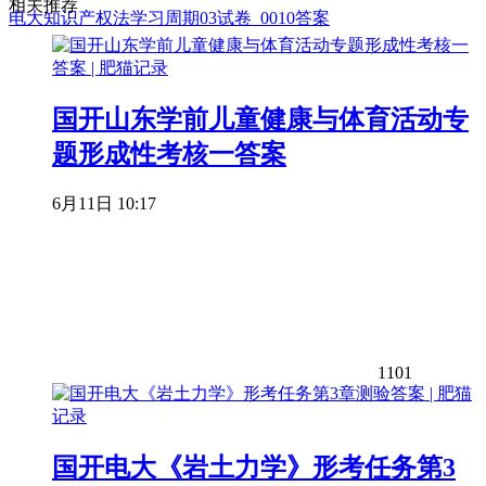
相关推荐
电大知识产权法学习周期03试卷_0010答案
国开山东学前儿童健康与体育活动专
题形成性考核一答案
6月11日 10:17
1101
国开电大《岩土力学》形考任务第3