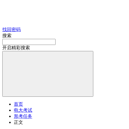
找回密码
搜索
开启精彩搜索
首页
电大考试
形考任务
正文