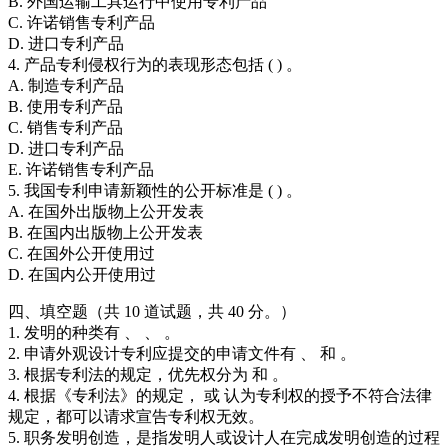
B. 外国运输工具运行中使用专利产品
C. 许诺销售专利产品
D. 进口专利产品
4. 产品专利侵权行为的表现形态包括 ( ) 。
A. 制造专利产品
B. 使用专利产品
C. 销售专利产品
D. 进口专利产品
E. 许诺销售专利产品
5. 我国专利申请新颖性的公开标准是 ( ) 。
A. 在国外出版物上公开发表
B. 在国内出版物上公开发表
C. 在国外公开使用过
D. 在国内公开使用过
四、填空题（共 10 道试题，共 40 分。）
1. 发明的种类有 、 、 。
2. 申请外观设计专利应提交的申请文件有 、 和 。
3. 根据专利法的规定，优先权分为 和 。
4. 根据《专利法》的规定， 或 认为专利权的授予不符合法律
规定，都可以请求宣告专利权无效。
5. 职务发明创造，是指发明人或设计人在完成发明创造的过程