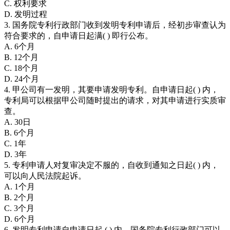
C. 权利要求
D. 发明过程
3. 国务院专利行政部门收到发明专利申请后，经初步审查认为
符合要求的，自申请日起满( ) 即行公布。
A. 6个月
B. 12个月
C. 18个月
D. 24个月
4. 甲公司有一发明，其要申请发明专利。自申请日起( ) 内，
专利局可以根据甲公司随时提出的请求，对其申请进行实质审
查。
A. 30日
B. 6个月
C. 1年
D. 3年
5. 专利申请人对复审决定不服的，自收到通知之日起( ) 内，
可以向人民法院起诉。
A. 1个月
B. 2个月
C. 3个月
D. 6个月
6. 发明专利申请自申请日起 ( ) 内，国务院专利行政部门可以