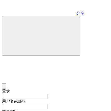
分享
登录
用户名或邮箱