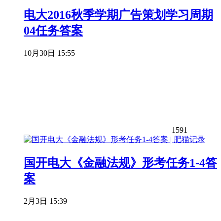
电大2016秋季学期广告策划学习周期
04任务答案
10月30日 15:55
1591
国开电大《金融法规》形考任务1-4答
案
2月3日 15:39