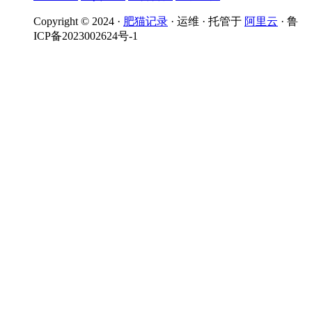
Copyright © 2024 ·
肥猫记录
· 运维 · 托管于
阿里云
· 鲁
ICP备2023002624号-1