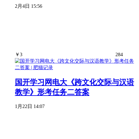
2月4日 15:56
￥
3
284
国开学习网电大《跨文化交际与汉语
教学》形考任务二答案
1月22日 14:07