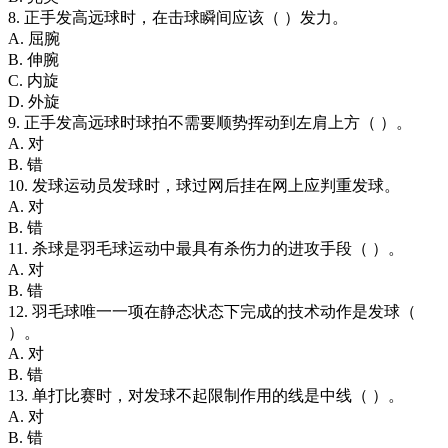
8. 正手发高远球时，在击球瞬间应该（ ）发力。
A. 屈腕
B. 伸腕
C. 内旋
D. 外旋
9. 正手发高远球时球拍不需要顺势挥动到左肩上方（ ）。
A. 对
B. 错
10. 发球运动员发球时，球过网后挂在网上应判重发球。
A. 对
B. 错
11. 杀球是羽毛球运动中最具有杀伤力的进攻手段（ ）。
A. 对
B. 错
12. 羽毛球唯一一项在静态状态下完成的技术动作是发球（
）。
A. 对
B. 错
13. 单打比赛时，对发球不起限制作用的线是中线（ ）。
A. 对
B. 错