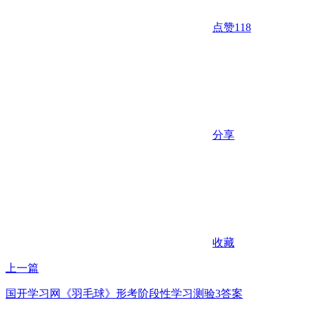
点赞
118
分享
收藏
上一篇
国开学习网《羽毛球》形考阶段性学习测验3答案