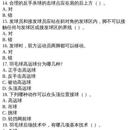
14. 合理的反手杀球的击球点应在肩的后上方（ ）。
A. 对
B. 错
15. 发球员和接发球员应站在斜对角的发球区内，脚不可以接
触任何与发球区或接发球区的界线（ ）。
A. 对
B. 错
16. 发球时，双方运动员两脚都可以移动。
A. 对
B. 错
17. 羽毛球高远球分为哪几种?
A. 正手击高远球
B. 反手击高远球
C. 被动高远球
D. 头顶高远球
18. 下列哪种动作可以在头顶位置接球（ ）。
A. 高远球
B. 吊球
C. 挑球
D. 轻挡网前球
19. 羽毛球后场技术中，有哪几项基本技术（ ）。