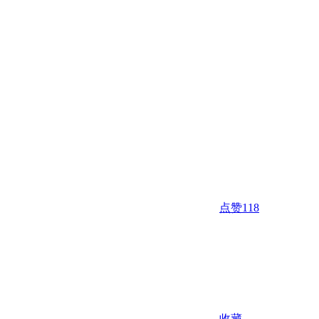
点赞
118
收藏