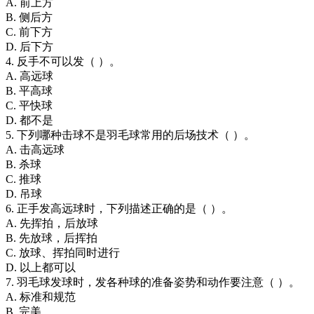
A. 前上方
B. 侧后方
C. 前下方
D. 后下方
4. 反手不可以发（ ）。
A. 高远球
B. 平高球
C. 平快球
D. 都不是
5. 下列哪种击球不是羽毛球常用的后场技术（ ）。
A. 击高远球
B. 杀球
C. 推球
D. 吊球
6. 正手发高远球时，下列描述正确的是（ ）。
A. 先挥拍，后放球
B. 先放球，后挥拍
C. 放球、挥拍同时进行
D. 以上都可以
7. 羽毛球发球时，发各种球的准备姿势和动作要注意（ ）。
A. 标准和规范
B. 完美