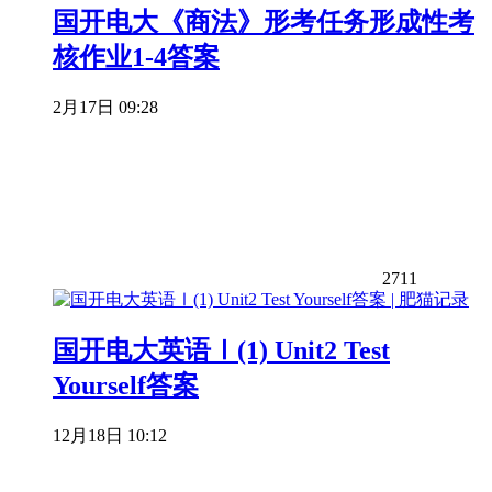
国开电大《商法》形考任务形成性考
核作业1-4答案
2月17日 09:28
2711
国开电大英语Ⅰ(1) Unit2 Test
Yourself答案
12月18日 10:12