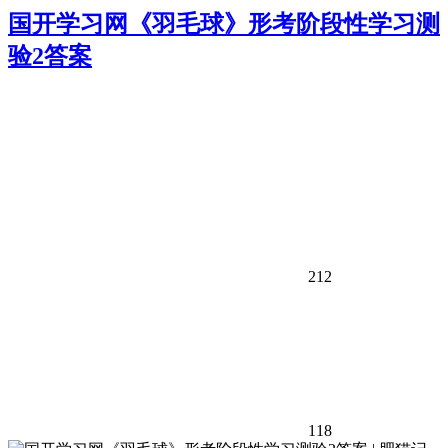
国开学习网《羽毛球》形考阶段性学习测
验2答案
212
118