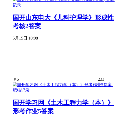
国开山东电大《儿科护理学》形成性
考核2答案
5月15日 10:08
￥
5
233
国开学习网《土木工程力学（本）》
形考作业5答案