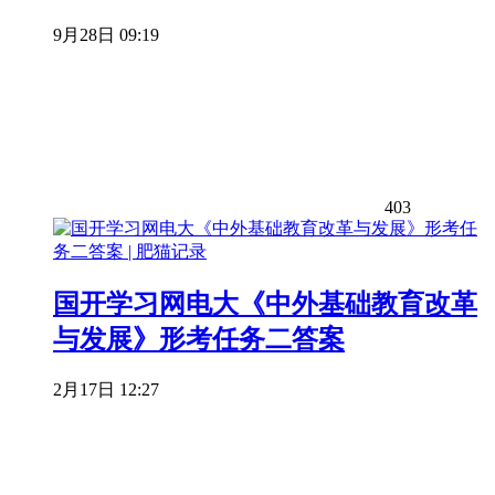
9月28日 09:19
403
国开学习网电大《中外基础教育改革
与发展》形考任务二答案
2月17日 12:27