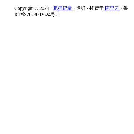
Copyright © 2024 ·
肥猫记录
· 运维 · 托管于
阿里云
· 鲁
ICP备2023002624号-1