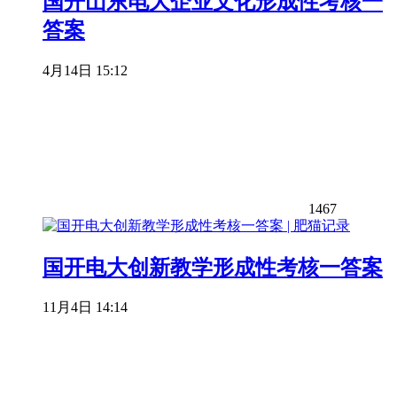
国开山东电大企业文化形成性考核一
答案
4月14日 15:12
1467
国开电大创新教学形成性考核一答案
11月4日 14:14