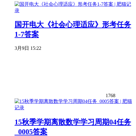
国开电大《社会心理适应》形考任务
1-7答案
3月9日 15:22
1768
15秋季学期离散数学学习周期04任务
_0005答案