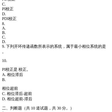
C.
PI校正
D.
PDI校正
8.
A.
B.
C.
D.
9. 下列开环传递函数所表示的系统，属于最小相位系统的是
。
10.
PI校正是 校正。
A. 相位滞后
B.
相位超前
C. 相位滞后-超前
D. 相位超前-滞后
二、判断题（共 10 道试题，共 30 分。）