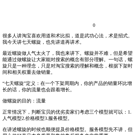
0
很多人讲淘宝喜欢用道和术比拟，道是武功心法，术是招式。
我今天讲七天螺旋，也先讲道再讲术。
最近螺旋做人气太火了，我也来讲下。螺旋并不难，但是希望
能通过做螺旋让大家能对搜索的概念有部分理解。一句话，螺
旋只是一种理念，只是对淘宝搜索的理解和概念，根据下架时
间和相关权重去做销量。
“七天螺旋”定义：在一个下架周期内，你的产品的销量环比增
长的话，你的流量也会跟着增长。
做螺旋的目的：流量
正常情况下，判断宝贝的优劣卖家们考虑三个模型就可以：1.
人气模型2.价格模型3.服务模型。
在讲述螺旋的时候也顺便提及价格模型。服务模型先不讲，但