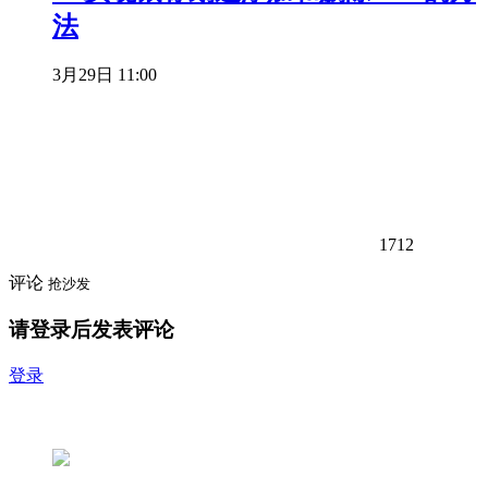
法
3月29日 11:00
1712
评论
抢沙发
请登录后发表评论
登录