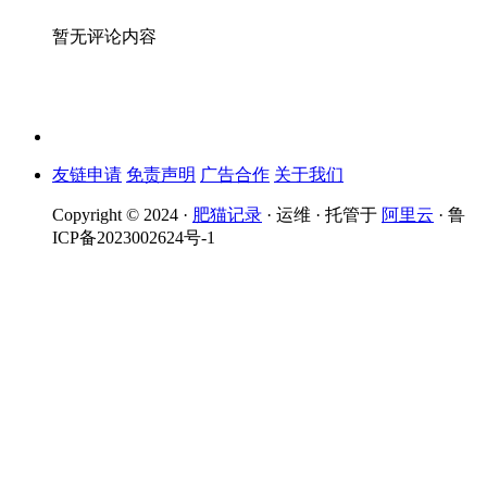
暂无评论内容
友链申请
免责声明
广告合作
关于我们
Copyright © 2024 ·
肥猫记录
· 运维 · 托管于
阿里云
· 鲁
ICP备2023002624号-1