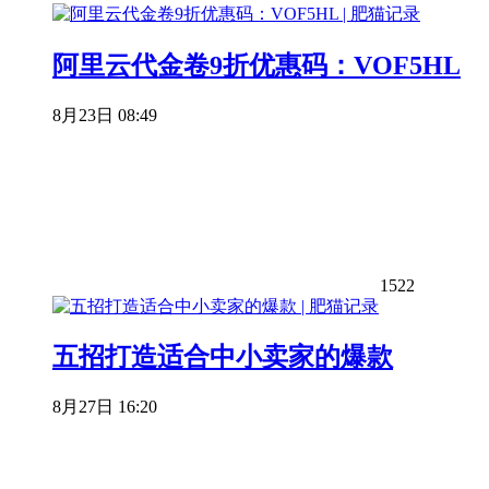
阿里云代金卷9折优惠码：VOF5HL
8月23日 08:49
1522
五招打造适合中小卖家的爆款
8月27日 16:20