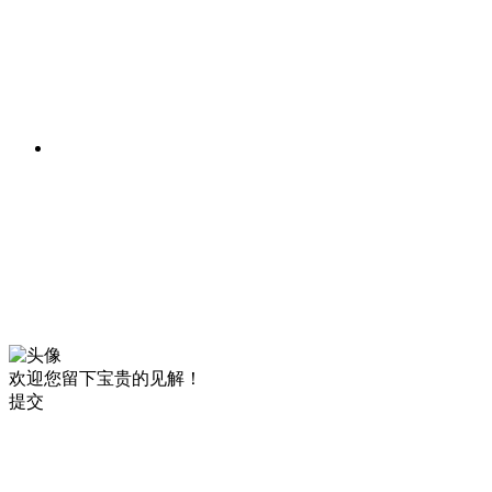
欢迎您留下宝贵的见解！
提交