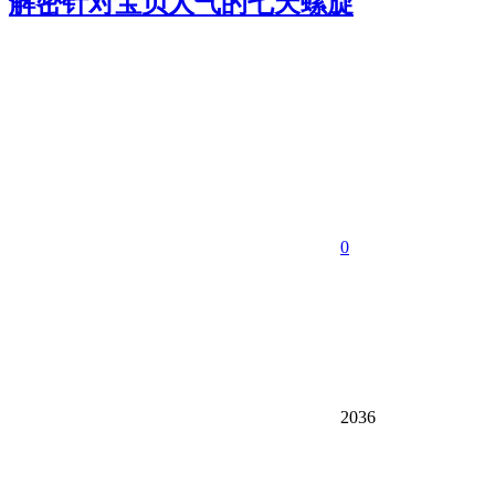
解密针对宝贝人气的七天螺旋
0
2036