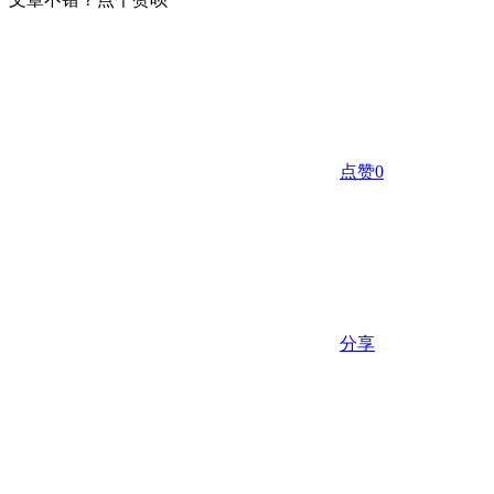
点赞
0
分享