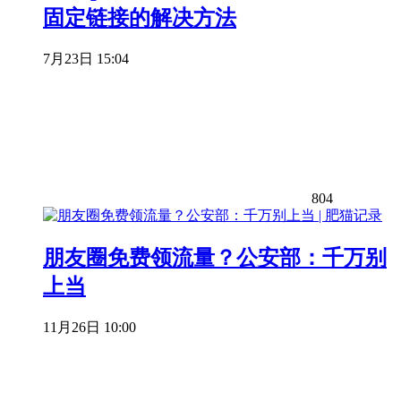
固定链接的解决方法
7月23日 15:04
804
朋友圈免费领流量？公安部：千万别
上当
11月26日 10:00