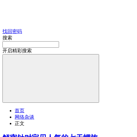
找回密码
搜索
开启精彩搜索
首页
网络杂谈
正文