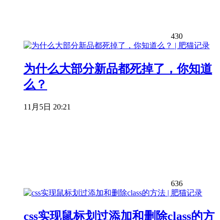
430
为什么大部分新品都死掉了，你知道
么？
11月5日 20:21
636
css实现鼠标划过添加和删除class的方