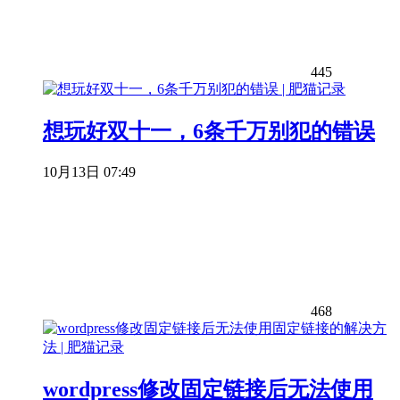
445
想玩好双十一，6条千万别犯的错误
10月13日 07:49
468
wordpress修改固定链接后无法使用