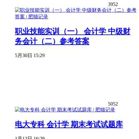
3952
职业技能实训（一） 会计学 中级财
务会计（二）参考答案
5月30日 15:29
5052
电大专科 会计学 期末考试试题库
1月12日 16:29