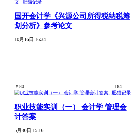
国开会计学《兴源公司所得税纳税筹
划分析》参考论文
10月16日 16:34
￥
80
184
职业技能实训（一） 会计学 管理会
计答案
5月30日 15:16