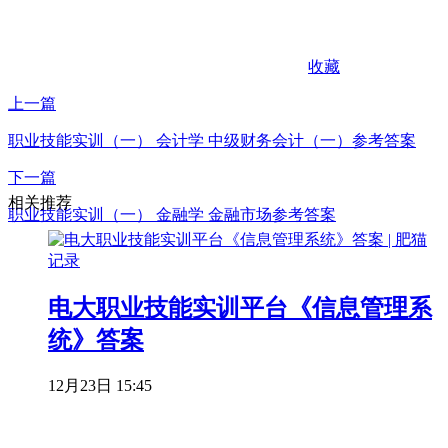
收藏
上一篇
职业技能实训（一） 会计学 中级财务会计（一）参考答案
下一篇
相关推荐
职业技能实训（一） 金融学 金融市场参考答案
电大职业技能实训平台《信息管理系
统》答案
12月23日 15:45