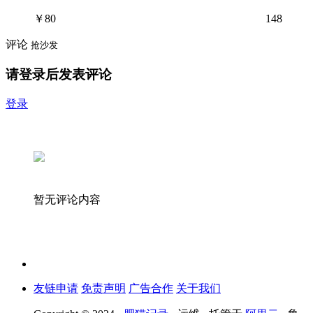
￥
80
148
评论
抢沙发
请登录后发表评论
登录
暂无评论内容
友链申请
免责声明
广告合作
关于我们