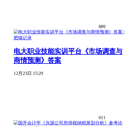
889
电大职业技能实训平台《市场调查与
商情预测》答案
12月23日 15:29
611