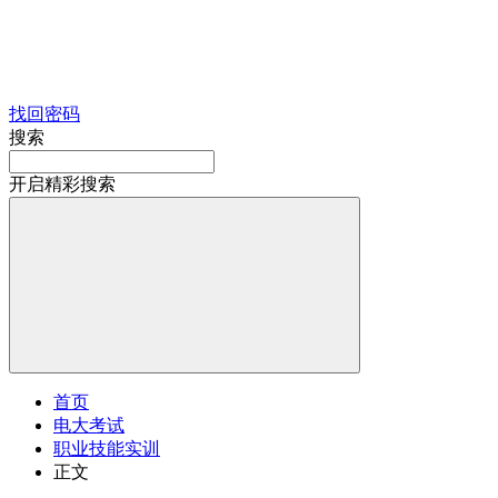
找回密码
搜索
开启精彩搜索
首页
电大考试
职业技能实训
正文