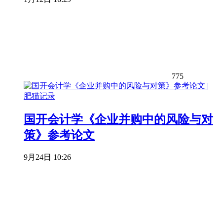
775
国开会计学《企业并购中的风险与对
策》参考论文
9月24日 10:26