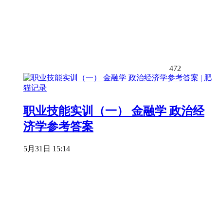
472
职业技能实训（一） 金融学 政治经
济学参考答案
5月31日 15:14