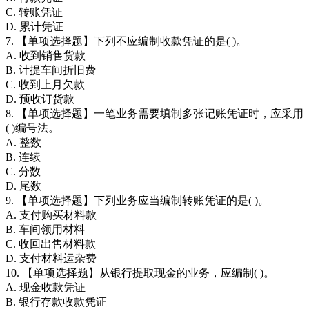
C. 转账凭证
D. 累计凭证
7. 【单项选择题】下列不应编制收款凭证的是( )。
A. 收到销售货款
B. 计提车间折旧费
C. 收到上月欠款
D. 预收订货款
8. 【单项选择题】一笔业务需要填制多张记账凭证时，应采用
( )编号法。
A. 整数
B. 连续
C. 分数
D. 尾数
9. 【单项选择题】下列业务应当编制转账凭证的是( )。
A. 支付购买材料款
B. 车间领用材料
C. 收回出售材料款
D. 支付材料运杂费
10. 【单项选择题】从银行提取现金的业务，应编制( )。
A. 现金收款凭证
B. 银行存款收款凭证