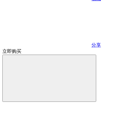
分享
立即购买