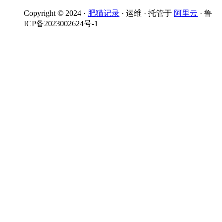
Copyright © 2024 ·
肥猫记录
· 运维 · 托管于
阿里云
· 鲁
ICP备2023002624号-1