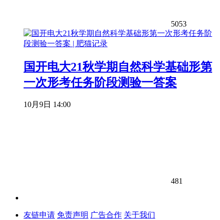
5053
国开电大21秋学期自然科学基础形第
一次形考任务阶段测验一答案
10月9日 14:00
481
友链申请
免责声明
广告合作
关于我们