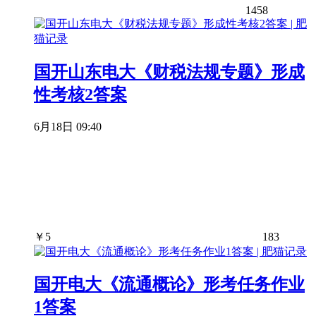
1458
国开山东电大《财税法规专题》形成
性考核2答案
6月18日 09:40
￥
5
183
国开电大《流通概论》形考任务作业
1答案