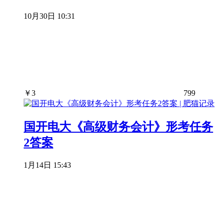
10月30日 10:31
￥
3
799
国开电大《高级财务会计》形考任务
2答案
1月14日 15:43