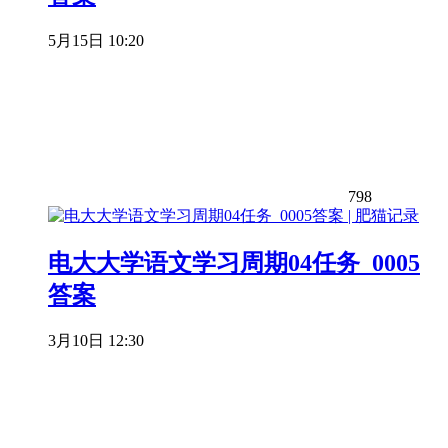
5月15日 10:20
798
电大大学语文学习周期04任务_0005
答案
3月10日 12:30