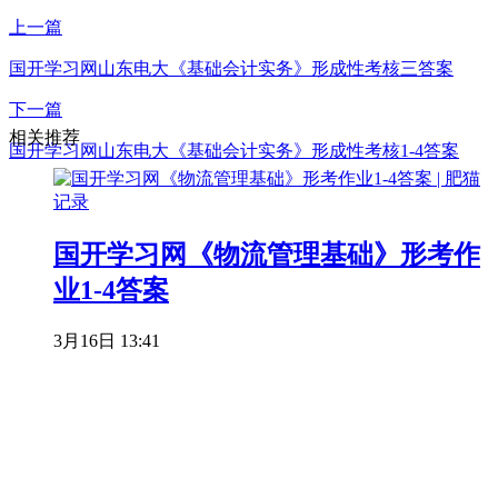
上一篇
国开学习网山东电大《基础会计实务》形成性考核三答案
下一篇
相关推荐
国开学习网山东电大《基础会计实务》形成性考核1-4答案
国开学习网《物流管理基础》形考作
业1-4答案
3月16日 13:41