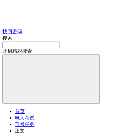
找回密码
搜索
开启精彩搜索
首页
电大考试
形考任务
正文