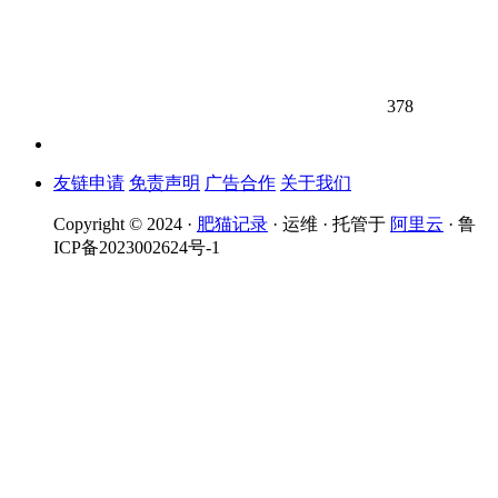
378
友链申请
免责声明
广告合作
关于我们
Copyright © 2024 ·
肥猫记录
· 运维 · 托管于
阿里云
· 鲁
ICP备2023002624号-1