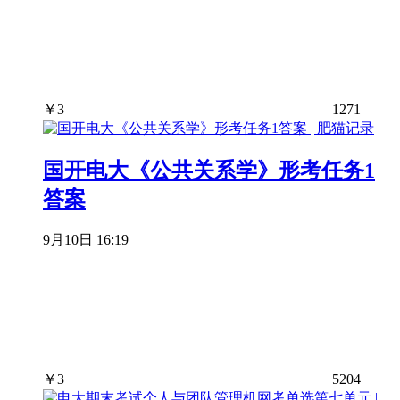
￥
3
1271
国开电大《公共关系学》形考任务1
答案
9月10日 16:19
￥
3
5204