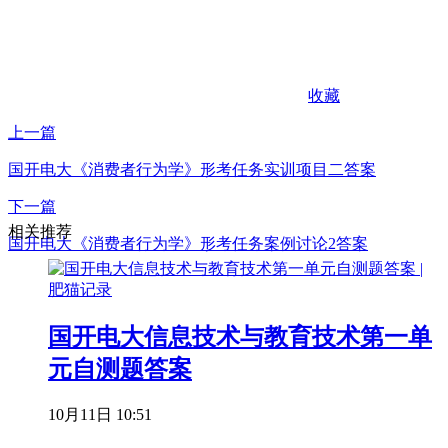
收藏
上一篇
国开电大《消费者行为学》形考任务实训项目二答案
下一篇
相关推荐
国开电大《消费者行为学》形考任务案例讨论2答案
国开电大信息技术与教育技术第一单
元自测题答案
10月11日 10:51