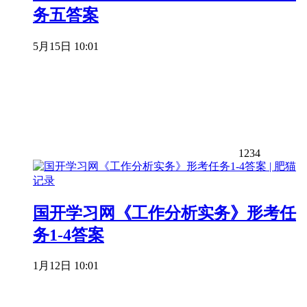
务五答案
5月15日 10:01
1234
国开学习网《工作分析实务》形考任
务1-4答案
1月12日 10:01