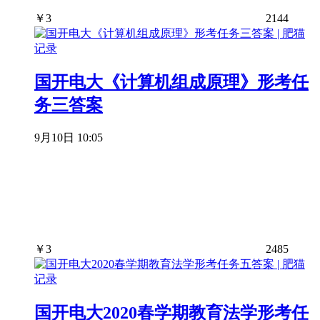
￥
3
2144
国开电大《计算机组成原理》形考任
务三答案
9月10日 10:05
￥
3
2485
国开电大2020春学期教育法学形考任