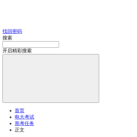
找回密码
搜索
开启精彩搜索
首页
电大考试
形考任务
正文