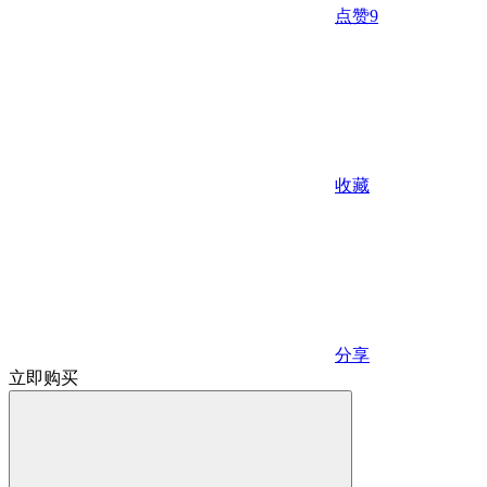
点赞
9
收藏
分享
立即购买