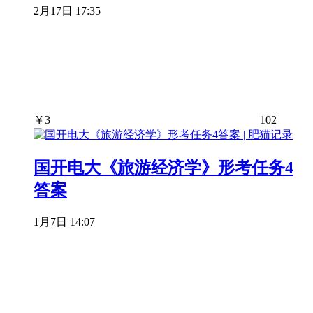
2月17日 17:35
￥
3
102
国开电大《旅游经济学》形考任务4
答案
1月7日 14:07