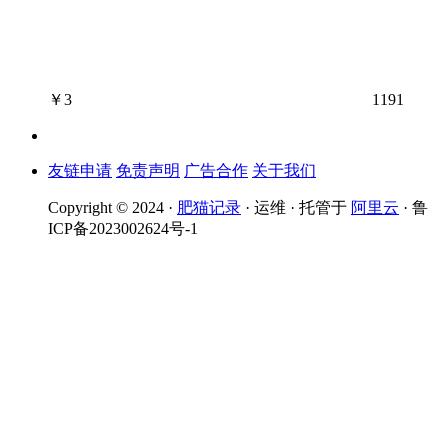
￥
3
1191
友链申请
免责声明
广告合作
关于我们
Copyright © 2024 ·
肥猫记录
· 运维 · 托管于
阿里云
· 鲁
ICP备2023002624号-1