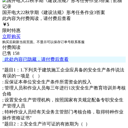
国开电大22秋学期《建设法规》形考任务作业3答案
此内容为付费阅读，请付费后查看
￥
5
限时特惠
立即购买
购买后刷新当前页面。不显示可以保存订单号联系客服
付费阅读
已售 158
此处内容已隐藏，请付费后查看
"题目1：1.下列关于建筑施工企业应具备的安全生产条件说法
有误的一项是（ ）
: 应保证本单位安全生产条件所需资金的投入
; 管理人员和作业人员每三年进行1次安全生产教育培训并考核
合格
; 设置安全生产管理机构，按照国家有关规定配备专职安全生
产管理人员
; 特种作业人员经有关业务主管部门考核合格，取得特种作业
操作资格证书"
"题目2：2.安全生产许可证的有效期为（ ）