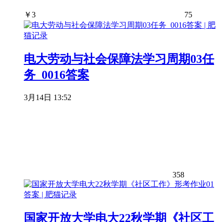
￥
3
75
电大劳动与社会保障法学习周期03任
务_0016答案
3月14日 13:52
358
国家开放大学电大22秋学期《社区工