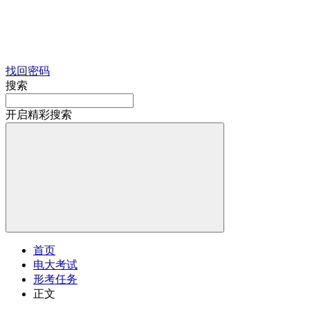
找回密码
搜索
开启精彩搜索
首页
电大考试
形考任务
正文