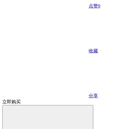
点赞
9
收藏
分享
立即购买