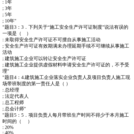
: 1年
; 3年
; 5年
; 10年"
"题目3：3．下列关于“施工安全生产许可证制度”说法有误的
一项是（ ）
: 未取得安全生产许可证不可擅自从事施工活动
; 安全生产许可证有效期满未办理延期手续不可继续从事施工
活动
; 建筑施工企业可以转让安全生产许可证
; 建筑施工企业提供虚假材料申请安全生产许可证的，不予受
理"
"题目4：4.建筑施工企业落实企业负责人及项目负责人施工现
场带班制度的第一责任人是（ ）
: 总经理
; 法定代表人
; 总工程师
; 总会计师"
"题目5：5．项目负责人每月带班生产时间不得少于本月施工
时间的（ ）
: 20%
; 40%