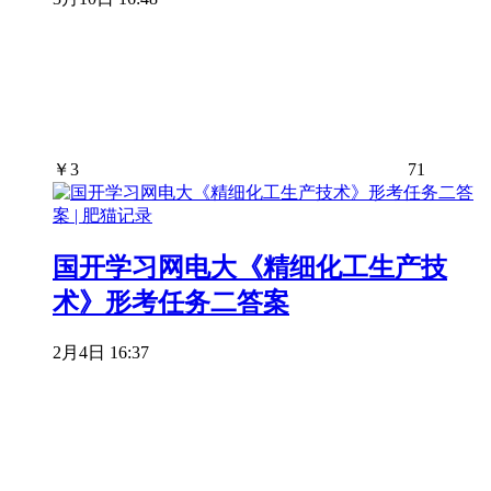
￥
3
71
国开学习网电大《精细化工生产技
术》形考任务二答案
2月4日 16:37