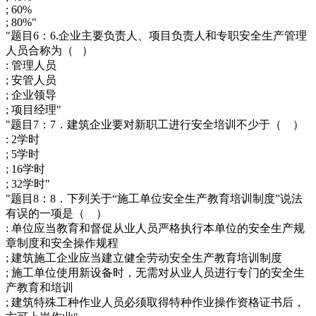
; 60%
; 80%"
"题目6：6.企业主要负责人、项目负责人和专职安全生产管理
人员合称为（ ）
: 管理人员
; 安管人员
; 企业领导
; 项目经理"
"题目7：7．建筑企业要对新职工进行安全培训不少于（ ）
: 2学时
; 5学时
; 16学时
; 32学时"
"题目8：8．下列关于“施工单位安全生产教育培训制度”说法
有误的一项是（ ）
: 单位应当教育和督促从业人员严格执行本单位的安全生产规
章制度和安全操作规程
; 建筑施工企业应当建立健全劳动安全生产教育培训制度
; 施工单位使用新设备时，无需对从业人员进行专门的安全生
产教育和培训
; 建筑特殊工种作业人员必须取得特种作业操作资格证书后，