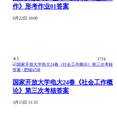
作》形考作业01答案
9月22日 10:09
￥
5
1714
国家开放大学电大24春《社会工作概
论》第三次考核答案
3月15日 11:33