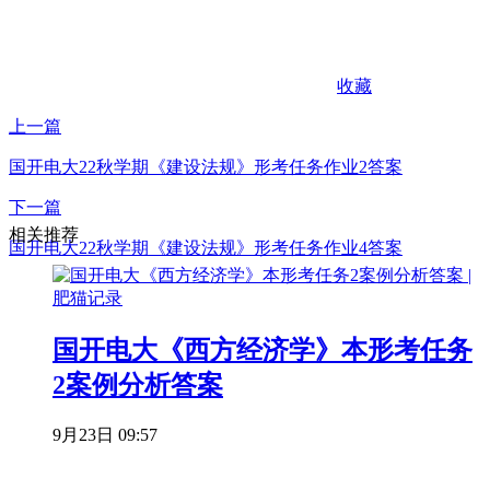
收藏
上一篇
国开电大22秋学期《建设法规》形考任务作业2答案
下一篇
相关推荐
国开电大22秋学期《建设法规》形考任务作业4答案
国开电大《西方经济学》本形考任务
2案例分析答案
9月23日 09:57