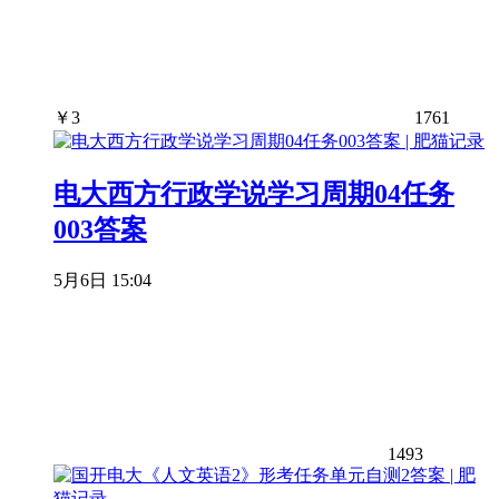
￥
3
1761
电大西方行政学说学习周期04任务
003答案
5月6日 15:04
1493