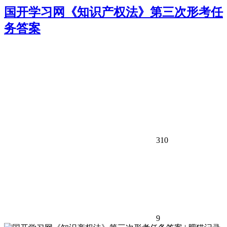
国开学习网《知识产权法》第三次形考任
务答案
310
9