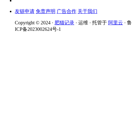
友链申请
免责声明
广告合作
关于我们
Copyright © 2024 ·
肥猫记录
· 运维 · 托管于
阿里云
· 鲁
ICP备2023002624号-1