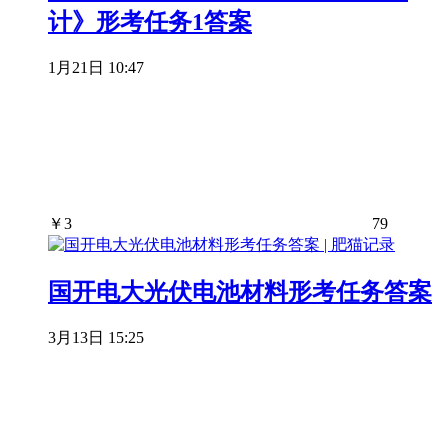
计》形考任务1答案
1月21日 10:47
￥
3
79
国开电大光伏电池材料形考任务答案
3月13日 15:25