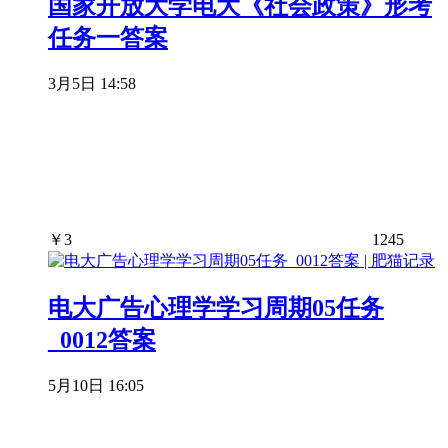
国家开放大学电大《社会政策》形考
任务一答案
3月5日 14:58
￥
3
1245
电大广告心理学学习周期05任务
_0012答案
5月10日 16:05