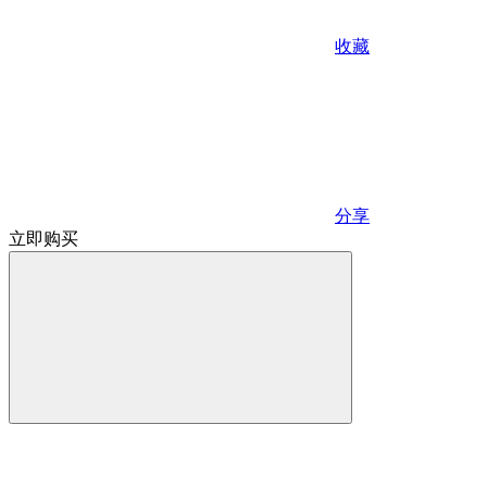
收藏
分享
立即购买