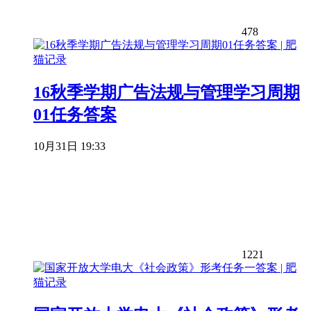
478
16秋季学期广告法规与管理学习周期
01任务答案
10月31日 19:33
1221