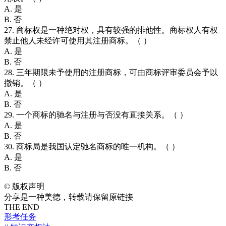
A. 是
B. 否
27. 商标权是一种绝对权，具有较强的排他性。商标权人有权
禁止他人未经许可使用其注册商标。（ ）
A. 是
B. 否
28. 三年期限未予使用的注册商标，可由商标评审委员会予以
撤销。（ ）
A. 是
B. 否
29. 一个商标的驰名与注册与否没有直接关系。（ ）
A. 是
B. 否
30. 商标局是我国认定驰名商标的唯一机构。（ ）
A. 是
B. 否
©
版权声明
分享是一种美德，转载请保留原链接
THE END
形考任务