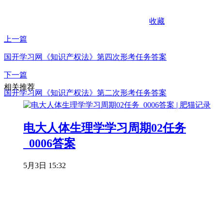
收藏
上一篇
国开学习网《知识产权法》第四次形考任务答案
下一篇
相关推荐
国开学习网《知识产权法》第二次形考任务答案
电大人体生理学学习周期02任务
_0006答案
5月3日 15:32