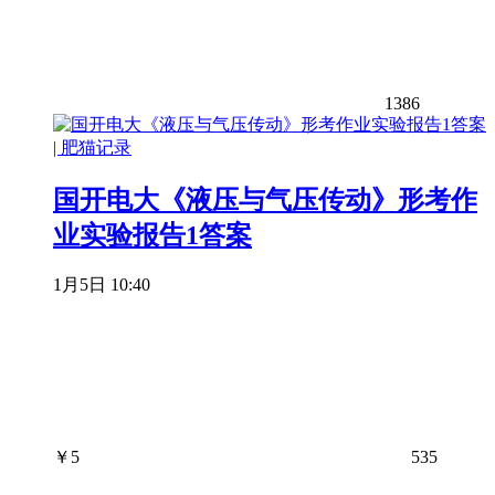
1386
国开电大《液压与气压传动》形考作
业实验报告1答案
1月5日 10:40
￥
5
535