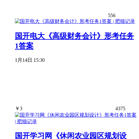
556
国开电大《高级财务会计》形考任务
1答案
1月14日 15:30
￥
3
4375
国开学习网《休闲农业园区规划设