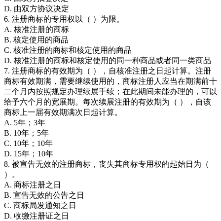
D. 由双方协议决定
6. 注册商标的专用权以（ ）为限。
A. 核准注册的商标
B. 核定使用的商品
C. 核准注册的商标和核定使用的商品
D. 核准注册的商标和核定使用的同一种商品或者同一类商品
7. 注册商标的有效期为（ ），自核准注册之日起计算。注册
商标有效期满，需要继续使用的，商标注册人应当在期满前十
二个月内按照规定办理续展手续；在此期间未能办理的，可以
给予六个月的宽展期。每次续展注册的有效期为（ ），自该
商标上一届有效期满次日起计算。
A. 5年；3年
B. 10年；5年
C. 10年；10年
D. 15年；10年
8. 被宣告无效的注册商标，丧失其商标专用权的起始日为（
）。
A. 商标注册之日
B. 宣告无效的公告之日
C. 商标局发通知之日
D. 收缴注册证之日