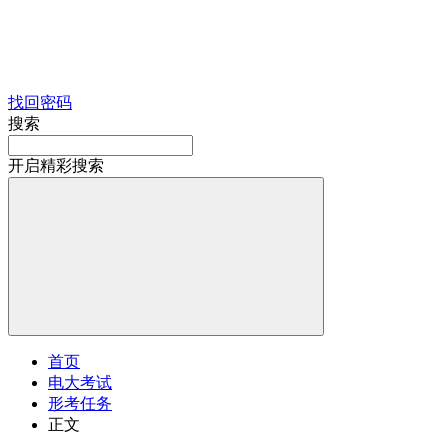
找回密码
搜索
开启精彩搜索
首页
电大考试
形考任务
正文