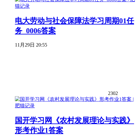
电大劳动与社会保障法学习周期01任
务_0006答案
11月29日 20:55
2302
国开学习网《农村发展理论与实践》
形考作业1答案