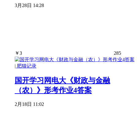
3月28日 14:28
￥
3
285
国开学习网电大《财政与金融
（农）》形考作业4答案
2月18日 11:02