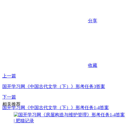
分享
收藏
上一篇
国开学习网《中国古代文学（下）》形考任务3答案
下一篇
相关推荐
国开学习网《中国古代文学（下）》形考任务1-4答案