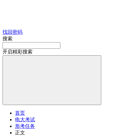
找回密码
搜索
开启精彩搜索
首页
电大考试
形考任务
正文