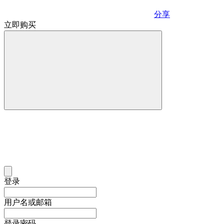
分享
立即购买
登录
用户名或邮箱
登录密码