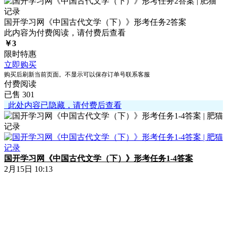
国开学习网《中国古代文学（下）》形考任务2答案
此内容为付费阅读，请付费后查看
￥
3
限时特惠
立即购买
购买后刷新当前页面。不显示可以保存订单号联系客服
付费阅读
已售 301
此处内容已隐藏，请付费后查看
国开学习网《中国古代文学（下）》形考任务1-4答案
2月15日 10:13