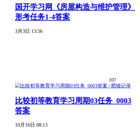
国开学习网《房屋构造与维护管理》
形考任务1-4答案
3月3日 13:56
107
比较初等教育学习周期03任务_0003
答案
10月16日 08:13