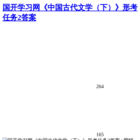
国开学习网《中国古代文学（下）》形考
任务2答案
264
165