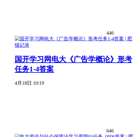
446
国开学习网电大《广告学概论》形考
任务1-4答案
4月18日 10:19
646