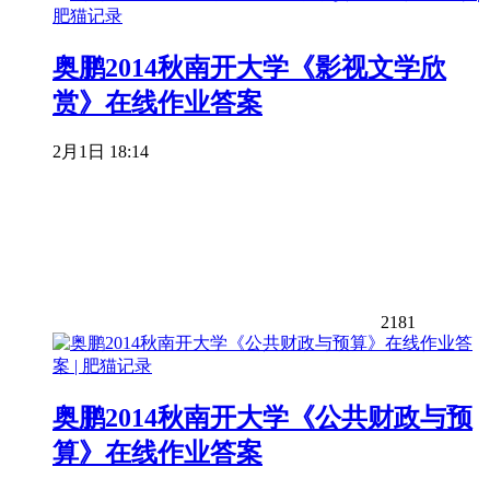
奥鹏2014秋南开大学《影视文学欣
赏》在线作业答案
2月1日 18:14
2181
奥鹏2014秋南开大学《公共财政与预
算》在线作业答案