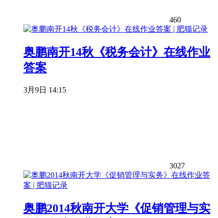
460
奥鹏南开14秋《税务会计》在线作业
答案
3月9日 14:15
3027
奥鹏2014秋南开大学《促销管理与实