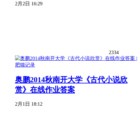
2月2日 16:29
2334
奥鹏2014秋南开大学《古代小说欣
赏》在线作业答案
2月1日 18:12