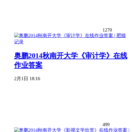
1270
奥鹏2014秋南开大学《审计学》在线
作业答案
2月1日 18:16
499