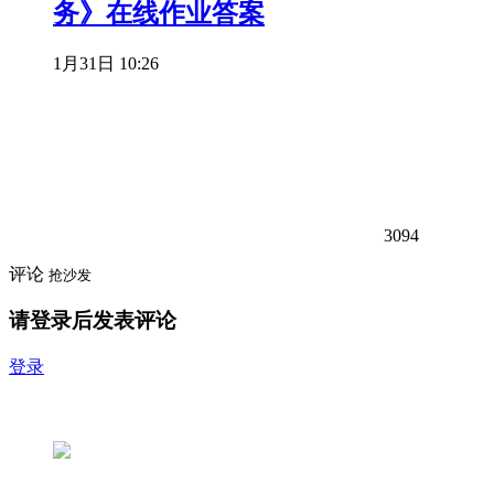
务》在线作业答案
1月31日 10:26
3094
评论
抢沙发
请登录后发表评论
登录