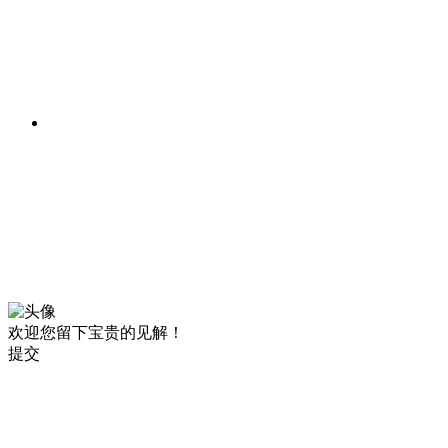
欢迎您留下宝贵的见解！
提交