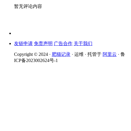
暂无评论内容
友链申请
免责声明
广告合作
关于我们
Copyright © 2024 ·
肥猫记录
· 运维 · 托管于
阿里云
· 鲁
ICP备2023002624号-1