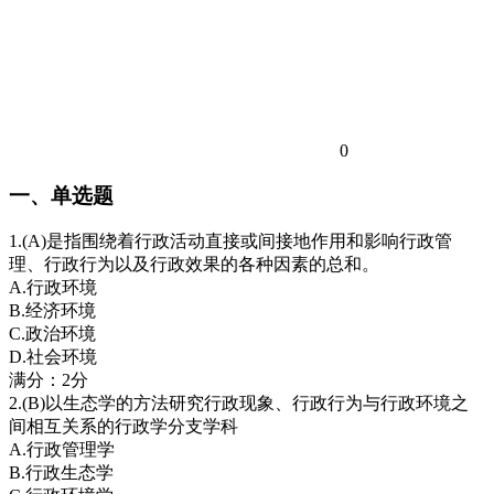
0
一、单选题
1.(A)是指围绕着行政活动直接或间接地作用和影响行政管
理、行政行为以及行政效果的各种因素的总和。
A.行政环境
B.经济环境
C.政治环境
D.社会环境
满分：2分
2.(B)以生态学的方法研究行政现象、行政行为与行政环境之
间相互关系的行政学分支学科
A.行政管理学
B.行政生态学