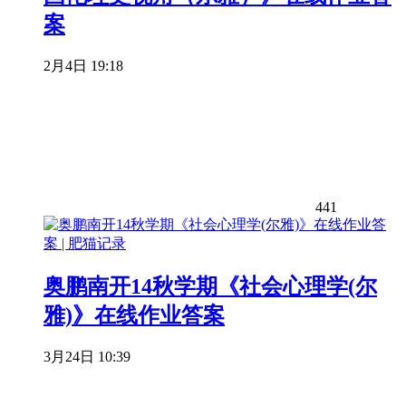
案
2月4日 19:18
441
奥鹏南开14秋学期《社会心理学(尔
雅)》在线作业答案
3月24日 10:39