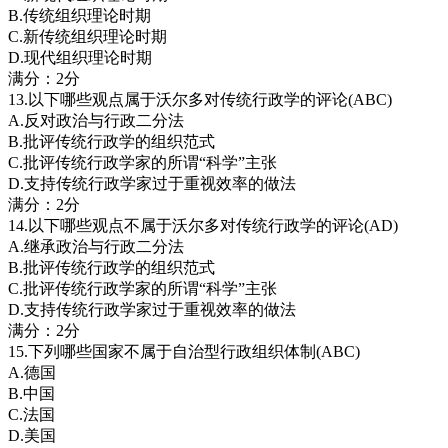
B.传统组织理论时期
C.新传统组织理论时期
D.现代组织理论时期
满分：2分
13.以下哪些观点属于沃尔多对传统行政学的评论(ABC)
A.反对政治与行政二分法
B.批评传统行政学的组织范式
C.批评传统行政学家的所谓“科学”主张
D.支持传统行政学家过于重视效率的做法
满分：2分
14.以下哪些观点不属于沃尔多对传统行政学的评论(AD)
A.继承政治与行政二分法
B.批评传统行政学的组织范式
C.批评传统行政学家的所谓“科学”主张
D.支持传统行政学家过于重视效率的做法
满分：2分
15.下列哪些国家不属于自治型行政组织体制(ABC)
A.德国
B.中国
C.法国
D.美国