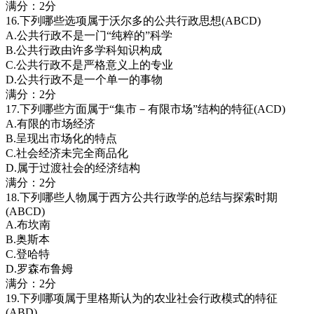
满分：2分
16.下列哪些选项属于沃尔多的公共行政思想(ABCD)
A.公共行政不是一门“纯粹的”科学
B.公共行政由许多学科知识构成
C.公共行政不是严格意义上的专业
D.公共行政不是一个单一的事物
满分：2分
17.下列哪些方面属于“集市－有限市场”结构的特征(ACD)
A.有限的市场经济
B.呈现出市场化的特点
C.社会经济未完全商品化
D.属于过渡社会的经济结构
满分：2分
18.下列哪些人物属于西方公共行政学的总结与探索时期
(ABCD)
A.布坎南
B.奥斯本
C.登哈特
D.罗森布鲁姆
满分：2分
19.下列哪项属于里格斯认为的农业社会行政模式的特征
(ABD)