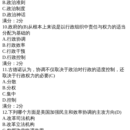
B.政治准则
C.政治制度
D.政治神话
满分：2分
10.政府的(B)从根本上来说是以行政组织中责任与权力的适当
分配为基础的
A.行政协调
B.行政效率
C.行政干预
D.行政控制
满分：2分
11.古德诺认为，协调不仅取决于政治对行政的适度控制，还
取决于行政权力的必要(C)
A.分散
B.分权
C.集中
D.控制
满分：2分
12.下列哪个方面是美国加强民主和效率协调的主攻方向(D)
A.改革司法机构
B.改革立法机构