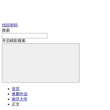
找回密码
搜索
开启精彩搜索
首页
奥鹏作业
南开大学
正文