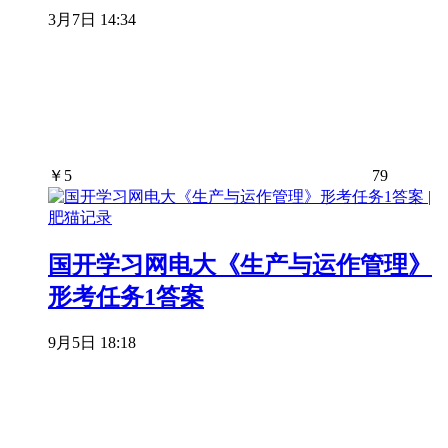
3月7日 14:34
￥
5
79
国开学习网电大《生产与运作管理》
形考任务1答案
9月5日 18:18