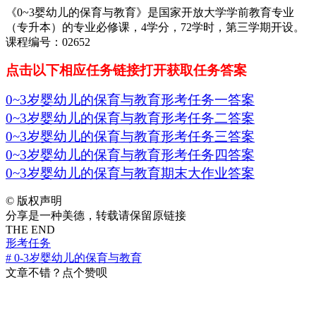
《0~3婴幼儿的保育与教育》是国家开放大学学前教育专业
（专升本）的专业必修课，4学分，72学时，第三学期开设。
课程编号：02652
点击以下相应任务链接打开获取任务答案
0~3岁婴幼儿的保育与教育形考任务一答案
0~3岁婴幼儿的保育与教育形考任务二答案
0~3岁婴幼儿的保育与教育形考任务三答案
0~3岁婴幼儿的保育与教育形考任务四答案
0~3岁婴幼儿的保育与教育期末大作业答案
©
版权声明
分享是一种美德，转载请保留原链接
THE END
形考任务
# 0-3岁婴幼儿的保育与教育
文章不错？点个赞呗