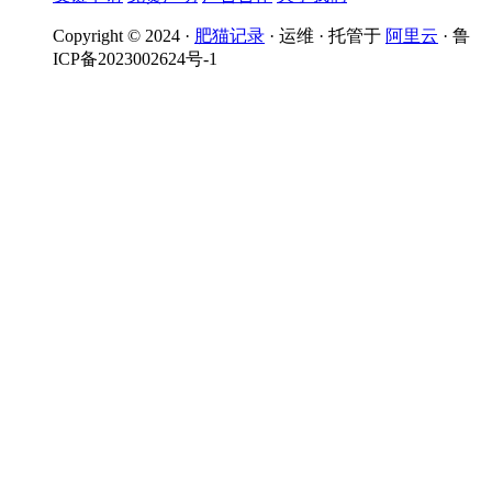
Copyright © 2024 ·
肥猫记录
· 运维 · 托管于
阿里云
· 鲁
ICP备2023002624号-1