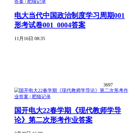
电大当代中国政治制度学习周期001
形考试卷001_0004答案
11月16日 08:35
3697
国开电大22春学期《现代教师学导
论》第二次形考作业答案