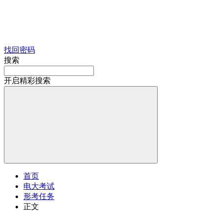
找回密码
搜索
开启精彩搜索
首页
电大考试
形考任务
正文