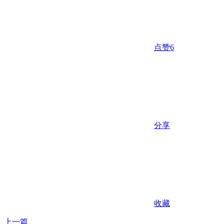
点赞
6
分享
收藏
上一篇