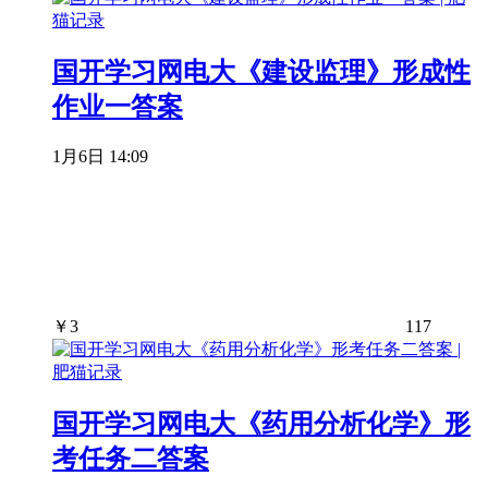
国开学习网电大《建设监理》形成性
作业一答案
1月6日 14:09
￥
3
117
国开学习网电大《药用分析化学》形
考任务二答案