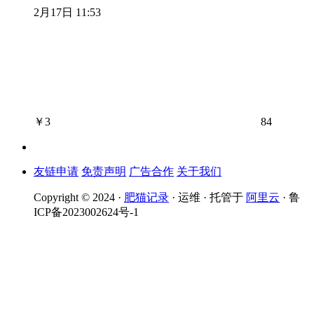
2月17日 11:53
￥
3
84
友链申请
免责声明
广告合作
关于我们
Copyright © 2024 ·
肥猫记录
· 运维 · 托管于
阿里云
· 鲁
ICP备2023002624号-1