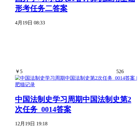
形考任务二答案
4月19日 08:33
￥
5
526
中国法制史学习周期中国法制史第2
次任务_0014答案
12月19日 19:18