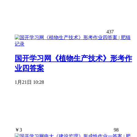
437
国开学习网《植物生产技术》形考作
业四答案
1月21日 10:28
￥
3
98