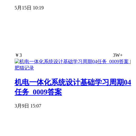
5月15日 10:19
￥
3
3W+
机电一体化系统设计基础学习周期04
任务_0009答案
3月9日 15:07