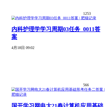
1253
内科护理学学习周期03任务_0011答
案
4月18日 09:02
566
国开学习网电大21春计算机应用基础