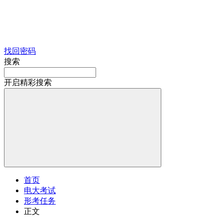
找回密码
搜索
开启精彩搜索
首页
电大考试
形考任务
正文