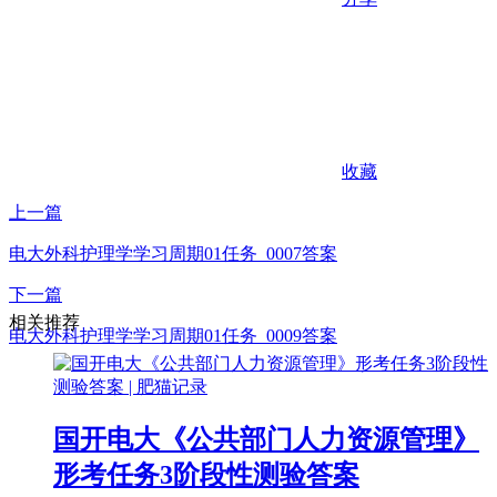
收藏
上一篇
电大外科护理学学习周期01任务_0007答案
下一篇
相关推荐
电大外科护理学学习周期01任务_0009答案
国开电大《公共部门人力资源管理》
形考任务3阶段性测验答案