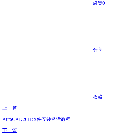
点赞
0
分享
收藏
上一篇
AutoCAD2011软件安装激活教程
下一篇