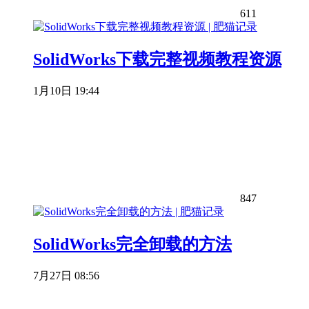
611
SolidWorks下载完整视频教程资源
1月10日 19:44
847
SolidWorks完全卸载的方法
7月27日 08:56