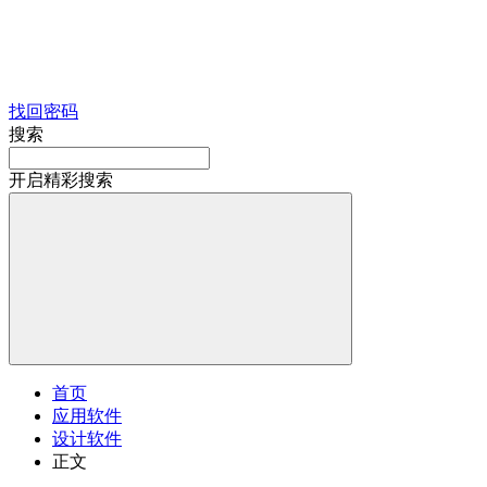
找回密码
搜索
开启精彩搜索
首页
应用软件
设计软件
正文