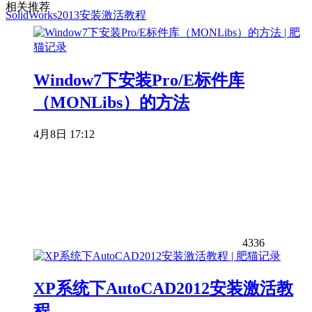
相关推荐
SolidWorks2013安装激活教程
Window7下安装Pro/E标件库
（MONLibs）的方法
4月8日 17:12
4336
XP系统下AutoCAD2012安装激活教
程