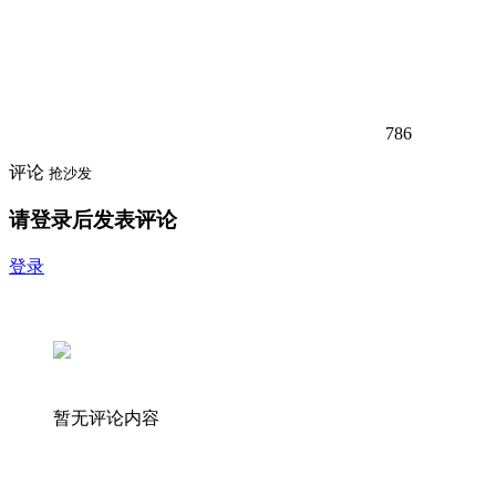
786
评论
抢沙发
请登录后发表评论
登录
暂无评论内容