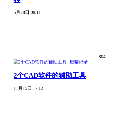
5月28日 08:11
804
2个CAD软件的辅助工具
11月15日 17:12