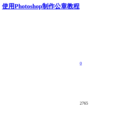
使用Photoshop制作公章教程
0
2765