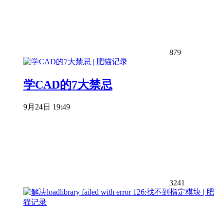
879
学CAD的7大禁忌
9月24日 19:49
3241