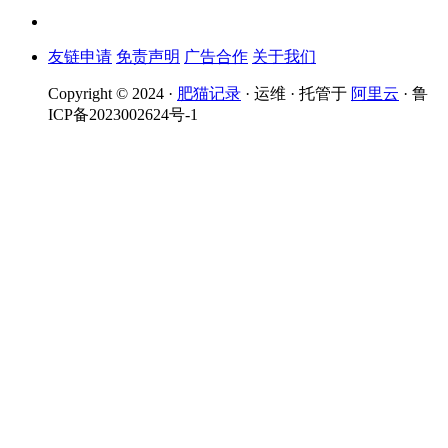
友链申请
免责声明
广告合作
关于我们
Copyright © 2024 ·
肥猫记录
· 运维 · 托管于
阿里云
· 鲁
ICP备2023002624号-1