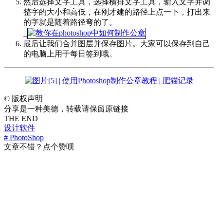
然后选择文字工具，选择横排文字工具，输入文字并调
整字的大小和高低，在刚才建的路径上点一下，打出来
的字就是随着路径弯的了。
最后让我们合并图层并保存图片。大家可以保存到自己
的电脑上用于每日签到哦。
©
版权声明
分享是一种美德，转载请保留原链接
THE END
设计软件
# PhotoShop
文章不错？点个赞呗