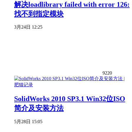
解决loadlibrary failed with error 126:
找不到指定模块
3月24日 12:25
9220
SolidWorks 2010 SP3.1 Win32位ISO
简介及安装方法
5月28日 15:05