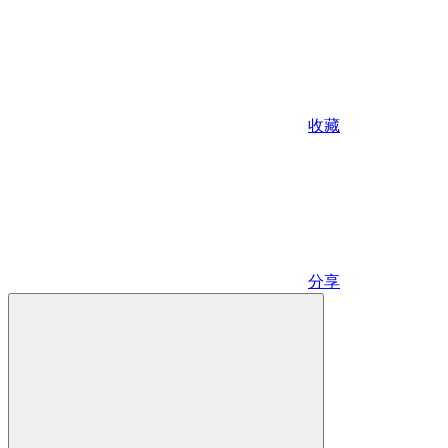
收藏
分享