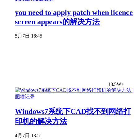
you need to apply patch when licence
screen appears的解决方法
5月7日 16:45
18.5W+
Windows7系统下CAD找不到网络打
印机的解决方法
4月7日 13:51