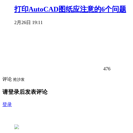
打印AutoCAD图纸应注意的6个问题
2月26日 19:11
476
评论
抢沙发
请登录后发表评论
登录