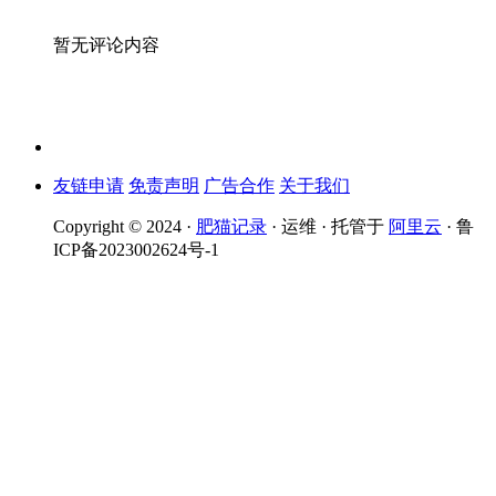
暂无评论内容
友链申请
免责声明
广告合作
关于我们
Copyright © 2024 ·
肥猫记录
· 运维 · 托管于
阿里云
· 鲁
ICP备2023002624号-1