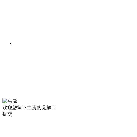
欢迎您留下宝贵的见解！
提交