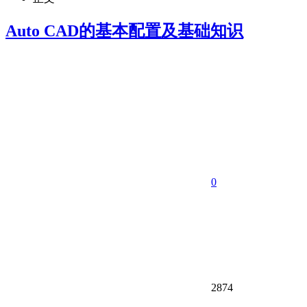
Auto CAD的基本配置及基础知识
0
2874