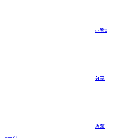
点赞
0
分享
收藏
上一篇