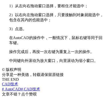
1）从左向右拖动窗口选择，要框住才能选中；
2）以右向左拖动窗口选择，只要接触到对象就能选中，
包含在其内的也能选中；
3）点选。
在AutoCAD的操作中，一般情况下，鼠标右键等同于回
车键。
操作完成后，再按一次右键为重复上一次的操作。
中间键向外滚动为放大窗口，向里滚动为缩小窗口。
©
版权声明
分享是一种美德，转载请保留原链接
THE END
CAD技术
# AutoCAD
# CAD技术
文章不错？点个赞呗