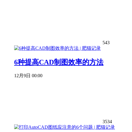
543
6种提高CAD制图效率的方法
12月9日 00:00
3534