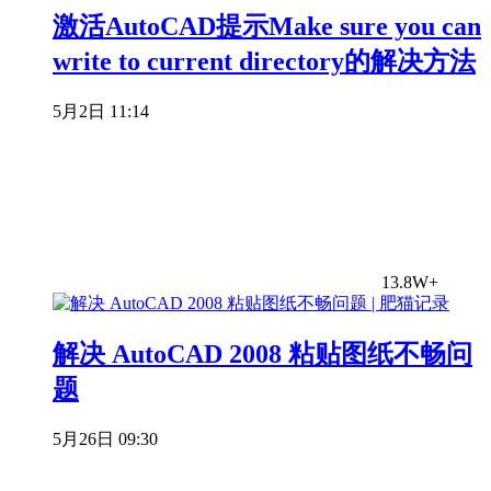
激活AutoCAD提示Make sure you can
write to current directory的解决方法
5月2日 11:14
13.8W+
解决 AutoCAD 2008 粘贴图纸不畅问
题
5月26日 09:30