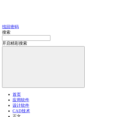
找回密码
搜索
开启精彩搜索
首页
应用软件
设计软件
CAD技术
正文