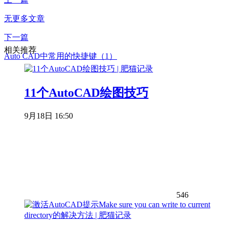
无更多文章
下一篇
相关推荐
Auto CAD中常用的快捷键（1）
11个AutoCAD绘图技巧
9月18日 16:50
546