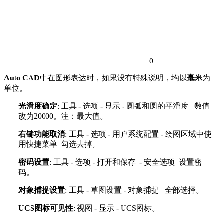
0
Auto CAD
中在图形表达时，如果没有特殊说明，均以
毫米
为
单位。
光滑度确定
: 工具 - 选项 - 显示 - 圆弧和圆的平滑度 数值
改为20000。注：最大值。
右键功能取消
: 工具 - 选项 - 用户系统配置 - 绘图区域中使
用快捷菜单 勾选去掉。
密码设置
: 工具 - 选项 - 打开和保存 - 安全选项 设置密
码。
对象捕捉设置
: 工具 - 草图设置 - 对象捕捉 全部选择。
UCS图标可见性
: 视图 - 显示 - UCS图标。