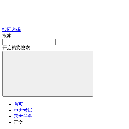
找回密码
搜索
开启精彩搜索
首页
电大考试
形考任务
正文