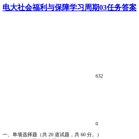
电大社会福利与保障学习周期03任务答案
632
0
一、单项选择题（共 20 道试题，共 60 分。）