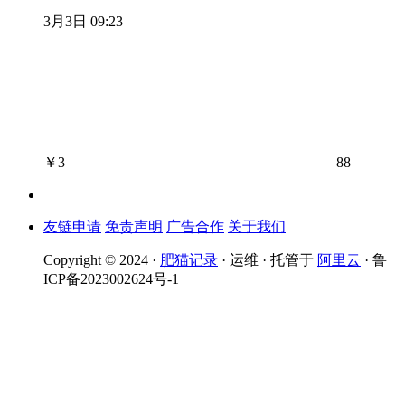
3月3日 09:23
￥
3
88
友链申请
免责声明
广告合作
关于我们
Copyright © 2024 ·
肥猫记录
· 运维 · 托管于
阿里云
· 鲁
ICP备2023002624号-1