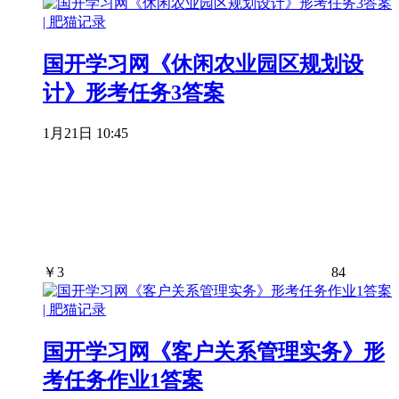
国开学习网《休闲农业园区规划设
计》形考任务3答案
1月21日 10:45
￥
3
84
国开学习网《客户关系管理实务》形
考任务作业1答案