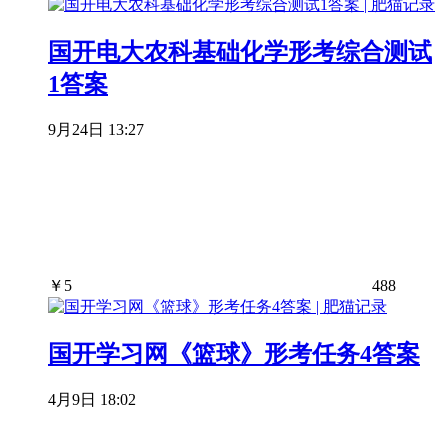
国开电大农科基础化学形考综合测试
1答案
9月24日 13:27
￥
5
488
国开学习网《篮球》形考任务4答案
4月9日 18:02