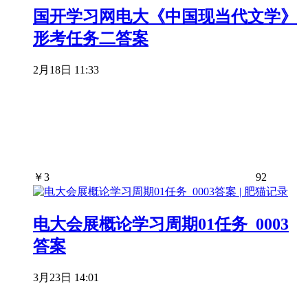
国开学习网电大《中国现当代文学》
形考任务二答案
2月18日 11:33
￥
3
92
电大会展概论学习周期01任务_0003
答案
3月23日 14:01