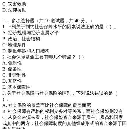
C. 灾害救助
D. 法律援助
二、多项选择题（共 10 道试题，共 40 分。）
1. 下列关于制约社会保障水平的因素说法正确的是（ ）。
A. 经济规模与经济发展水平
B. 政治、社会结构
C. 地理条件
D. 制度年龄和人口结构
2. 社会保障基金主要有哪几个特点？（ ）
A. 强制性
B. 储备性
C. 非营利性
D. 互济性
E. 基本保障性
3. 关于社会保障与社会保险的区别，下列说法错误的是（
）。
A. 社会保险的覆盖面比社会保障的覆盖面宽
B. 社会保障有严格的权利义务对等关系，而社会保险则没有
C. 从资金来源来看，社会保险资金来源于雇主、雇员和国家
或其中的两方；社会保障制度的其他组成形式的资金来源于国