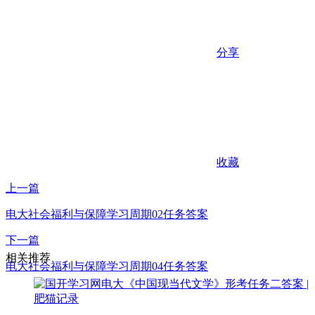
分享
收藏
上一篇
电大社会福利与保障学习周期02任务答案
下一篇
相关推荐
电大社会福利与保障学习周期04任务答案