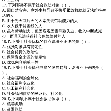
17. 下列哪类不属于社会救助对象（ ）。
A. 因自然灾害、意外事故导致不接受紧急救助就无法维持生
活的人
B. 由于先天或后天的因素失去劳动能力的人
C. 收入低于贫困线的人
D. 虽有劳动能力，但因客观因素导致失业、收入中断或减
少，而且无法获得社会保险给付的人
18. 以下关于社会优抚的特点说法不正确的是（ ）。
A. 优抚对象具有特定性
B. 社会优抚的政治性
C. 保障资金来源的稳定性
D. 优抚内容的单一性
19. 以下关于社会福利制度的发展趋势，说法不正确的是（
）。
A. 社会福利的全球化
B. 社会福利专业化
C. 职工福利社会化
D. 社会福利供给的民营化、社区化
20. 以下哪项不属于社会救助体系（ ）。
A. 慈善救助
B. 贫困救助