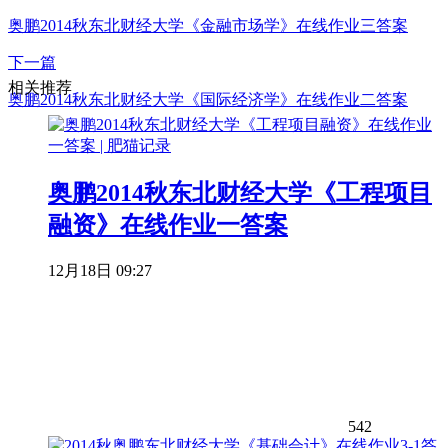
奥鹏2014秋东北财经大学《金融市场学》在线作业三答案
下一篇
相关推荐
奥鹏2014秋东北财经大学《国际经济学》在线作业二答案
奥鹏2014秋东北财经大学《工程项目
融资》在线作业一答案
12月18日 09:27
542