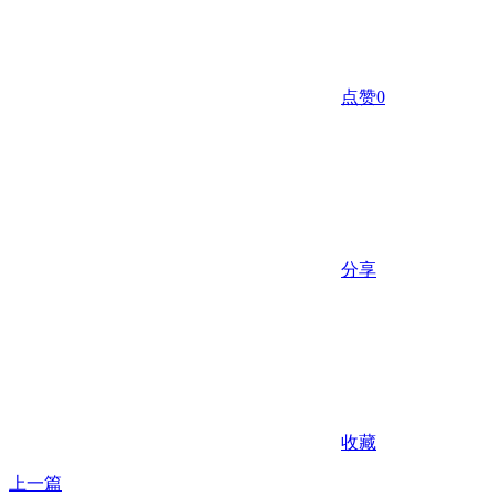
点赞
0
分享
收藏
上一篇