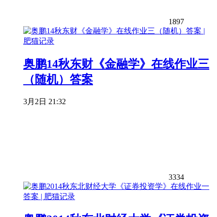
1897
奥鹏14秋东财《金融学》在线作业三
（随机）答案
3月2日 21:32
3334