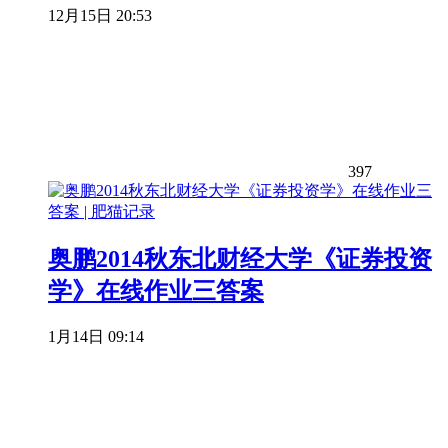
12月15日 20:53
397
奥鹏2014秋东北财经大学《证券投资
学》在线作业三答案
1月14日 09:14