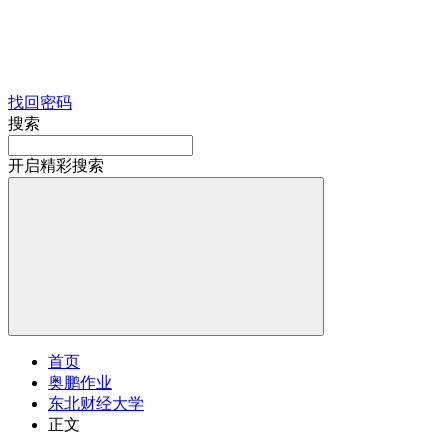
找回密码
搜索
开启精彩搜索
首页
奥鹏作业
东北财经大学
正文