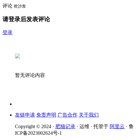
评论
抢沙发
请登录后发表评论
登录
暂无评论内容
友链申请
免责声明
广告合作
关于我们
Copyright © 2024 ·
肥猫记录
· 运维 · 托管于
阿里云
· 鲁
ICP备2023002624号-1