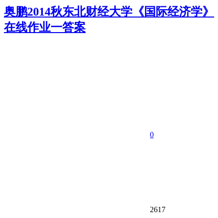
奥鹏2014秋东北财经大学《国际经济学》
在线作业一答案
0
2617