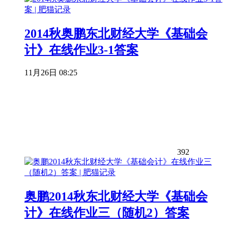
2014秋奥鹏东北财经大学《基础会
计》在线作业3-1答案
11月26日 08:25
392
奥鹏2014秋东北财经大学《基础会
计》在线作业三（随机2）答案