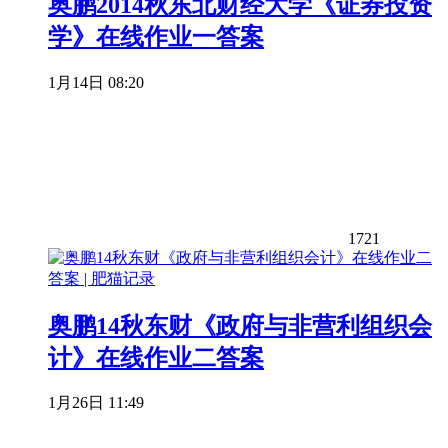
奥鹏2014秋东北财经大学《证券投资
学》在线作业一答案
1月14日 08:20
1721
奥鹏14秋东财《政府与非营利组织会
计》在线作业二答案
1月26日 11:49