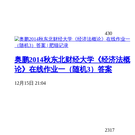
430
奥鹏2014秋东北财经大学《经济法概
论》在线作业一（随机3）答案
12月15日 21:04
2317