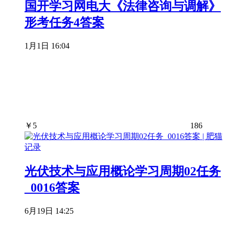
国开学习网电大《法律咨询与调解》
形考任务4答案
1月1日 16:04
￥
5
186
光伏技术与应用概论学习周期02任务
_0016答案
6月19日 14:25