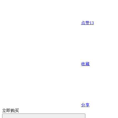
点赞
13
收藏
分享
立即购买