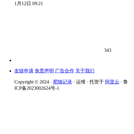
1月12日 09:21
343
友链申请
免责声明
广告合作
关于我们
Copyright © 2024 ·
肥猫记录
· 运维 · 托管于
阿里云
· 鲁
ICP备2023002624号-1