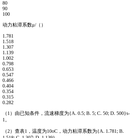
80
90
100
动力粘滞系数μ/（）
1.781
1.518
1.307
1.139
1.002
0.798
0.653
0.547
0.466
0.404
0.354
0.315
0.282
（1）由已知条件，流速梯度为{A. 0.5; B. 5; C. 50; D. 500}s-
1。
（2）查表1，温度为10oC，动力粘滞系数为{A. 1.781; B.
1.518; C. 1.307; D. 1.139}。