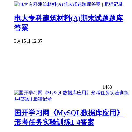
电大专科建筑材料(A)期末试题题库
答案
3月15日 12:37
1463
国开学习网《MySQL数据库应用》
形考任务实验训练1-4答案