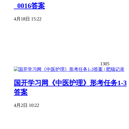
_0016答案
4月18日 15:22
1305
国开学习网《中医护理》形考任务1-3
答案
4月2日 10:22