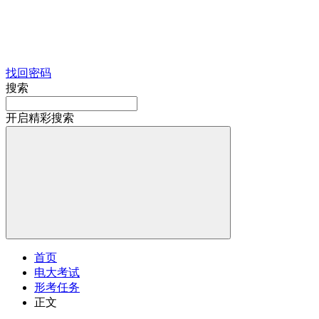
找回密码
搜索
开启精彩搜索
首页
电大考试
形考任务
正文