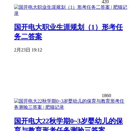
420
国开电大职业生涯规划（1）形考任
务二答案
2月23日 19:12
1860
国开电大22秋学期0~3岁婴幼儿的保
育与教育形考任务测验三答案