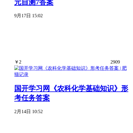
元自测7答案
9月17日 15:02
￥
2
2909
国开学习网《农科化学基础知识》形
考任务答案
2月14日 10:52