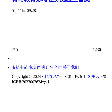
5月11日 09:28
￥
5
1236
友链申请
免责声明
广告合作
关于我们
Copyright © 2024 ·
肥猫记录
· 运维 · 托管于
阿里云
· 鲁
ICP备2023002624号-1