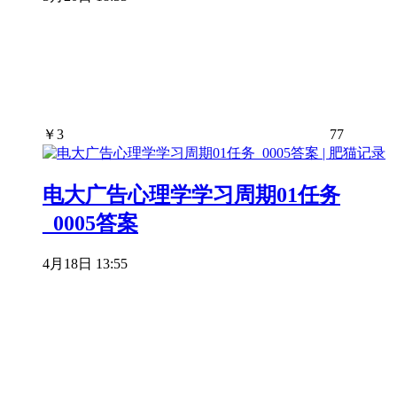
￥
3
77
电大广告心理学学习周期01任务
_0005答案
4月18日 13:55