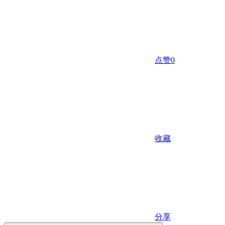
点赞
0
收藏
分享