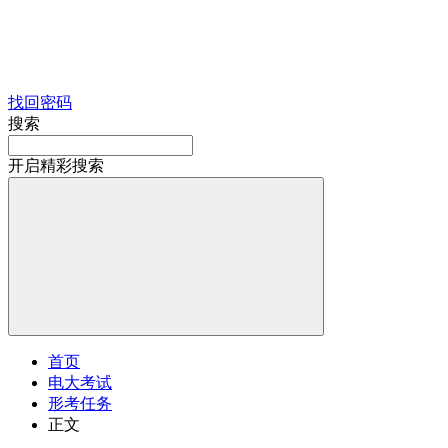
找回密码
搜索
开启精彩搜索
首页
电大考试
形考任务
正文