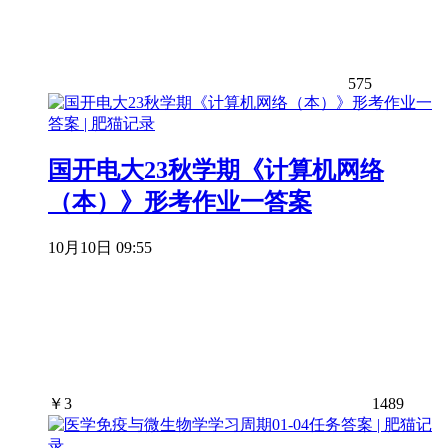
575
国开电大23秋学期《计算机网络
（本）》形考作业一答案
10月10日 09:55
￥
3
1489