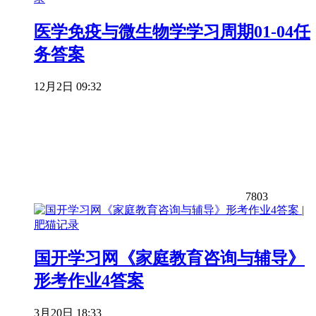
医学免疫与微生物学学习周期01-04任
务答案
12月2日 09:32
7803
国开学习网《家庭教育咨询与辅导》
形考作业4答案
3月20日 18:33