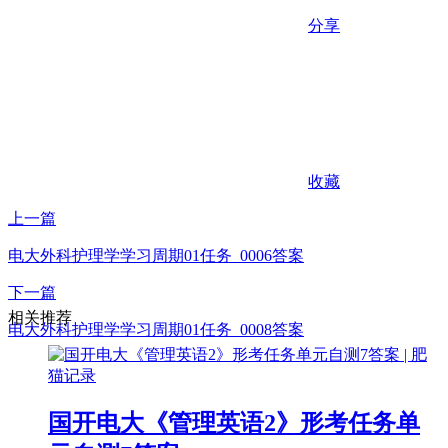
分享
收藏
上一篇
电大外科护理学学习周期01任务_0006答案
下一篇
相关推荐
电大外科护理学学习周期01任务_0008答案
国开电大《管理英语2》形考任务单