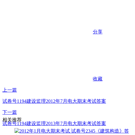
分享
收藏
上一篇
试卷号1194建设监理2012年7月电大期末考试答案
下一篇
相关推荐
试卷号1194建设监理2013年7月电大期末考试答案