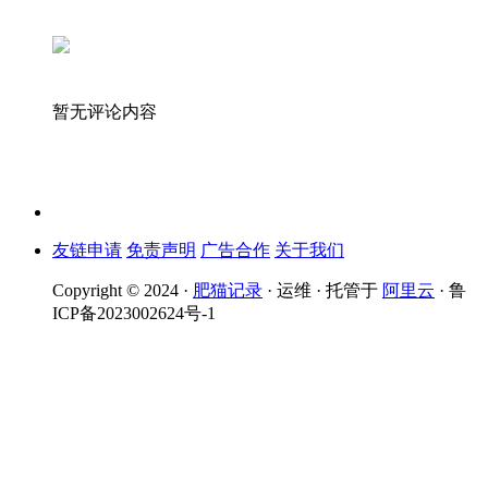
暂无评论内容
友链申请
免责声明
广告合作
关于我们
Copyright © 2024 ·
肥猫记录
· 运维 · 托管于
阿里云
· 鲁
ICP备2023002624号-1