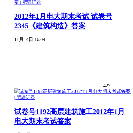
2012年1月电大期末考试 试卷号
2345《建筑构造》答案
11月14日 16:09
427
试卷号1192高层建筑施工2012年1月
电大期末考试答案