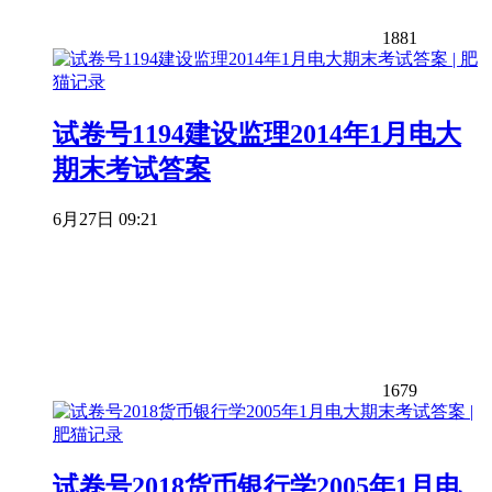
1881
试卷号1194建设监理2014年1月电大
期末考试答案
6月27日 09:21
1679
试卷号2018货币银行学2005年1月电