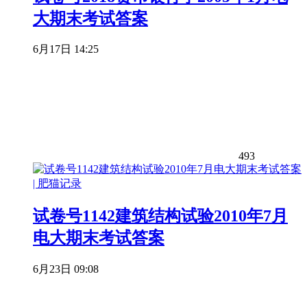
大期末考试答案
6月17日 14:25
493
试卷号1142建筑结构试验2010年7月
电大期末考试答案
6月23日 09:08