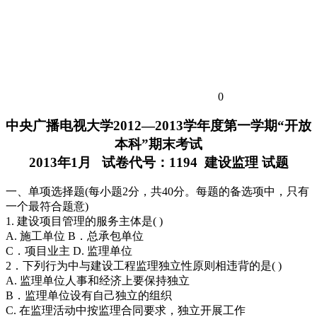
0
中央广播电视大学2012—2013学年度第一学期“开放
本科”期末考试
2013年1月 试卷代号：1194 建设监理 试题
一、单项选择题(每小题2分，共40分。每题的备选项中，只有
一个最符合题意)
1. 建设项目管理的服务主体是( )
A. 施工单位 B．总承包单位
C．项目业主 D. 监理单位
2．下列行为中与建设工程监理独立性原则相违背的是( )
A. 监理单位人事和经济上要保持独立
B．监理单位设有自己独立的组织
C. 在监理活动中按监理合同要求，独立开展工作