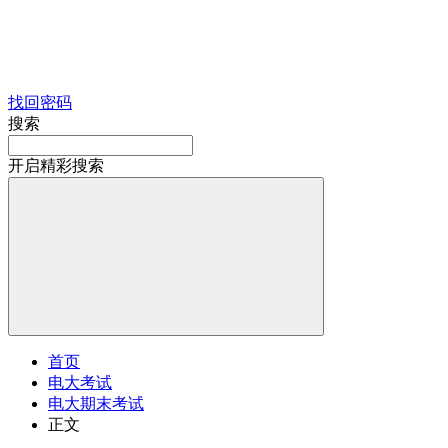
找回密码
搜索
开启精彩搜索
首页
电大考试
电大期末考试
正文