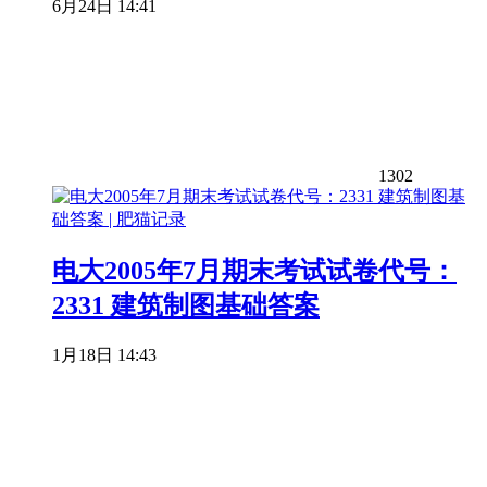
6月24日 14:41
1302
电大2005年7月期末考试试卷代号：
2331 建筑制图基础答案
1月18日 14:43