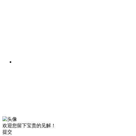
欢迎您留下宝贵的见解！
提交