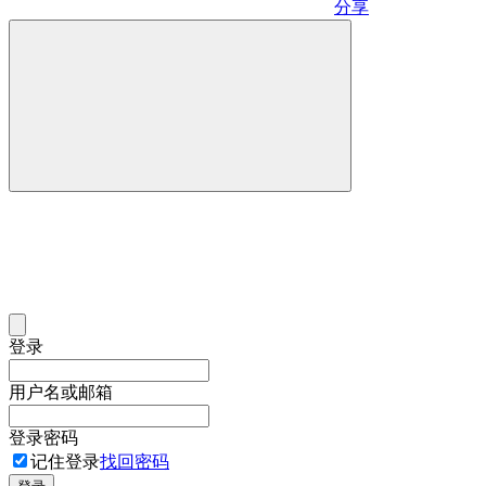
分享
登录
用户名或邮箱
登录密码
记住登录
找回密码