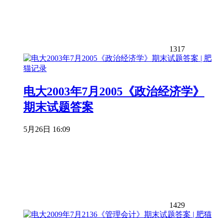
1317
电大2003年7月2005《政治经济学》
期末试题答案
5月26日 16:09
1429