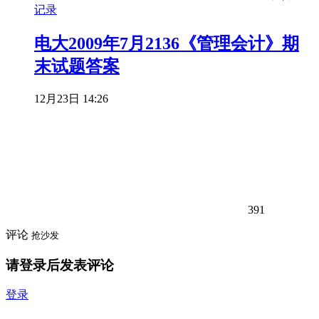
电大2009年7月2136《管理会计》期
末试题答案
12月23日 14:26
391
评论
抢沙发
请登录后发表评论
登录