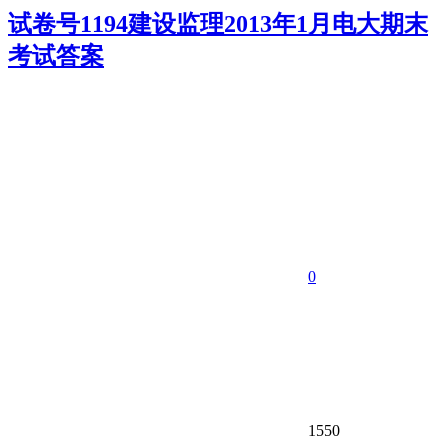
试卷号1194建设监理2013年1月电大期末
考试答案
0
1550