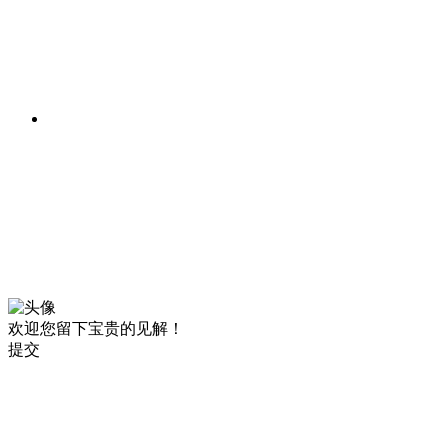
欢迎您留下宝贵的见解！
提交