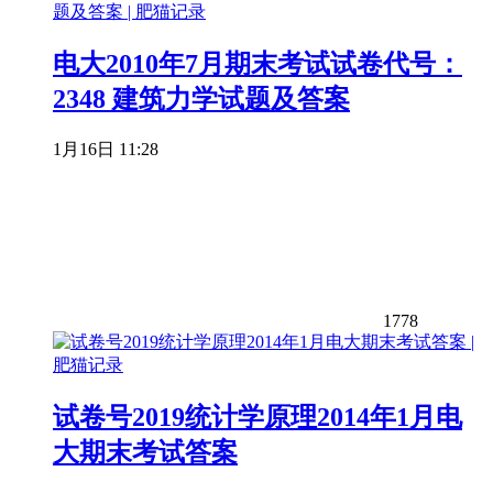
电大2010年7月期末考试试卷代号：
2348 建筑力学试题及答案
1月16日 11:28
1778
试卷号2019统计学原理2014年1月电
大期末考试答案