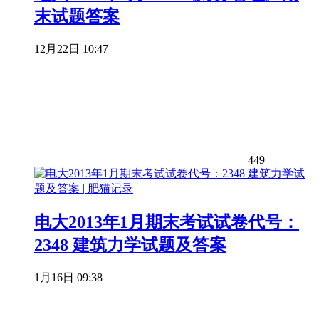
末试题答案
12月22日 10:47
449
电大2013年1月期末考试试卷代号：
2348 建筑力学试题及答案
1月16日 09:38