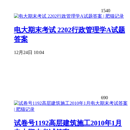
1540
电大期末考试 2202行政管理学A试题
答案
12月24日 10:04
690
试卷号1192高层建筑施工2010年1月