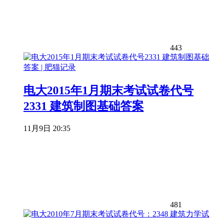
443
电大2015年1月期末考试试卷代号
2331 建筑制图基础答案
11月9日 20:35
481