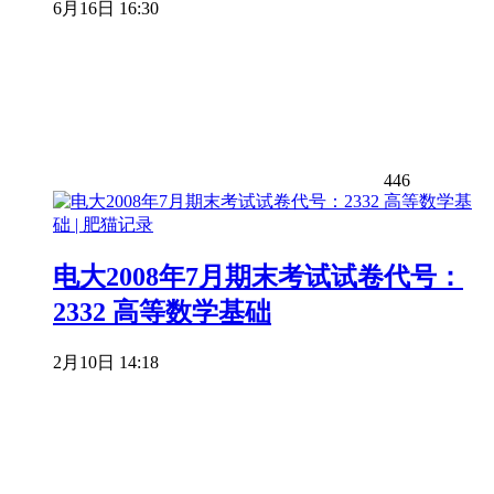
6月16日 16:30
446
电大2008年7月期末考试试卷代号：
2332 高等数学基础
2月10日 14:18