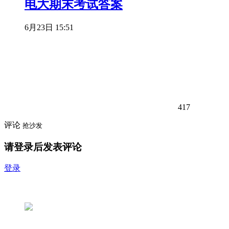
电大期末考试答案
6月23日 15:51
417
评论
抢沙发
请登录后发表评论
登录