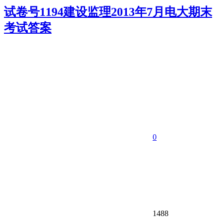
试卷号1194建设监理2013年7月电大期末
考试答案
0
1488