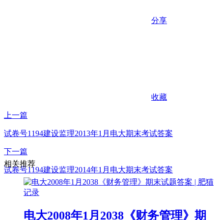
分享
收藏
上一篇
试卷号1194建设监理2013年1月电大期末考试答案
下一篇
相关推荐
试卷号1194建设监理2014年1月电大期末考试答案
电大2008年1月2038《财务管理》期