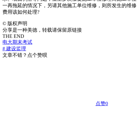
一再拖延的情况下，另请其他施工单位维修，则所发生的维修
费用该如何处理?
©
版权声明
分享是一种美德，转载请保留原链接
THE END
电大期末考试
# 建设监理
文章不错？点个赞呗
点赞
0