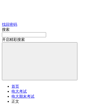
找回密码
搜索
开启精彩搜索
首页
电大考试
电大期末考试
正文