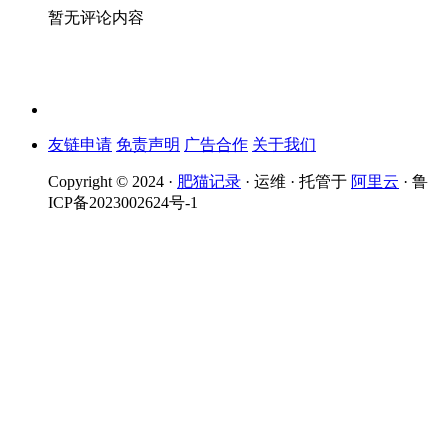
暂无评论内容
友链申请
免责声明
广告合作
关于我们
Copyright © 2024 ·
肥猫记录
· 运维 · 托管于
阿里云
· 鲁
ICP备2023002624号-1