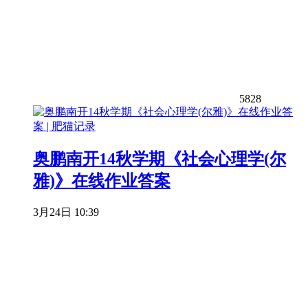
5828
奥鹏南开14秋学期《社会心理学(尔
雅)》在线作业答案
3月24日 10:39