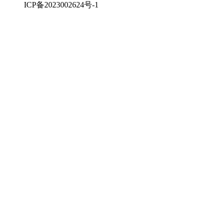
ICP备2023002624号-1