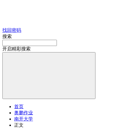
找回密码
搜索
开启精彩搜索
首页
奥鹏作业
南开大学
正文