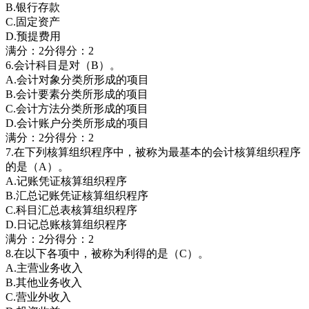
B.银行存款
C.固定资产
D.预提费用
满分：2分得分：2
6.会计科目是对（B）。
A.会计对象分类所形成的项目
B.会计要素分类所形成的项目
C.会计方法分类所形成的项目
D.会计账户分类所形成的项目
满分：2分得分：2
7.在下列核算组织程序中，被称为最基本的会计核算组织程序
的是（A）。
A.记账凭证核算组织程序
B.汇总记账凭证核算组织程序
C.科目汇总表核算组织程序
D.日记总账核算组织程序
满分：2分得分：2
8.在以下各项中，被称为利得的是（C）。
A.主营业务收入
B.其他业务收入
C.营业外收入