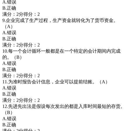
A.错误
B.正确
满分：2分得分：2
9.企业完成了生产过程，生产资金就转化为了货币资金。
（A）
A.错误
B.正确
满分：2分得分：2
10.每一个会计循环一般都是在一个特定的会计期间内完成
的。（B）
A.错误
B.正确
满分：2分得分：2
11.为准时报告会计信息，企业可以提前结账。（A）
A.错误
B.正确
满分：2分得分：2
12.先进先出法是假设每次发出的都是入库时间最短的存货。
（B）
A.错误
B.正确
满分：2分得分：2