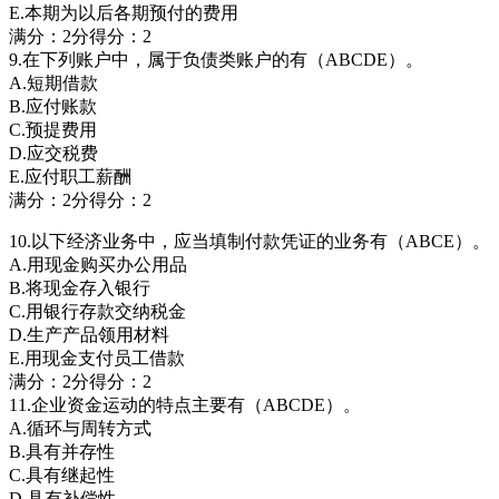
E.本期为以后各期预付的费用
满分：2分得分：2
9.在下列账户中，属于负债类账户的有（ABCDE）。
A.短期借款
B.应付账款
C.预提费用
D.应交税费
E.应付职工薪酬
满分：2分得分：2
10.以下经济业务中，应当填制付款凭证的业务有（ABCE）。
A.用现金购买办公用品
B.将现金存入银行
C.用银行存款交纳税金
D.生产产品领用材料
E.用现金支付员工借款
满分：2分得分：2
11.企业资金运动的特点主要有（ABCDE）。
A.循环与周转方式
B.具有并存性
C.具有继起性
D.具有补偿性