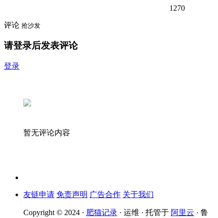
1270
评论
抢沙发
请登录后发表评论
登录
暂无评论内容
友链申请
免责声明
广告合作
关于我们
Copyright © 2024 ·
肥猫记录
· 运维 · 托管于
阿里云
· 鲁