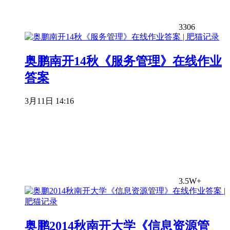
3306
奥鹏南开14秋《服务管理》在线作业
答案
3月11日 14:16
3.5W+
奥鹏2014秋南开大学《信息资源管