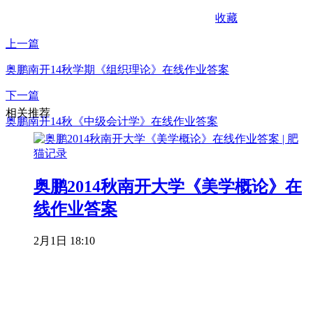
收藏
上一篇
奥鹏南开14秋学期《组织理论》在线作业答案
下一篇
相关推荐
奥鹏南开14秋《中级会计学》在线作业答案
奥鹏2014秋南开大学《美学概论》在
线作业答案
2月1日 18:10