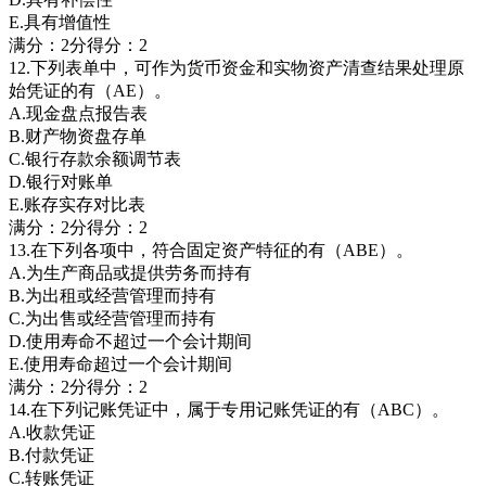
E.具有增值性
满分：2分得分：2
12.下列表单中，可作为货币资金和实物资产清查结果处理原
始凭证的有（AE）。
A.现金盘点报告表
B.财产物资盘存单
C.银行存款余额调节表
D.银行对账单
E.账存实存对比表
满分：2分得分：2
13.在下列各项中，符合固定资产特征的有（ABE）。
A.为生产商品或提供劳务而持有
B.为出租或经营管理而持有
C.为出售或经营管理而持有
D.使用寿命不超过一个会计期间
E.使用寿命超过一个会计期间
满分：2分得分：2
14.在下列记账凭证中，属于专用记账凭证的有（ABC）。
A.收款凭证
B.付款凭证
C.转账凭证