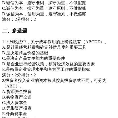
B.诚信为本，遵守准则，操守为重，不做假账
C.诚信为本，操守为重，遵守原则，不做假账
D.诚信为本，信用为重，遵守准则，不做假账
满分：2分得分：2
二、多选题
1.下列说法中，关于成本作用的正确说法有（ABCDE）。
A.是计量经营耗费和确定补偿尺度的重要工具
B.是决定商品价格的基础
C.是决定产品竞争能力的重要条件
D.是企业进行经营决策，核算经济效益的重要因素
E.是衡量企业管理水平和各方面工作的重要指标
满分：2分得分：2
2.投资者投入企业的资本按其按其投资形式不同，可分为
（ABD）。
A.货币资金投资
B.实物资产投资
C.法人资本金
D.无形资产投资
E.外商资本金