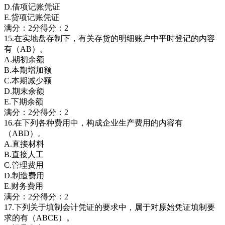
D.借项记账凭证
E.贷项记账凭证
满分：2分得分：2
15.在实地盘存制下，有关存货的明细账户中平时登记的内容
有（AB）。
A.期初余额
B.本期增加额
C.本期减少额
D.期末余额
E.下期余额
满分：2分得分：2
16.在下列各种费用中，构成企业生产费用的内容有
（ABD）。
A.直接材料
B.直接人工
C.管理费用
D.制造费用
E.财务费用
满分：2分得分：2
17.下列关于填制会计凭证的要求中，属于对原始凭证填制要
求的有（ABCE）。