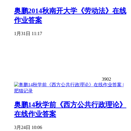
奥鹏2014秋南开大学《劳动法》在线
作业答案
1月31日 11:17
3902
奥鹏14秋学前《西方公共行政理论》
在线作业答案
3月24日 10:06