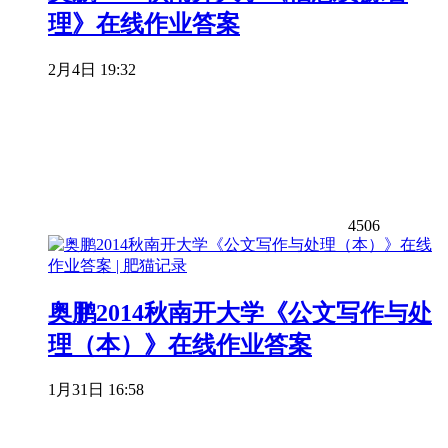
理》在线作业答案
2月4日 19:32
4506
奥鹏2014秋南开大学《公文写作与处
理（本）》在线作业答案
1月31日 16:58