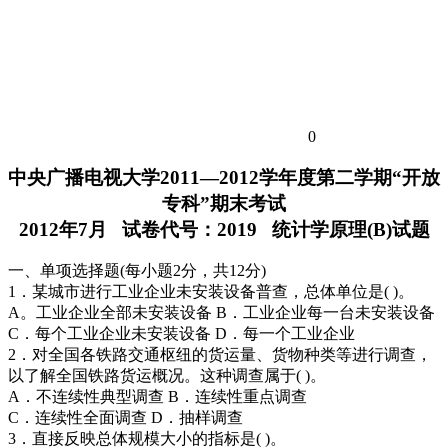
0
中央广播电视大学2011—2012学年度第二学期“开放
专科”期末考试
2012年7月 试卷代号：2019 统计学原理(B)试题
一、单项选择题(每小题2分，共12分)
1．某城市进行工业企业未安装设备普查，总体单位是( )。
A。工业企业全部未安装设备 B．工业企业每一台未安装设备
C．每个工业企业未安装设备 D．每一个工业企业
2．对全国各铁路交通枢纽的货运量、货物种类等进行调查，
以了解全国铁路货运概况。这种调查属于( )。
A．不连续性典型调查 B．连续性重点调查
C．连续性全面调查 D．抽样调查
3．直接反映总体规模大小的指标是( )。