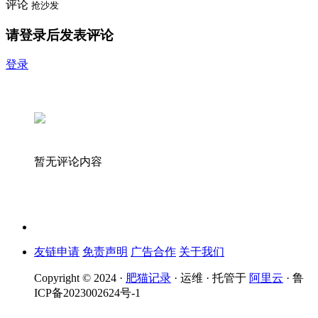
评论
抢沙发
请登录后发表评论
登录
暂无评论内容
友链申请
免责声明
广告合作
关于我们
Copyright © 2024 ·
肥猫记录
· 运维 · 托管于
阿里云
· 鲁
ICP备2023002624号-1