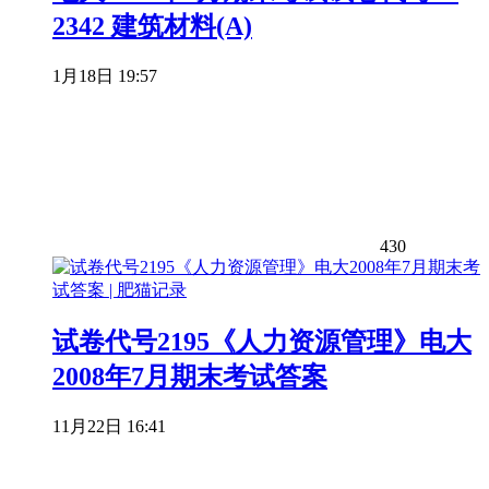
2342 建筑材料(A)
1月18日 19:57
430
试卷代号2195《人力资源管理》电大
2008年7月期末考试答案
11月22日 16:41