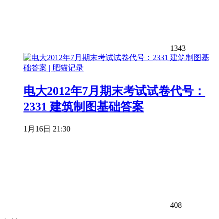
1343
电大2012年7月期末考试试卷代号：
2331 建筑制图基础答案
1月16日 21:30
408