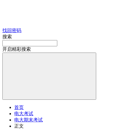
找回密码
搜索
开启精彩搜索
首页
电大考试
电大期末考试
正文