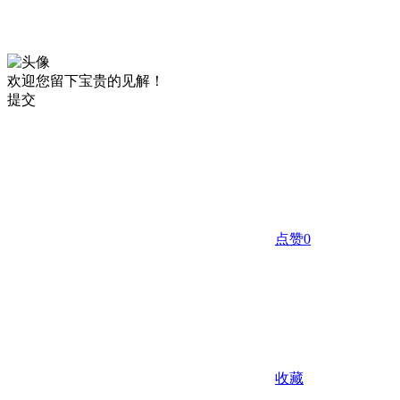
欢迎您留下宝贵的见解！
提交
点赞
0
收藏