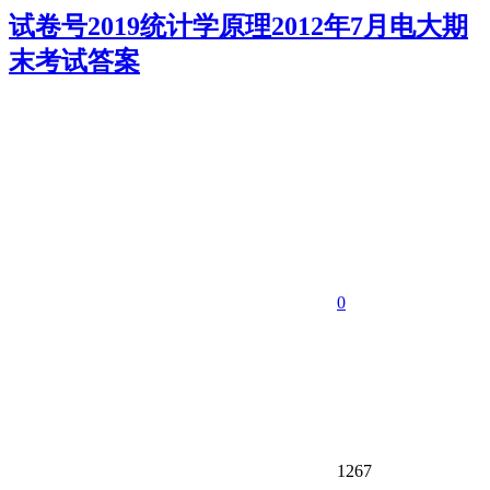
试卷号2019统计学原理2012年7月电大期
末考试答案
0
1267