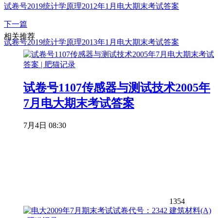
试卷号2019统计学原理2012年1月电大期末考试答案
下一篇
相关推荐
试卷号2019统计学原理2013年1月电大期末考试答案
试卷号1107传感器与测试技术2005年
7月电大期末考试答案
7月4日 08:30
1354