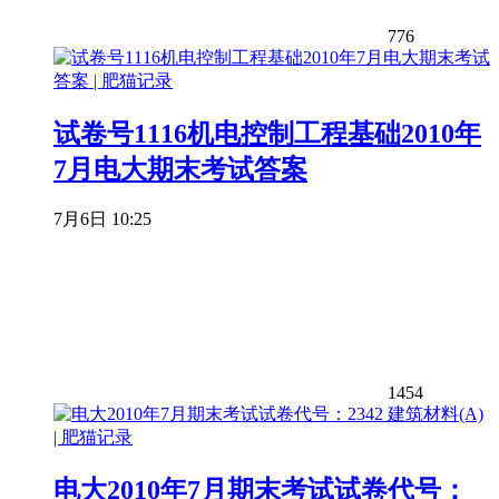
776
试卷号1116机电控制工程基础2010年
7月电大期末考试答案
7月6日 10:25
1454
电大2010年7月期末考试试卷代号：