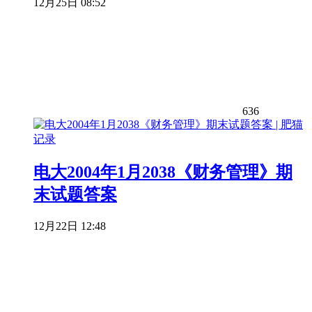
12月25日 08:52
636
电大2004年1月2038《财务管理》期
末试题答案
12月22日 12:48