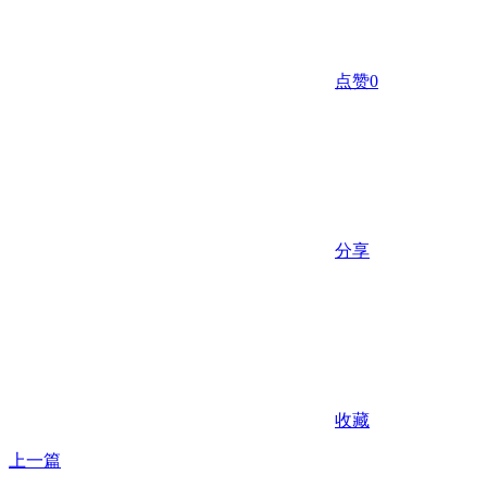
点赞
0
分享
收藏
上一篇