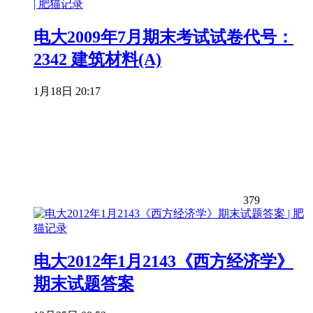
电大2009年7月期末考试试卷代号：
2342 建筑材料(A)
1月18日 20:17
379
电大2012年1月2143《西方经济学》
期末试题答案