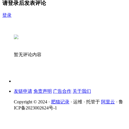
请登录后发表评论
登录
暂无评论内容
友链申请
免责声明
广告合作
关于我们
Copyright © 2024 ·
肥猫记录
· 运维 · 托管于
阿里云
· 鲁
ICP备2023002624号-1