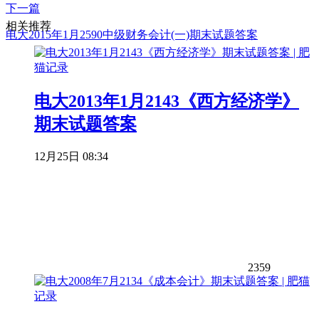
下一篇
相关推荐
电大2015年1月2590中级财务会计(一)期末试题答案
电大2013年1月2143《西方经济学》
期末试题答案
12月25日 08:34
2359