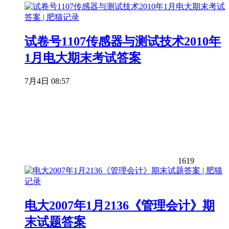
试卷号1107传感器与测试技术2010年
1月电大期末考试答案
7月4日 08:57
1619
电大2007年1月2136《管理会计》期
末试题答案