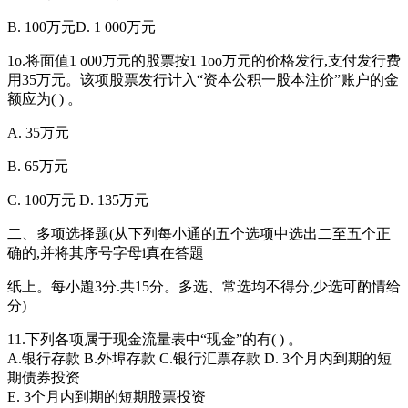
B. 100万元D. 1 000万元
1o.将面值1 o00万元的股票按1 1oo万元的价格发行,支付发行费
用35万元。该项股票发行计入“资本公积一股本注价”账户的金
额应为( ) 。
A. 35万元
B. 65万元
C. 100万元 D. 135万元
二、多项选择题(从下列每小通的五个选项中选出二至五个正
确的,并将其序号字母i真在答題
纸上。每小題3分.共15分。多选、常选均不得分,少选可酌情给
分)
11.下列各项属于现金流量表中“现金”的有( ) 。
A.银行存款 B.外埠存款 C.银行汇票存款 D. 3个月内到期的短
期债券投资
E. 3个月内到期的短期股票投资