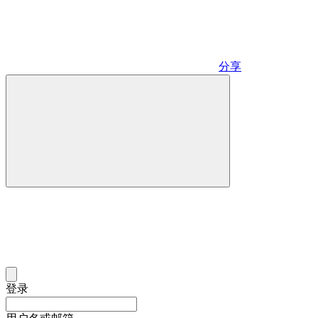
分享
登录