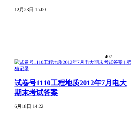
12月23日 15:00
407
试卷号1110工程地质2012年7月电大
期末考试答案
6月18日 14:22