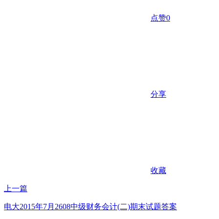
点赞
0
分享
收藏
上一篇
电大2015年7月2608中级财务会计(二)期末试题答案