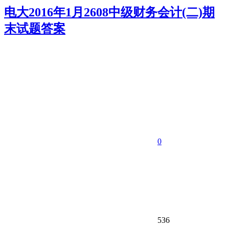
电大2016年1月2608中级财务会计(二)期
末试题答案
0
536