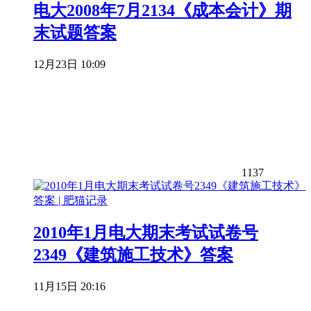
电大2008年7月2134《成本会计》期
末试题答案
12月23日 10:09
1137
2010年1月电大期末考试试卷号
2349《建筑施工技术》答案
11月15日 20:16