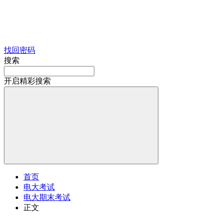
找回密码
搜索
开启精彩搜索
首页
电大考试
电大期末考试
正文