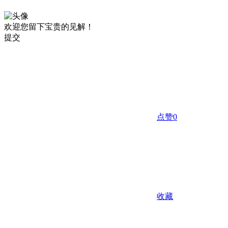
欢迎您留下宝贵的见解！
提交
点赞
0
收藏