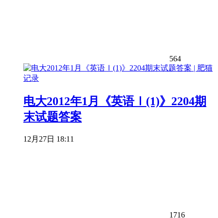
564
电大2012年1月《英语Ⅰ(1)》2204期
末试题答案
12月27日 18:11
1716