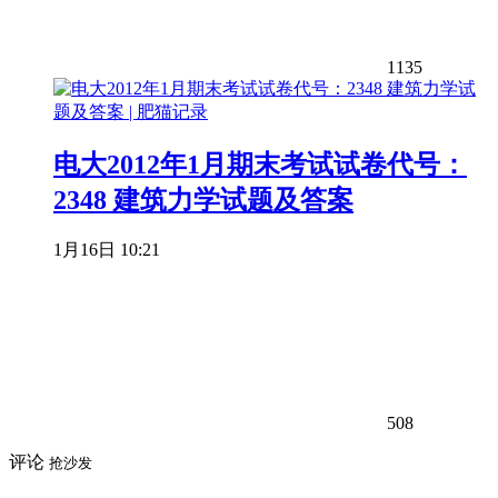
1135
电大2012年1月期末考试试卷代号：
2348 建筑力学试题及答案
1月16日 10:21
508
评论
抢沙发