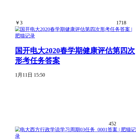
￥
3
1718
国开电大2020春学期健康评估第四次
形考任务答案
1月11日 15:50
452