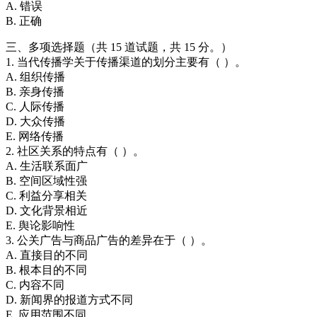
A. 错误
B. 正确
三、多项选择题（共 15 道试题，共 15 分。）
1. 当代传播学关于传播渠道的划分主要有（ ）。
A. 组织传播
B. 亲身传播
C. 人际传播
D. 大众传播
E. 网络传播
2. 社区关系的特点有（ ）。
A. 生活联系面广
B. 空间区域性强
C. 利益分享相关
D. 文化背景相近
E. 舆论影响性
3. 公关广告与商品广告的差异在于（ ）。
A. 直接目的不同
B. 根本目的不同
C. 内容不同
D. 新闻界的报道方式不同
E. 应用范围不同