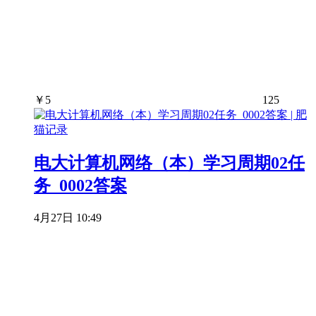
￥
5
125
电大计算机网络（本）学习周期02任
务_0002答案
4月27日 10:49