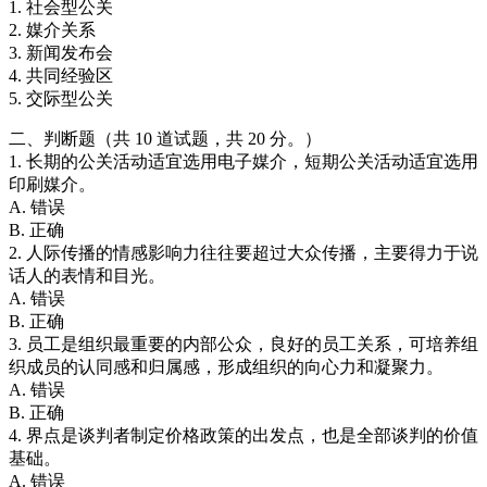
1. 社会型公关
2. 媒介关系
3. 新闻发布会
4. 共同经验区
5. 交际型公关
二、判断题（共 10 道试题，共 20 分。）
1. 长期的公关活动适宜选用电子媒介，短期公关活动适宜选用
印刷媒介。
A. 错误
B. 正确
2. 人际传播的情感影响力往往要超过大众传播，主要得力于说
话人的表情和目光。
A. 错误
B. 正确
3. 员工是组织最重要的内部公众，良好的员工关系，可培养组
织成员的认同感和归属感，形成组织的向心力和凝聚力。
A. 错误
B. 正确
4. 界点是谈判者制定价格政策的出发点，也是全部谈判的价值
基础。
A. 错误