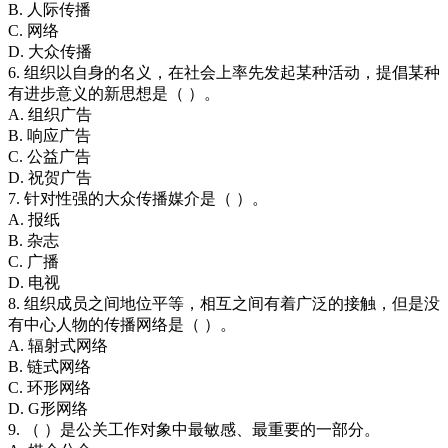
B. 人际传播
C. 网络
D. 大众传播
6. 组织以自身的名义，在社会上率先发起某种活动，提倡某种
有进步意义的新思想是（ ）。
A. 组织广告
B. 响应广告
C. 公益广告
D. 祝贺广告
7. 针对性强的大众传播媒介是（ ）。
A. 报纸
B. 杂志
C. 广播
D. 电视
8. 组织成员之间地位平等，相互之间有着广泛的接触，但是没
有中心人物的传播网络是（ ）。
A. 辐射式网络
B. 链式网络
C. 环形网络
D. G形网络
9. （ ）是公关工作对象中最敏感、最重要的一部分。