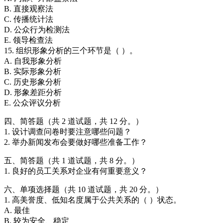
B. 直接观察法
C. 传播统计法
D. 公众行为检测法
E. 领导检查法
15. 组织形象分析的三个环节是（ ）。
A. 自我形象分析
B. 实际形象分析
C. 历史形象分析
D. 形象差距分析
E. 公众评议分析
四、简答题（共 2 道试题，共 12 分。）
1. 设计调查问卷时要注意哪些问题？
2. 举办新闻发布会要做好哪些准备工作？
五、简答题（共 1 道试题，共 8 分。）
1. 良好的员工关系对企业有何重要意义？
六、单项选择题（共 10 道试题，共 20 分。）
1. 高美誉度、低知名度属于公共关系的（ ）状态。
A. 最佳
B. 较为安全、稳定