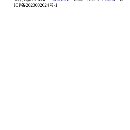
ICP备2023002624号-1