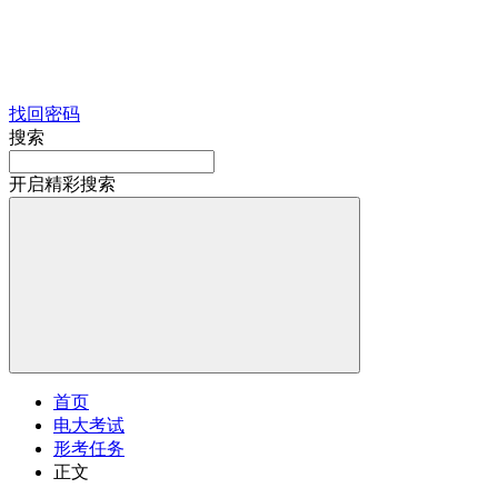
找回密码
搜索
开启精彩搜索
首页
电大考试
形考任务
正文