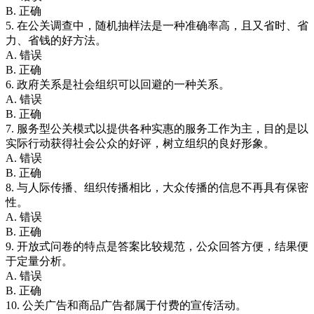
B. 正确
5. 在公关调查中，随机抽样法是一种准确率高，且又省时、省
力、省钱的好方法。
A. 错误
B. 正确
6. 政府关系是社会组织可以回避的一种关系。
A. 错误
B. 正确
7. 服务型公关模式以提供各种实惠的服务工作为主，目的是以
实际行动获得社会公众的好评，树立组织的良好形象。
A. 错误
B. 正确
8. 与人际传播、组织传播相比，大众传播的信息不再具有保密
性。
A. 错误
B. 正确
9. 开放式问卷的特点是答案比较规范，公众回答方便，结果便
于定量分析。
A. 错误
B. 正确
10. 公关广告和商品广告都属于付费的宣传活动。