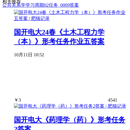
相关推荐
公共关系学学习周期02任务_0009答案
国开电大24春《土木工程力学
（本）》形考任务作业五答案
10月11日 10:52
￥
3
4541
国开电大《药理学（药）》形考任务
2答案