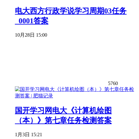
电大西方行政学说学习周期03任务
_0001答案
10月28日 15:00
5760
国开学习网电大《计算机绘图
（本）》第七章任务检测答案
1月3日 15:21