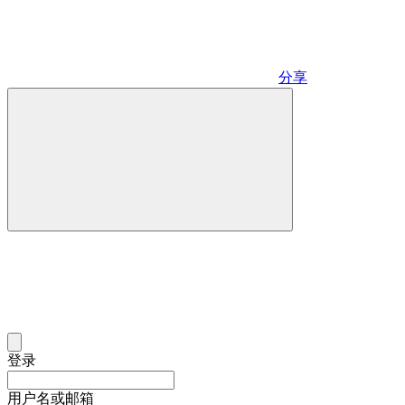
分享
登录
用户名或邮箱