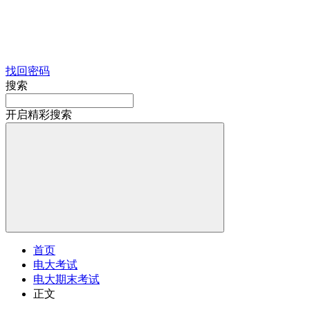
找回密码
搜索
开启精彩搜索
首页
电大考试
电大期末考试
正文