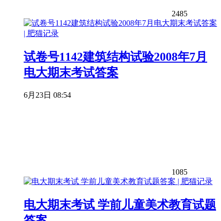
2485
试卷号1142建筑结构试验2008年7月
电大期末考试答案
6月23日 08:54
1085
电大期末考试 学前儿童美术教育试题
答案