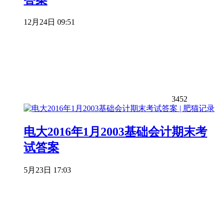
12月24日 09:51
3452
电大2016年1月2003基础会计期末考
试答案
5月23日 17:03