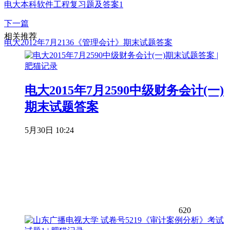
电大本科软件工程复习题及答案1
下一篇
相关推荐
电大2012年7月2136《管理会计》期末试题答案
电大2015年7月2590中级财务会计(一)
期末试题答案
5月30日 10:24
620