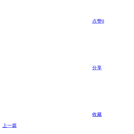
点赞
0
分享
收藏
上一篇