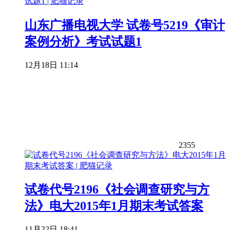
山东广播电视大学 试卷号5219《审计
案例分析》考试试题1
12月18日 11:14
2355
试卷代号2196《社会调查研究与方
法》电大2015年1月期末考试答案
11月22日 18:41