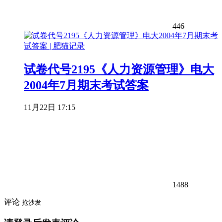
446
试卷代号2195《人力资源管理》电大
2004年7月期末考试答案
11月22日 17:15
1488
评论
抢沙发