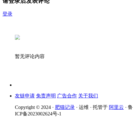
请登录后发表评论
登录
暂无评论内容
友链申请
免责声明
广告合作
关于我们
Copyright © 2024 ·
肥猫记录
· 运维 · 托管于
阿里云
· 鲁
ICP备2023002624号-1