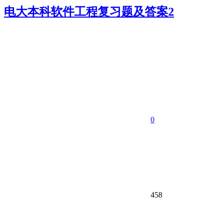
电大本科软件工程复习题及答案2
0
458