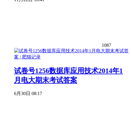
1087
试卷号1256数据库应用技术2014年1
月电大期末考试答案
6月30日 08:17