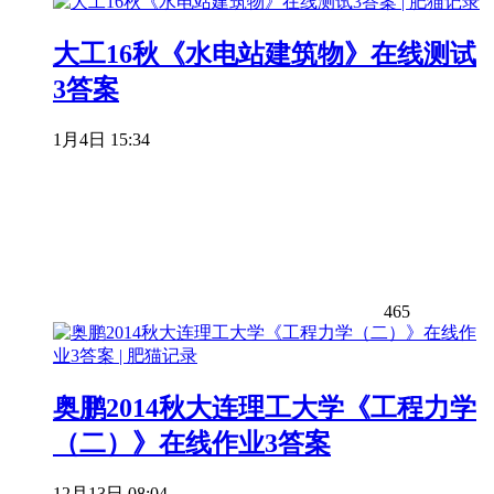
大工16秋《水电站建筑物》在线测试
3答案
1月4日 15:34
465
奥鹏2014秋大连理工大学《工程力学
（二）》在线作业3答案
12月13日 08:04