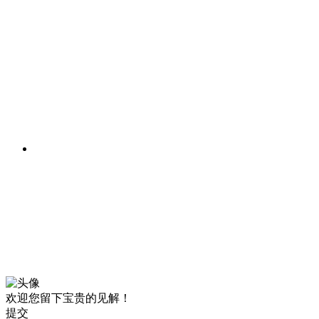
欢迎您留下宝贵的见解！
提交