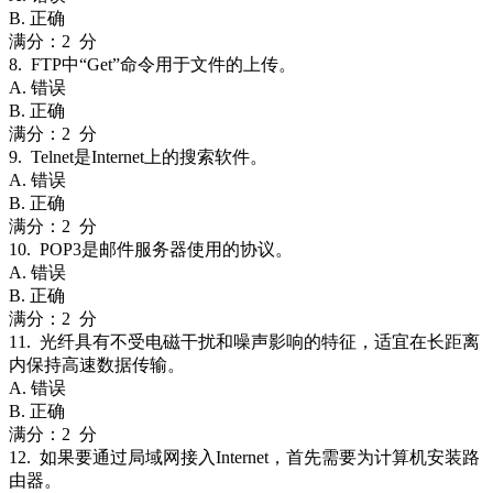
B. 正确
满分：2 分
8. FTP中“Get”命令用于文件的上传。
A. 错误
B. 正确
满分：2 分
9. Telnet是Internet上的搜索软件。
A. 错误
B. 正确
满分：2 分
10. POP3是邮件服务器使用的协议。
A. 错误
B. 正确
满分：2 分
11. 光纤具有不受电磁干扰和噪声影响的特征，适宜在长距离
内保持高速数据传输。
A. 错误
B. 正确
满分：2 分
12. 如果要通过局域网接入Internet，首先需要为计算机安装路
由器。