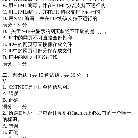
B. 用HTML编写，并在HTML协议支持下运行的
C. 用HTML编写，并在FTP协议支持下运行的
D. 用XML编写，并在FTP协议支持下运行的
满分：5 分
10. 关于在IE中显示的网页叙述不正确的是（）。
A. IE中的网页不可直接全部打印
B. IE中的网页可直接保存成文件
C. IE中的网页可部分保存成文件
D. IE中的网页可部分打印
满分：5 分
二、判断题（共 15 道试题，共 30 分。）
V
1. CSTNET是中国金桥信息网。
A. 错误
B. 正确
满分：2 分
2. 所谓IP地址，是每台计算机在Internet上必须有的一个唯一
的标识。
A. 错误
B. 正确