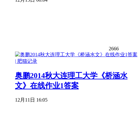
2666
奥鹏2014秋大连理工大学《桥涵水
文》在线作业1答案
12月11日 16:05