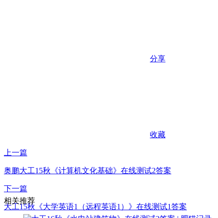
分享
收藏
上一篇
奥鹏大工15秋《计算机文化基础》在线测试2答案
下一篇
相关推荐
大工15秋《大学英语1（远程英语1）》在线测试1答案