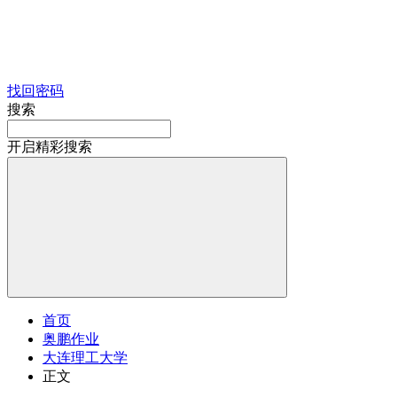
找回密码
搜索
开启精彩搜索
首页
奥鹏作业
大连理工大学
正文