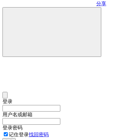
分享
登录
用户名或邮箱
登录密码
记住登录
找回密码