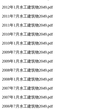
2012年1月水工建筑物2049.pdf
2011年7月水工建筑物2049.pdf
2011年1月水工建筑物2049.pdf
2010年7月水工建筑物2049.pdf
2010年1月水工建筑物2049.pdf
2009年7月水工建筑物2049.pdf
2009年1月水工建筑物2049.pdf
2008年7月水工建筑物2049.pdf
2008年1月水工建筑物2049.pdf
2007年7月水工建筑物2049.pdf
2007年1月水工建筑物2049.pdf
2006年7月水工建筑物2049.pdf