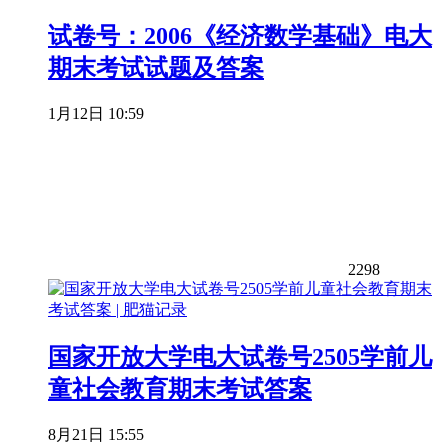
试卷号：2006《经济数学基础》电大
期末考试试题及答案
1月12日 10:59
2298
国家开放大学电大试卷号2505学前儿
童社会教育期末考试答案
8月21日 15:55