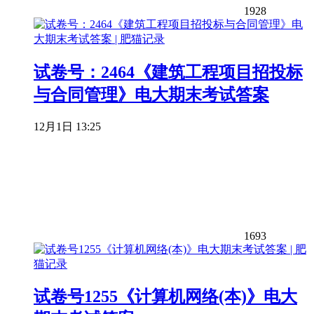
1928
试卷号：2464《建筑工程项目招投标
与合同管理》电大期末考试答案
12月1日 13:25
1693
试卷号1255《计算机网络(本)》电大