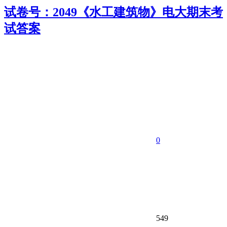
试卷号：2049《水工建筑物》电大期末考
试答案
0
549