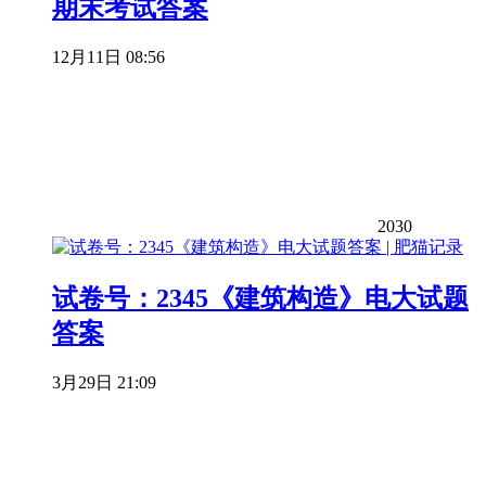
期末考试答案
12月11日 08:56
2030
试卷号：2345《建筑构造》电大试题
答案
3月29日 21:09