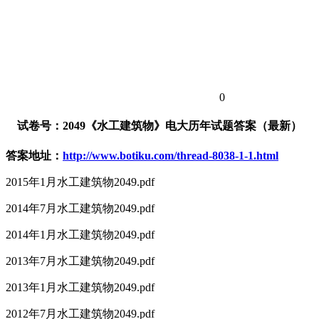
0
试卷号：2049《水工建筑物》电大历年试题答案（最新）
答案地址：
http://www.botiku.com/thread-8038-1-1.html
2015年1月水工建筑物2049.pdf
2014年7月水工建筑物2049.pdf
2014年1月水工建筑物2049.pdf
2013年7月水工建筑物2049.pdf
2013年1月水工建筑物2049.pdf
2012年7月水工建筑物2049.pdf