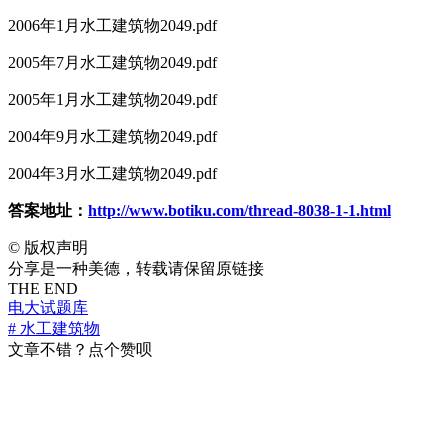
2006年1月水工建筑物2049.pdf
2005年7月水工建筑物2049.pdf
2005年1月水工建筑物2049.pdf
2004年9月水工建筑物2049.pdf
2004年3月水工建筑物2049.pdf
答案地址：
http://www.botiku.com/thread-8038-1-1.html
©
版权声明
分享是一种美德，转载请保留原链接
THE END
电大试题库
# 水工建筑物
文章不错？点个赞呗