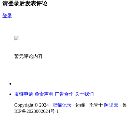
请登录后发表评论
登录
暂无评论内容
友链申请
免责声明
广告合作
关于我们
Copyright © 2024 ·
肥猫记录
· 运维 · 托管于
阿里云
· 鲁
ICP备2023002624号-1