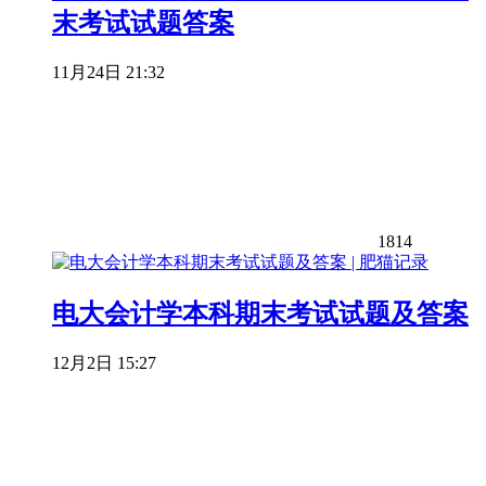
末考试试题答案
11月24日 21:32
1814
电大会计学本科期末考试试题及答案
12月2日 15:27