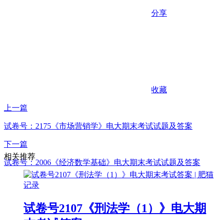
分享
收藏
上一篇
试卷号：2175《市场营销学》电大期末考试试题及答案
下一篇
相关推荐
试卷号：2006《经济数学基础》电大期末考试试题及答案
试卷号2107《刑法学（1）》电大期