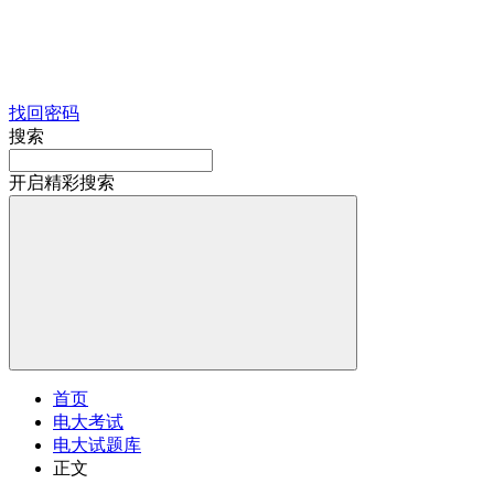
找回密码
搜索
开启精彩搜索
首页
电大考试
电大试题库
正文