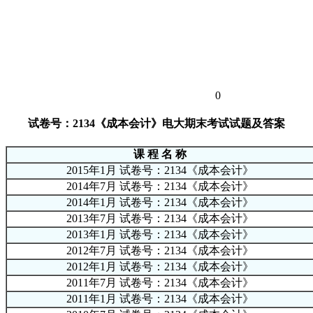
0
试卷号：2134《成本会计》电大期末考试试题及答案
课 程 名 称
2015年1月 试卷号：2134《成本会计》
2014年7月 试卷号：2134《成本会计》
2014年1月 试卷号：2134《成本会计》
2013年7月 试卷号：2134《成本会计》
2013年1月 试卷号：2134《成本会计》
2012年7月 试卷号：2134《成本会计》
2012年1月 试卷号：2134《成本会计》
2011年7月 试卷号：2134《成本会计》
2011年1月 试卷号：2134《成本会计》