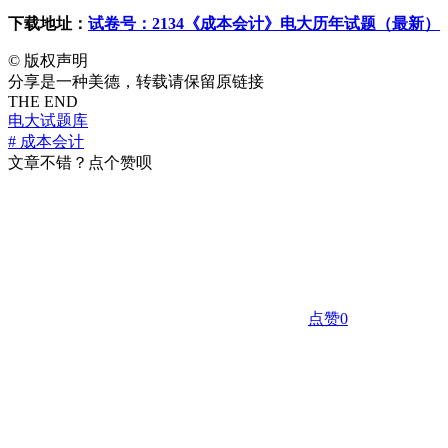
下载地址：
试卷号：2134《成本会计》电大历年试题（最新）
©
版权声明
分享是一种美德，转载请保留原链接
THE END
电大试题库
# 成本会计
文章不错？点个赞呗
点赞
0