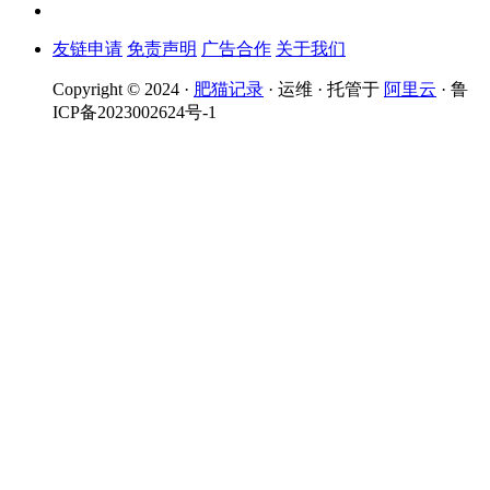
友链申请
免责声明
广告合作
关于我们
Copyright © 2024 ·
肥猫记录
· 运维 · 托管于
阿里云
· 鲁
ICP备2023002624号-1