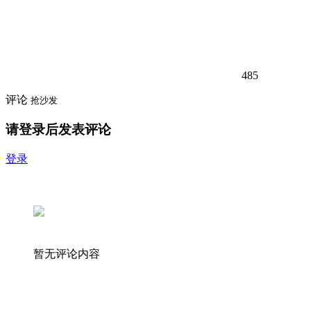
485
评论
抢沙发
请登录后发表评论
登录
暂无评论内容