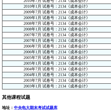
2010年7月 试卷号：2134《成本会计》
2010年1月 试卷号：2134《成本会计》
2009年7月 试卷号：2134《成本会计》
2009年1月 试卷号：2134《成本会计》
2008年7月 试卷号：2134《成本会计》
2008年1月 试卷号：2134《成本会计》
2007年7月 试卷号：2134《成本会计》
2007年1月 试卷号：2134《成本会计》
2006年7月 试卷号：2134《成本会计》
2006年1月 试卷号：2134《成本会计》
2005年7月 试卷号：2134《成本会计》
2005年1月 试卷号：2134《成本会计》
2004年7月 试卷号：2134《成本会计》
2004年1月 试卷号：2134《成本会计》
2003年7月 试卷号：2134《成本会计》
2003年1月 试卷号：2134《成本会计》
其他课程试题
地址：
中央电大期末考试试题库