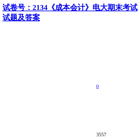
试卷号：2134《成本会计》电大期末考试
试题及答案
0
3557