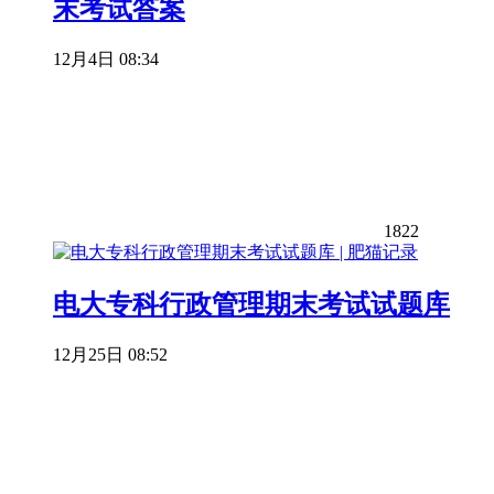
末考试答案
12月4日 08:34
1822
电大专科行政管理期末考试试题库
12月25日 08:52