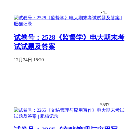
741
试卷号：2528《监督学》电大期末考
试试题及答案
12月24日 15:20
5597