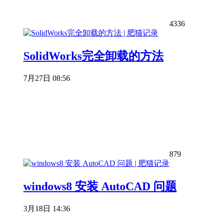
4336
SolidWorks完全卸载的方法
7月27日 08:56
879
windows8 安装 AutoCAD 问题
3月18日 14:36