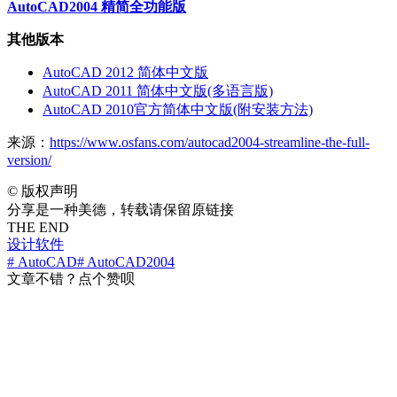
AutoCAD2004 精简全功能版
其他版本
AutoCAD 2012 简体中文版
AutoCAD 2011 简体中文版(多语言版)
AutoCAD 2010官方简体中文版(附安装方法)
来源：
https://www.osfans.com/autocad2004-streamline-the-full-
version/
©
版权声明
分享是一种美德，转载请保留原链接
THE END
设计软件
# AutoCAD
# AutoCAD2004
文章不错？点个赞呗