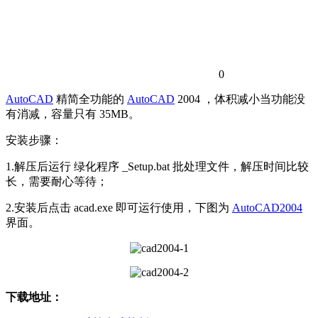
0
AutoCAD
精简全功能的
AutoCAD
2004 ，体积减小当功能没
有消减，容量只有 35MB。
安装步骤：
1.解压后运行 绿化程序 _Setup.bat 批处理文件，解压时间比较
长，需要耐心等待；
2.安装后点击 acad.exe 即可运行使用，下图为
AutoCAD2004
界面。
下载地址：