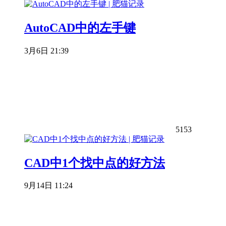
AutoCAD中的左手键
3月6日 21:39
5153
CAD中1个找中点的好方法
9月14日 11:24