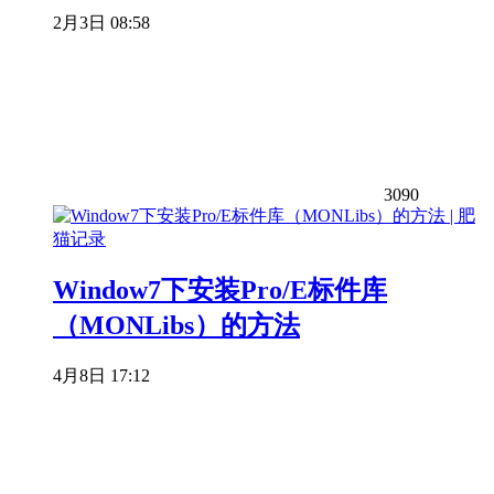
2月3日 08:58
3090
Window7下安装Pro/E标件库
（MONLibs）的方法
4月8日 17:12