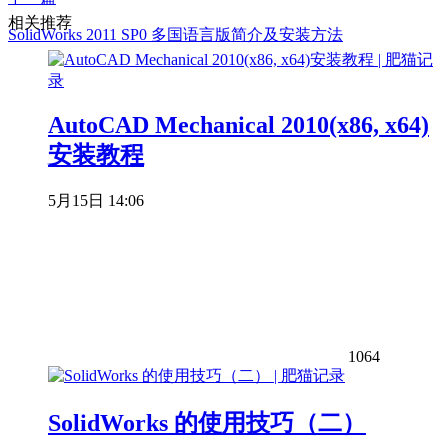
相关推荐
SolidWorks 2011 SP0 多国语言版简介及安装方法
AutoCAD Mechanical 2010(x86, x64)
安装教程
5月15日 14:06
1064
SolidWorks 的使用技巧（二）