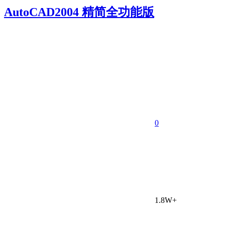
AutoCAD2004 精简全功能版
0
1.8W+