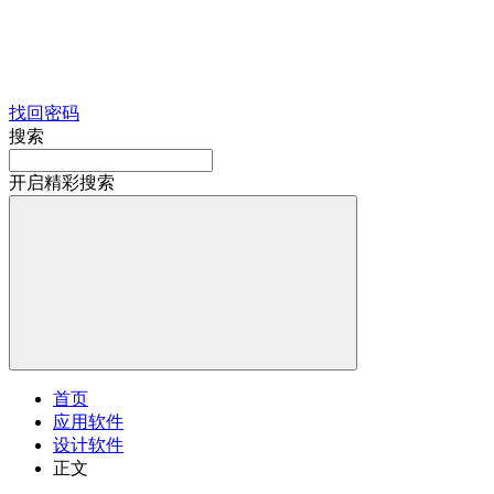
找回密码
搜索
开启精彩搜索
首页
应用软件
设计软件
正文