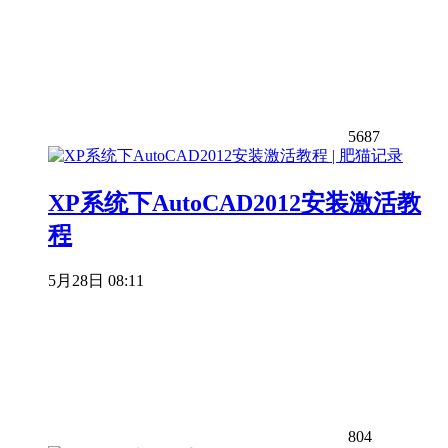
5687
XP系统下AutoCAD2012安装激活教
程
5月28日 08:11
804