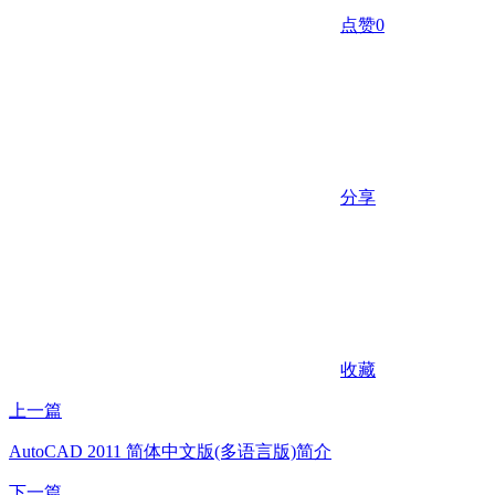
点赞
0
分享
收藏
上一篇
AutoCAD 2011 简体中文版(多语言版)简介
下一篇