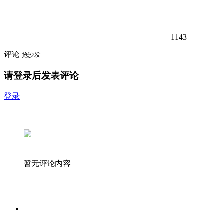
1143
评论
抢沙发
请登录后发表评论
登录
暂无评论内容