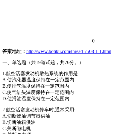
0
答案地址：
http://www.botiku.com/thread-7508-1-1.html
一、单选题（共19道试题，共76分。）
1.航空活塞发动机散热系统的作用是
A.使汽化器温度保持在一定范围内
B.使排气温度保持在一定范围内
C.使气缸头温度保持在一定范围内
D.使滑油温度保持在一定范围内
2.航空活塞发动机停车时,通常采用:
A.切断燃油调节器供油
B.切断油箱供油
C.关断磁电机