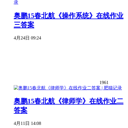
奥鹏15春北航《操作系统》在线作业
三答案
4月24日 09:24
1961
奥鹏15春北航《律师学》在线作业二
答案
4月11日 14:08