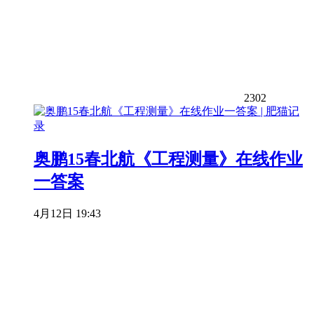
2302
奥鹏15春北航《工程测量》在线作业
一答案
4月12日 19:43