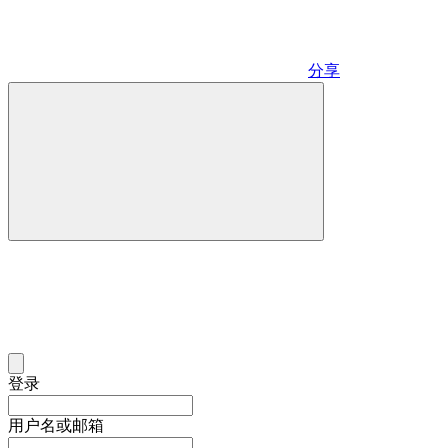
分享
登录
用户名或邮箱