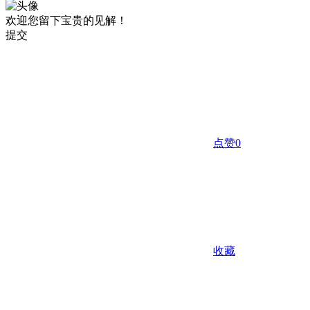
欢迎您留下宝贵的见解！
提交
点赞
0
收藏