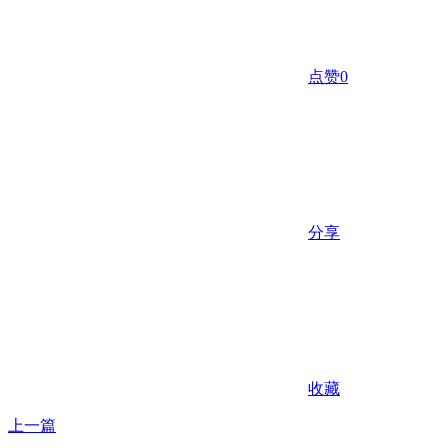
点赞
0
分享
收藏
上一篇