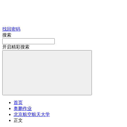
找回密码
搜索
开启精彩搜索
首页
奥鹏作业
北京航空航天大学
正文