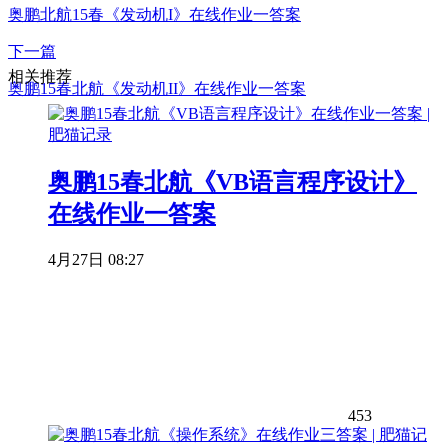
奥鹏北航15春《发动机I》在线作业一答案
下一篇
相关推荐
奥鹏15春北航《发动机II》在线作业一答案
奥鹏15春北航《VB语言程序设计》
在线作业一答案
4月27日 08:27
453