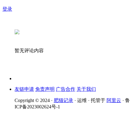
登录
暂无评论内容
友链申请
免责声明
广告合作
关于我们
Copyright © 2024 ·
肥猫记录
· 运维 · 托管于
阿里云
· 鲁
ICP备2023002624号-1