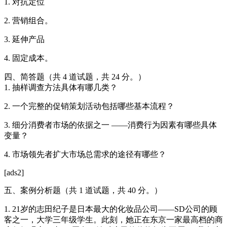
1. 对抗定位
2. 营销组合。
3. 延伸产品
4. 固定成本。
四、简答题（共 4 道试题，共 24 分。）
1. 抽样调查方法具体有哪几类？
2. 一个完整的促销策划活动包括哪些基本流程？
3. 细分消费者市场的依据之一 ——消费行为因素有哪些具体
变量？
4. 市场领先者扩大市场总需求的途径有哪些？
[ads2]
五、案例分析题（共 1 道试题，共 40 分。）
1. 21岁的志田纪子是日本最大的化妆品公司——SD公司的顾
客之一，大学三年级学生。此刻，她正在东京一家最高档的商