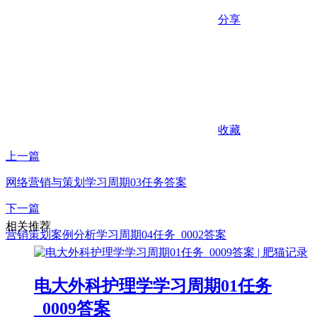
分享
收藏
上一篇
网络营销与策划学习周期03任务答案
下一篇
相关推荐
营销策划案例分析学习周期04任务_0002答案
电大外科护理学学习周期01任务
_0009答案