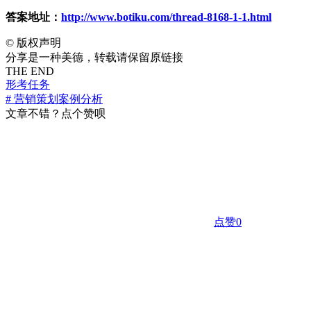
答案地址：
http://www.botiku.com/thread-8168-1-1.html
©
版权声明
分享是一种美德，转载请保留原链接
THE END
形考任务
# 营销策划案例分析
文章不错？点个赞呗
点赞
0