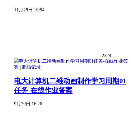
11月28日 10:54
2329
电大计算机二维动画制作学习周期01
任务-在线作业答案
9月20日 16:26