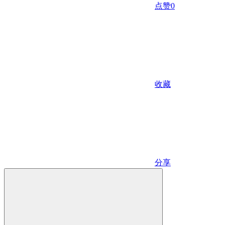
点赞
0
收藏
分享