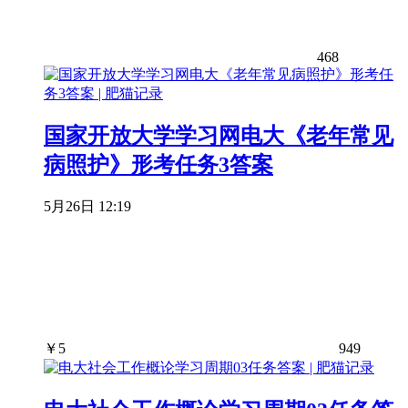
468
国家开放大学学习网电大《老年常见
病照护》形考任务3答案
5月26日 12:19
￥
5
949