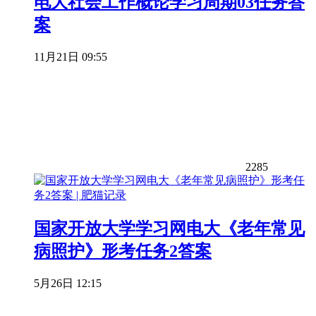
电大社会工作概论学习周期03任务答
案
11月21日 09:55
2285
国家开放大学学习网电大《老年常见
病照护》形考任务2答案
5月26日 12:15