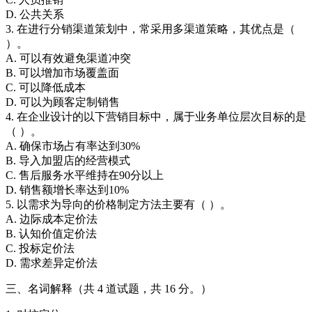
D. 公共关系
3. 在进行分销渠道策划中，常采用多渠道策略，其优点是（
）。
A. 可以有效避免渠道冲突
B. 可以增加市场覆盖面
C. 可以降低成本
D. 可以为顾客定制销售
4. 在企业设计的以下营销目标中，属于业务单位层次目标的是
（ ）。
A. 确保市场占有率达到30%
B. 导入加盟店的经营模式
C. 售后服务水平维持在90分以上
D. 销售额增长率达到10%
5. 以需求为导向的价格制定方法主要有（ ）。
A. 边际成本定价法
B. 认知价值定价法
C. 投标定价法
D. 需求差异定价法
三、名词解释（共 4 道试题，共 16 分。）