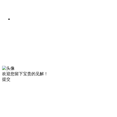
欢迎您留下宝贵的见解！
提交