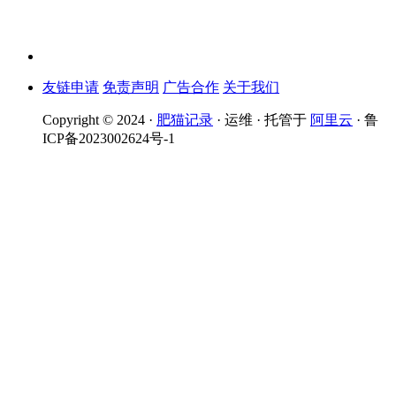
友链申请
免责声明
广告合作
关于我们
Copyright © 2024 ·
肥猫记录
· 运维 · 托管于
阿里云
· 鲁
ICP备2023002624号-1