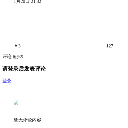
1月20日 21:32
￥
3
127
评论
抢沙发
请登录后发表评论
登录
暂无评论内容