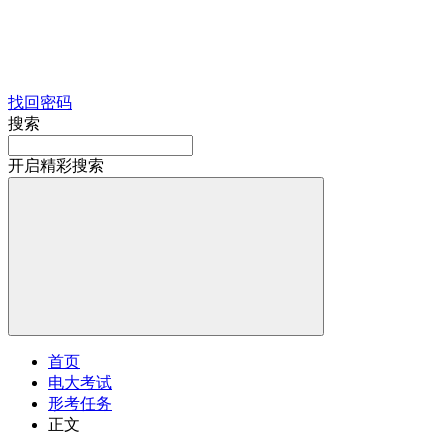
找回密码
搜索
开启精彩搜索
首页
电大考试
形考任务
正文