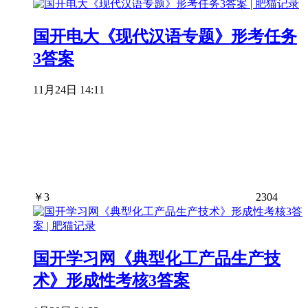
国开电大《现代汉语专题》形考任务
3答案
11月24日 14:11
￥
3
2304
国开学习网《典型化工产品生产技
术》形成性考核3答案