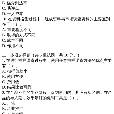
B. 媒介到达率
C. 毛评点
D. 千人成本
10. 在资料搜集过程中，现成资料与市场调查资料的主要区别
在于（ ）。
A. 重要程度不同
B. 取得的方式不同
C. 成本不同
D. 作用不同
二、多项选择题（共 5 道试题，共 10 分。）
1. 在进行抽样调查过程中，使用任意抽样调查方法的优点主要
有（ ）。
A. 抽样偏差小
B. 使用方便
C. 费用低
D. 结果比较可靠
2. 在产品不同的生命阶段，促销所用的工具应有所区别，在产
品的导入期，效果最好的促销工具是（ ）。
A. 广告
B. 营业推广
C. 人员推销