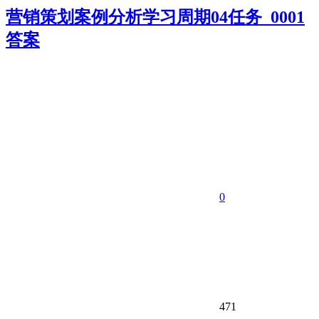
营销策划案例分析学习周期04任务_0001
答案
0
471