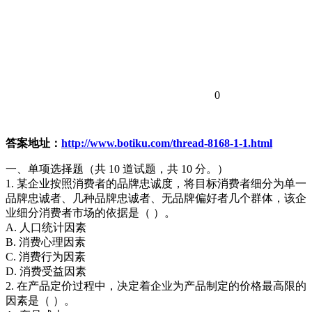
0
答案地址：
http://www.botiku.com/thread-8168-1-1.html
一、单项选择题（共 10 道试题，共 10 分。）
1. 某企业按照消费者的品牌忠诚度，将目标消费者细分为单一
品牌忠诚者、几种品牌忠诚者、无品牌偏好者几个群体，该企
业细分消费者市场的依据是（ ）。
A. 人口统计因素
B. 消费心理因素
C. 消费行为因素
D. 消费受益因素
2. 在产品定价过程中，决定着企业为产品制定的价格最高限的
因素是（ ）。