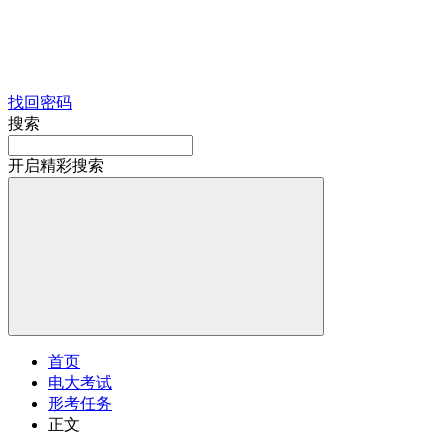
找回密码
搜索
开启精彩搜索
首页
电大考试
形考任务
正文