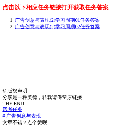
点击以下相应任务链接打开获取任务答案
广告创意与表现(2)学习周期01任务答案
广告创意与表现(2)学习周期02任务答案
©
版权声明
分享是一种美德，转载请保留原链接
THE END
形考任务
# 广告创意与表现
文章不错？点个赞呗