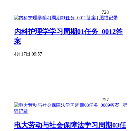
728
内科护理学学习周期01任务_0012答
案
4月17日 09:57
757
电大劳动与社会保障法学习周期03任