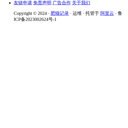
友链申请
免责声明
广告合作
关于我们
Copyright © 2024 ·
肥猫记录
· 运维 · 托管于
阿里云
· 鲁
ICP备2023002624号-1