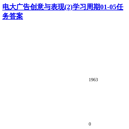
电大广告创意与表现(2)学习周期01-05任
务答案
1963
0