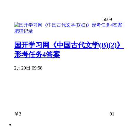
5669
国开学习网《中国古代文学(B)(2)》
形考任务4答案
2月20日 09:58
￥
3
91