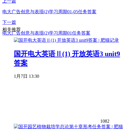
上一篇
电大广告创意与表现(2)学习周期01-05任务答案
下一篇
相关推荐
电大广告创意与表现(2)学习周期01任务答案
国开电大英语Ⅱ(1) 开放英语3 unit9
答案
1月7日 13:30
1082