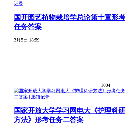
国开园艺植物栽培学总论第十章形考
任务答案
3月5日 18:59
1004
国家开放大学学习网电大《护理科研
方法》形考任务二答案