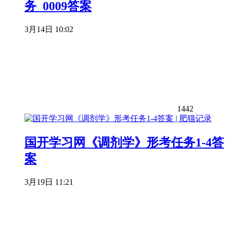
务_0009答案
3月14日 10:02
1442
国开学习网《调剂学》形考任务1-4答
案
3月19日 11:21