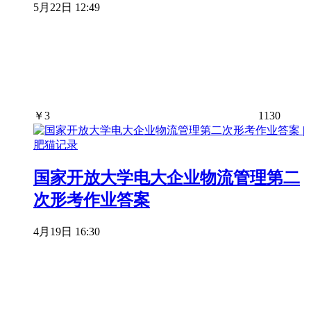
5月22日 12:49
￥
3
1130
国家开放大学电大企业物流管理第二
次形考作业答案
4月19日 16:30