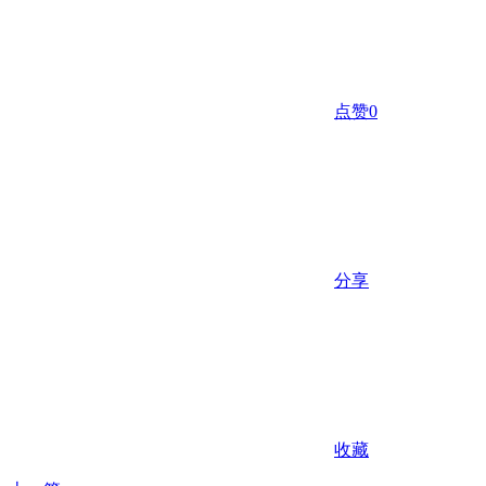
点赞
0
分享
收藏