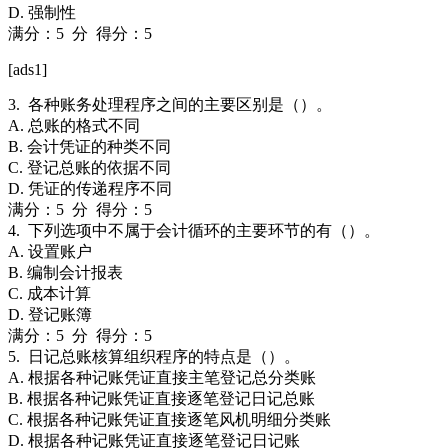
D. 强制性
满分：5 分 得分：5
[ads1]
3. 各种账务处理程序之间的主要区别是（）。
A. 总账的格式不同
B. 会计凭证的种类不同
C. 登记总账的依据不同
D. 凭证的传递程序不同
满分：5 分 得分：5
4. 下列选项中不属于会计循环的主要环节的有（）。
A. 设置账户
B. 编制会计报表
C. 成本计算
D. 登记账簿
满分：5 分 得分：5
5. 日记总账核算组织程序的特点是（）。
A. 根据各种记账凭证直接主笔登记总分类账
B. 根据各种记账凭证直接逐笔登记日记总账
C. 根据各种记账凭证直接逐笔风机明细分类账
D. 根据各种记账凭证直接逐笔登记日记账