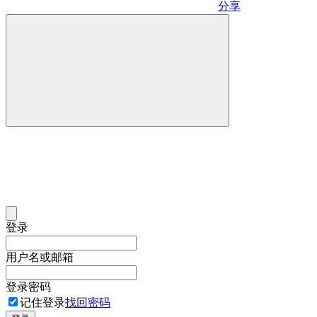
分享
登录
用户名或邮箱
登录密码
记住登录
找回密码