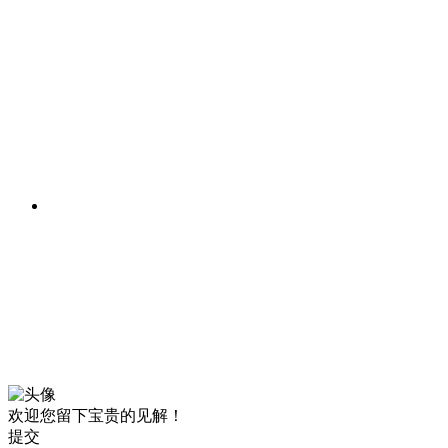
欢迎您留下宝贵的见解！
提交