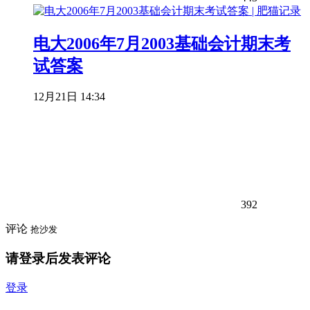
电大2006年7月2003基础会计期末考
试答案
12月21日 14:34
392
评论
抢沙发
请登录后发表评论
登录