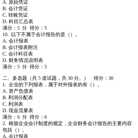
A. 原始凭证
B. 会计凭证
C. 转账凭证
D. 科目汇总表
满分：5 分 得分：5
10. 以下不属于会计报告的是（）。
A. 会计报表
B. 会计报表附注
C. 会计科目表
D. 财务情况说明表
满分：5 分 得分：5
二、多选题（共 5 道试题，共 30 分。） 得分：30
1. 企业的下列报表，属于对外报表的有（）。
A. 资产负债表
B. 利润分配表
C. 利润表
D. 现金流量表
满分：6 分 得分：6
2. 根据企业会计制度的规定，企业财务会计报告的主要内容
包括（）。
A. 会计报表