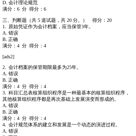
D. 会计理论规范
满分：6 分 得分：6
三、判断题（共 5 道试题，共 20 分。） 得分：20
1. 原始凭证作为会计档案，应当保管3年。
A. 错误
B. 正确
满分：4 分 得分：4
[ads2]
2. 会计档案的保管期限最多为25年。
A. 错误
B. 正确
满分：4 分 得分：4
3. 科目汇总表核算组织程序是一种最基本的核算组织程序，
其他核算组织程序都是再次基础上发展演变而形成的。
A. 错误
B. 正确
满分：4 分 得分：4
4. 会计规范体系的建立和发展是一个动态的演进过程。
A. 错误