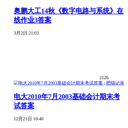
奥鹏大工14秋《数字电路与系统》在
线作业3答案
3月2日 21:03
2126
电大2010年7月2003基础会计期末考
试答案
12月21日 10:40