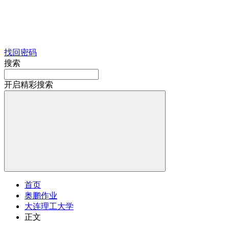
找回密码
搜索
开启精彩搜索
首页
奥鹏作业
大连理工大学
正文