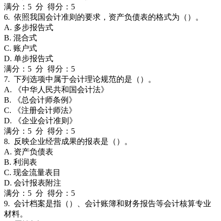
满分：5 分 得分：5
6. 依照我国会计准则的要求，资产负债表的格式为（）。
A. 多步报告式
B. 混合式
C. 账户式
D. 单步报告式
满分：5 分 得分：5
7. 下列选项中属于会计理论规范的是（）。
A. 《中华人民共和国会计法》
B. 《总会计师条例》
C. 《注册会计师法》
D. 《企业会计准则》
满分：5 分 得分：5
8. 反映企业经营成果的报表是（）。
A. 资产负债表
B. 利润表
C. 现金流量表目
D. 会计报表附注
满分：5 分 得分：5
9. 会计档案是指（）、会计账簿和财务报告等会计核算专业
材料。