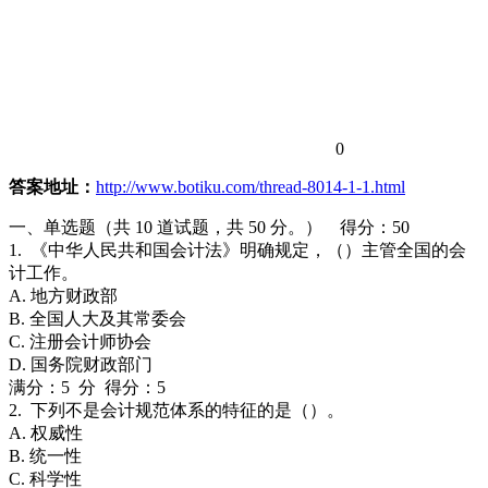
0
答案地址：
http://www.botiku.com/thread-8014-1-1.html
一、单选题（共 10 道试题，共 50 分。） 得分：50
1. 《中华人民共和国会计法》明确规定，（）主管全国的会
计工作。
A. 地方财政部
B. 全国人大及其常委会
C. 注册会计师协会
D. 国务院财政部门
满分：5 分 得分：5
2. 下列不是会计规范体系的特征的是（）。
A. 权威性
B. 统一性
C. 科学性