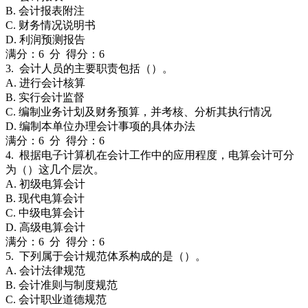
B. 会计报表附注
C. 财务情况说明书
D. 利润预测报告
满分：6 分 得分：6
3. 会计人员的主要职责包括（）。
A. 进行会计核算
B. 实行会计监督
C. 编制业务计划及财务预算，并考核、分析其执行情况
D. 编制本单位办理会计事项的具体办法
满分：6 分 得分：6
4. 根据电子计算机在会计工作中的应用程度，电算会计可分
为（）这几个层次。
A. 初级电算会计
B. 现代电算会计
C. 中级电算会计
D. 高级电算会计
满分：6 分 得分：6
5. 下列属于会计规范体系构成的是（）。
A. 会计法律规范
B. 会计准则与制度规范
C. 会计职业道德规范