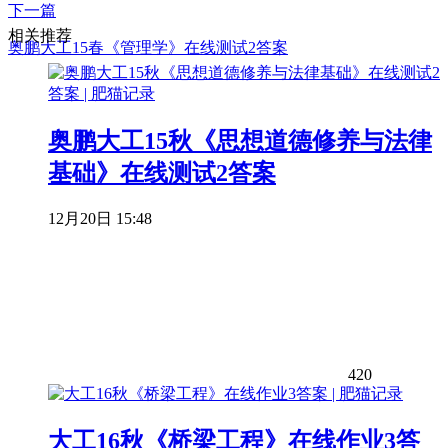
下一篇
相关推荐
奥鹏大工15春《管理学》在线测试2答案
奥鹏大工15秋《思想道德修养与法律
基础》在线测试2答案
12月20日 15:48
420
大工16秋《桥梁工程》在线作业3答