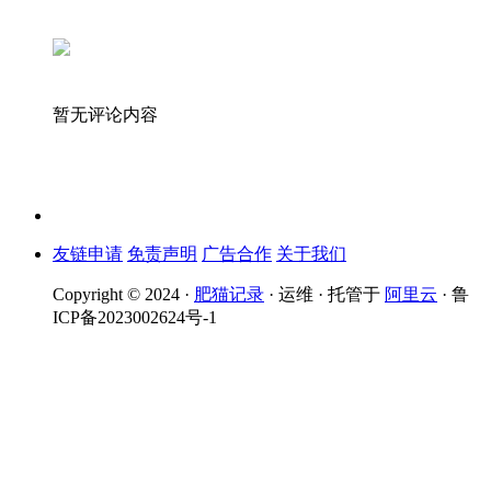
暂无评论内容
友链申请
免责声明
广告合作
关于我们
Copyright © 2024 ·
肥猫记录
· 运维 · 托管于
阿里云
· 鲁
ICP备2023002624号-1