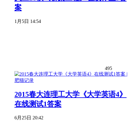
案
1月5日 14:54
495
2015春大连理工大学《大学英语4》
在线测试1答案
6月25日 20:42