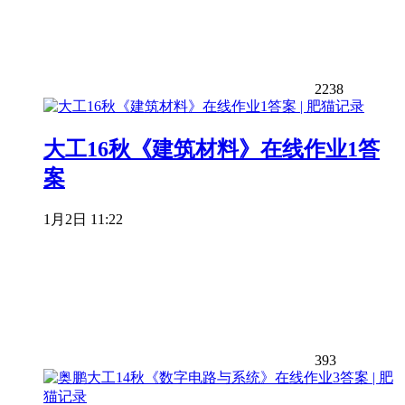
2238
大工16秋《建筑材料》在线作业1答
案
1月2日 11:22
393