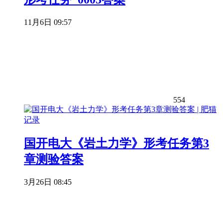
11月6日 09:57
554
国开电大《岩土力学》形考任务第3
章测验答案
3月26日 08:45