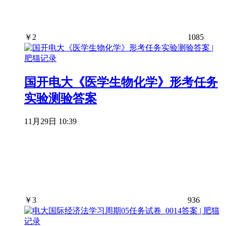
￥
2
1085
国开电大《医学生物化学》形考任务
实验测验答案
11月29日 10:39
￥
3
936