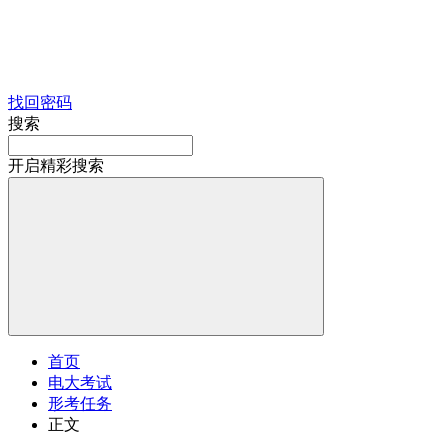
找回密码
搜索
开启精彩搜索
首页
电大考试
形考任务
正文