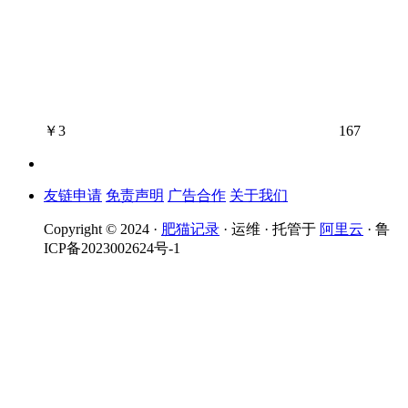
￥
3
167
友链申请
免责声明
广告合作
关于我们
Copyright © 2024 ·
肥猫记录
· 运维 · 托管于
阿里云
· 鲁
ICP备2023002624号-1