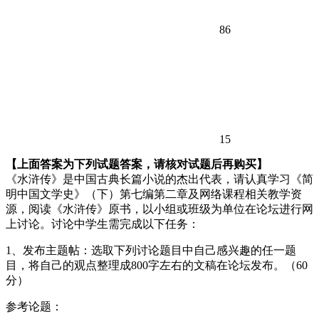
86
15
【上面答案为下列试题答案，请核对试题后再购买】
《水浒传》是中国古典长篇小说的杰出代表，请认真学习《简
明中国文学史》（下）第七编第二章及网络课程相关教学资
源，阅读《水浒传》原书，以小组或班级为单位在论坛进行网
上讨论。讨论中学生需完成以下任务：
1、发布主题帖：选取下列讨论题目中自己感兴趣的任一题
目，将自己的观点整理成800字左右的文稿在论坛发布。（60
分）
参考论题：