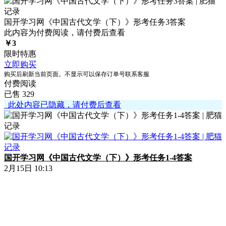
国开学习网《中国古代文学（下）》形考任务3答案
此内容为付费阅读，请付费后查看
￥
3
限时特惠
立即购买
购买后刷新当前页面。不显示可以保存订单号联系客服
付费阅读
已售 329
此处内容已隐藏，请付费后查看
国开学习网《中国古代文学（下）》形考任务1-4答案
2月15日 10:13