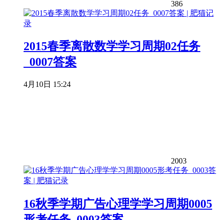
386
2015春季离散数学学习周期02任务
_0007答案
4月10日 15:24
2003
16秋季学期广告心理学学习周期0005
形考任务_0003答案