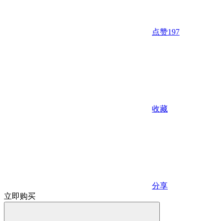
点赞
197
收藏
分享
立即购买