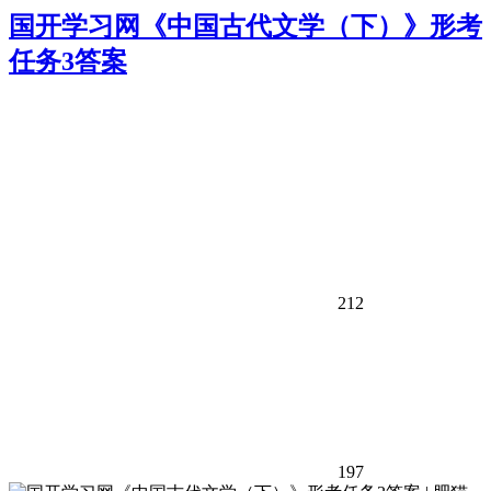
国开学习网《中国古代文学（下）》形考
任务3答案
212
197