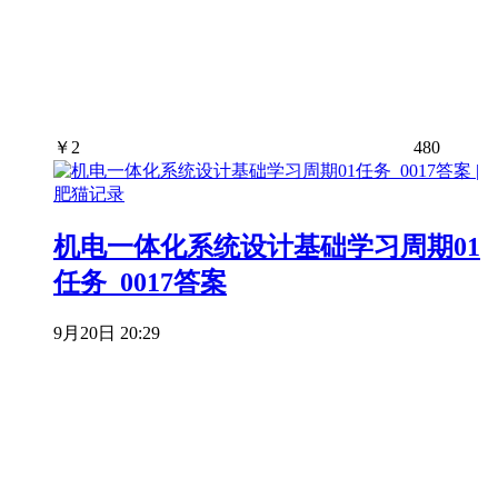
￥
2
480
机电一体化系统设计基础学习周期01
任务_0017答案
9月20日 20:29