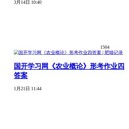
3月14日 10:40
1504
国开学习网《农业概论》形考作业四
答案
1月21日 11:44