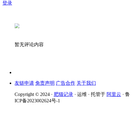
登录
暂无评论内容
友链申请
免责声明
广告合作
关于我们
Copyright © 2024 ·
肥猫记录
· 运维 · 托管于
阿里云
· 鲁
ICP备2023002624号-1