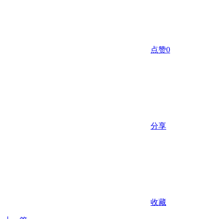
点赞
0
分享
收藏