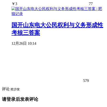
￥
3
77
国开山东电大公民权利与义务形成性
考核三答案
12月26日 10:14
579
评论
抢沙发
请登录后发表评论