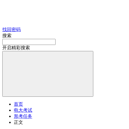
找回密码
搜索
开启精彩搜索
首页
电大考试
形考任务
正文