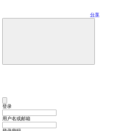
分享
登录
用户名或邮箱
登录密码