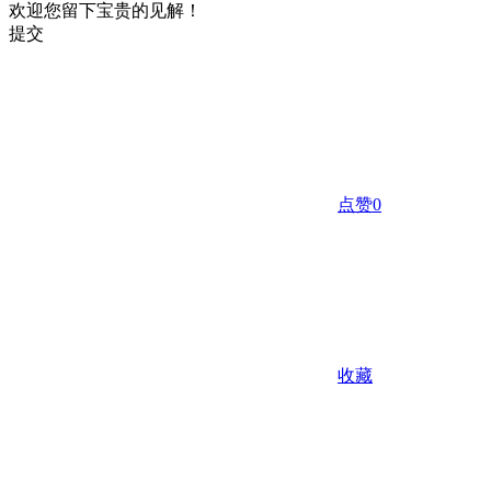
欢迎您留下宝贵的见解！
提交
点赞
0
收藏