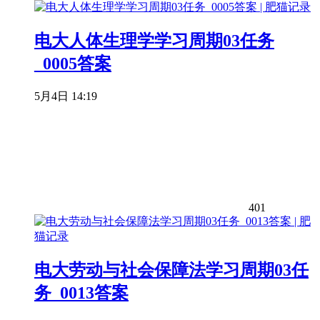
电大人体生理学学习周期03任务
_0005答案
5月4日 14:19
401
电大劳动与社会保障法学习周期03任
务_0013答案