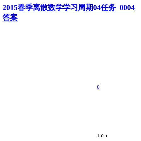
2015春季离散数学学习周期04任务_0004
答案
0
1555