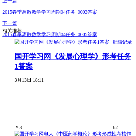
上一篇
2015春季离散数学学习周期04任务_0003答案
下一篇
相关推荐
2015春季离散数学学习周期04任务_0005答案
国开学习网《发展心理学》形考任务
1答案
3月13日 18:11
￥
3
62