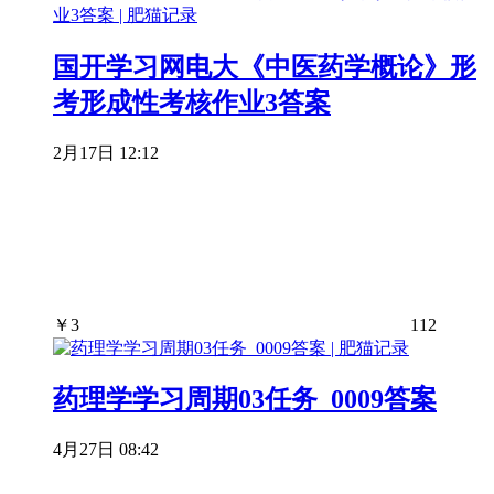
国开学习网电大《中医药学概论》形
考形成性考核作业3答案
2月17日 12:12
￥
3
112
药理学学习周期03任务_0009答案
4月27日 08:42