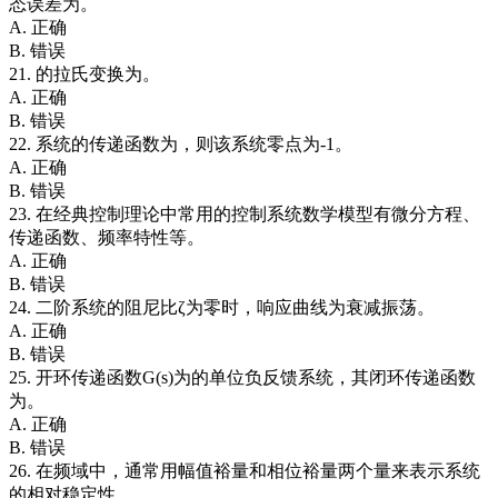
态误差为。
A. 正确
B. 错误
21. 的拉氏变换为。
A. 正确
B. 错误
22. 系统的传递函数为，则该系统零点为-1。
A. 正确
B. 错误
23. 在经典控制理论中常用的控制系统数学模型有微分方程、
传递函数、频率特性等。
A. 正确
B. 错误
24. 二阶系统的阻尼比ζ为零时，响应曲线为衰减振荡。
A. 正确
B. 错误
25. 开环传递函数G(s)为的单位负反馈系统，其闭环传递函数
为。
A. 正确
B. 错误
26. 在频域中，通常用幅值裕量和相位裕量两个量来表示系统
的相对稳定性。