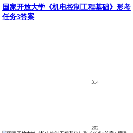
国家开放大学《机电控制工程基础》形考
任务3答案
314
202