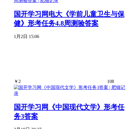
国开学习网电大《学前儿童卫生与保
健》形考任务4.8周测验答案
1月2日 15:06
￥
2
108
国开学习网《中国现代文学》形考任
务3答案