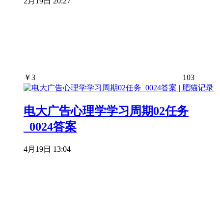
2月19日 20:27
￥
3
103
电大广告心理学学习周期02任务
_0024答案
4月19日 13:04