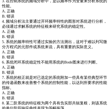
3. 在控制系统的频域分析中，是以频率作为变量来分析系统的
性能。
A. 正确
B. 错误
4. 频域分析法主要通过开环频率特性的图形对系统进行分析，
必须通过求解系统的特征根来研究系统的稳定性。
A. 正确
B. 错误
5. 系统的频率特性可通过实验的方法测出，这对于难以列写微
分方程式的元部件或系统来说，具有重要的实际意义。
A. 正确
B. 错误
6. 系统闭环系统稳定性不能用系统的Bode图来进行判断。
A. 正确
B. 错误
7. 系统的校正就是对已选定的系统附加一些具有某些典型环节
的传递函数来改善整个系统的控制性能，以达到所要求的性能
指标。
A. 正确
B. 错误
8. 某二阶系统的特征根为两个具有负实部共轭复根，则该系统
的单位阶跃响应曲线表现为等幅振荡。