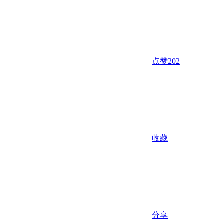
点赞
202
收藏
分享