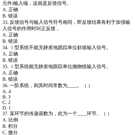
元件)输入端，这就是反馈信号。
A. 正确
B. 错误
33. 反馈信号与输入信号符号相同，即反馈结果有利于加强输
入信号的作用时叫正反馈 。
A. 正确
B. 错误
34. Ⅰ型系统不能无静差地跟踪单位斜坡输入信号。
A. 正确
B. 错误
35. Ⅰ型系统能无静差地跟踪单位抛物线输入信号。
A. 正确
B. 错误
36. 一阶系统，则其时间常数为____。（ ）
A. 4
B. 3
C. 2
D. 1
37. 某环节的传递函数为，此为一个____环节。（ ）
A. 比例
B. 积分
C. 微分