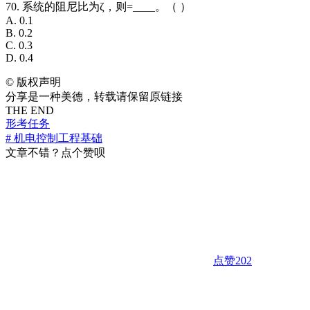
70. 系统的阻尼比为ζ，则=____。（ ）
A. 0.1
B. 0.2
C. 0.3
D. 0.4
©
版权声明
分享是一种美德，转载请保留原链接
THE END
形考任务
# 机电控制工程基础
文章不错？点个赞呗
点赞
202