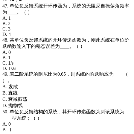
47. 单位负反馈系统开环传函为，系统的无阻尼自振荡角频率
为____。（ ）
A. 1
B. 2
C. 3
D. 4
48. 某单位负反馈系统的开环传递函数为，则此系统在单位阶
跃函数输入下的稳态误差为____。（ ）
A. 0
B. 1
C. 1/s
D. 1/2s
49. 若二阶系统的阻尼比为0.65，则系统的阶跃响应为____（
）。
A. 发散
B. 直线
C. 衰减振荡
D. 抛物线
50. 单位负反馈结构的系统，其开环传递函数为则该系统为
____型系统；（ ）
A. 0
B. Ⅰ