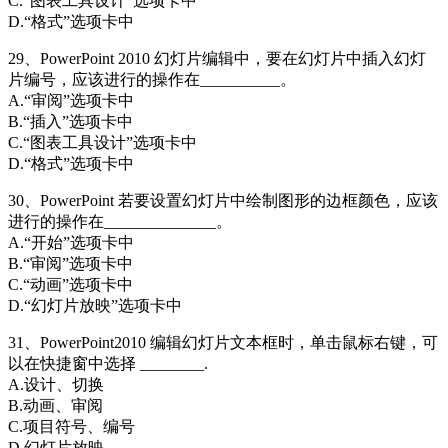
C.“图表工具设计”选项卡中
D.“格式”选项卡中
29、PowerPoint 2010 幻灯片编辑中，要在幻灯片中插入幻灯
片编号，应该进行的操作在__________。
A.“审阅”选项卡中
B.“插入”选项卡中
C.“图表工具设计”选项卡中
D.“格式”选项卡中
30、PowerPoint 若要设置幻灯片中绘制图形的边框颜色，应该
进行的操作在______________。
A.“开始”选项卡中
B.“审阅”选项卡中
C.“动画”选项卡中
D.“幻灯片放映”选项卡中
31、PowerPoint2010 编辑幻灯片文本框时，单击鼠标右键，可
以在快捷窗中选择 ________.
A.设计、切换
B.动画、审阅
C.项目符号、编号
D.幻灯片放映