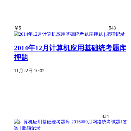
￥
5
548
2014年12月计算机应用基础统考题库
押题
11月22日 10:02
434