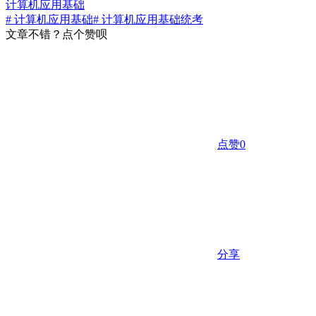
计算机应用基础
# 计算机应用基础
# 计算机应用基础统考
文章不错？点个赞呗
点赞
0
分享