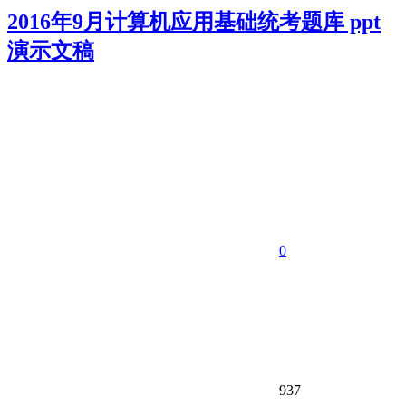
2016年9月计算机应用基础统考题库 ppt
演示文稿
0
937