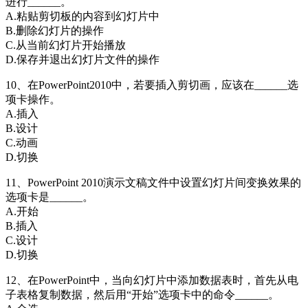
进行______。
A.粘贴剪切板的内容到幻灯片中
B.删除幻灯片的操作
C.从当前幻灯片开始播放
D.保存并退出幻灯片文件的操作
10、在PowerPoint2010中，若要插入剪切画，应该在______选
项卡操作。
A.插入
B.设计
C.动画
D.切换
11、PowerPoint 2010演示文稿文件中设置幻灯片间变换效果的
选项卡是______。
A.开始
B.插入
C.设计
D.切换
12、在PowerPoint中，当向幻灯片中添加数据表时，首先从电
子表格复制数据，然后用“开始”选项卡中的命令______。