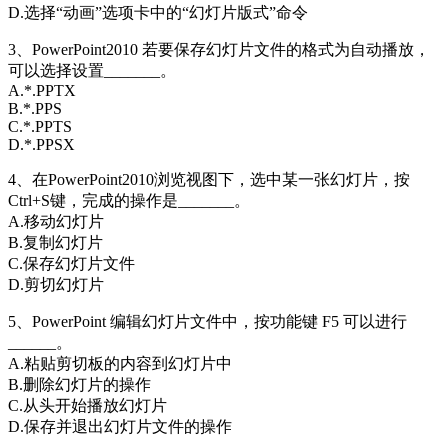
D.选择“动画”选项卡中的“幻灯片版式”命令
3、PowerPoint2010 若要保存幻灯片文件的格式为自动播放，
可以选择设置_______。
A.*.PPTX
B.*.PPS
C.*.PPTS
D.*.PPSX
4、在PowerPoint2010浏览视图下，选中某一张幻灯片，按
Ctrl+S键，完成的操作是_______。
A.移动幻灯片
B.复制幻灯片
C.保存幻灯片文件
D.剪切幻灯片
5、PowerPoint 编辑幻灯片文件中，按功能键 F5 可以进行
______。
A.粘贴剪切板的内容到幻灯片中
B.删除幻灯片的操作
C.从头开始播放幻灯片
D.保存并退出幻灯片文件的操作