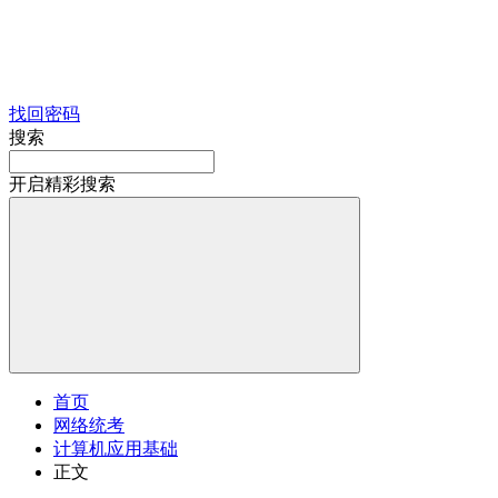
找回密码
搜索
开启精彩搜索
首页
网络统考
计算机应用基础
正文