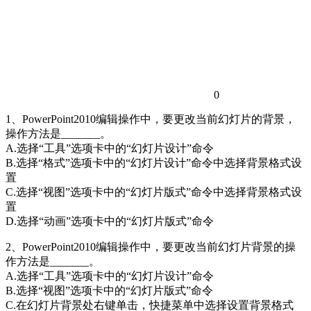
0
1、PowerPoint2010编辑操作中，要更改当前幻灯片的背景，
操作方法是_______。
A.选择“工具”选项卡中的“幻灯片设计”命令
B.选择“格式”选项卡中的“幻灯片设计”命令中选择背景格式设
置
C.选择“视图”选项卡中的“幻灯片版式”命令中选择背景格式设
置
D.选择“动画”选项卡中的“幻灯片版式”命令
2、PowerPoint2010编辑操作中，要更改当前幻灯片背景的操
作方法是_______。
A.选择“工具”选项卡中的“幻灯片设计”命令
B.选择“视图”选项卡中的“幻灯片版式”命令
C.在幻灯片背景处右键单击，快捷菜单中选择设置背景格式