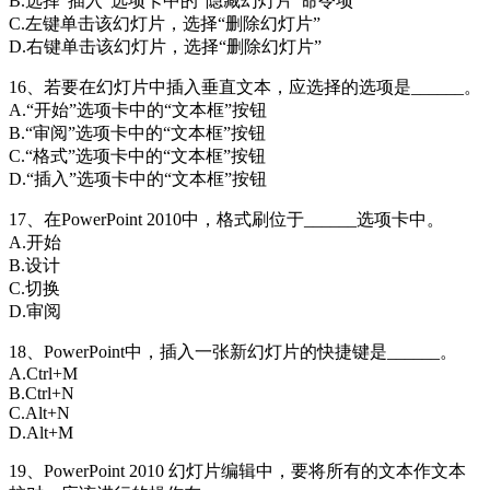
B.选择“插入”选项卡中的“隐藏幻灯片”命令项
C.左键单击该幻灯片，选择“删除幻灯片”
D.右键单击该幻灯片，选择“删除幻灯片”
16、若要在幻灯片中插入垂直文本，应选择的选项是______。
A.“开始”选项卡中的“文本框”按钮
B.“审阅”选项卡中的“文本框”按钮
C.“格式”选项卡中的“文本框”按钮
D.“插入”选项卡中的“文本框”按钮
17、在PowerPoint 2010中，格式刷位于______选项卡中。
A.开始
B.设计
C.切换
D.审阅
18、PowerPoint中，插入一张新幻灯片的快捷键是______。
A.Ctrl+M
B.Ctrl+N
C.Alt+N
D.Alt+M
19、PowerPoint 2010 幻灯片编辑中，要将所有的文本作文本