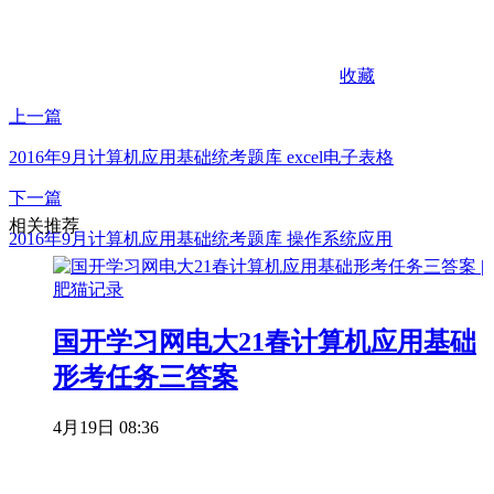
收藏
上一篇
2016年9月计算机应用基础统考题库 excel电子表格
下一篇
相关推荐
2016年9月计算机应用基础统考题库 操作系统应用
国开学习网电大21春计算机应用基础
形考任务三答案
4月19日 08:36