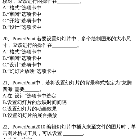
校对，应该进行的操作在_________。
A.“格式”选项卡中
B.“审阅”选项卡中
C.“开始”选项卡中
D.“设计”选项卡中
20、PowerPoint 若要设置幻灯片中，多个绘制图形的大小尺
寸，应该进行的操作在__________。
A.“格式”选项卡中
B.“审阅”选项卡中
C.“设计”选项卡中
D.“幻灯片放映”选项卡中
21、PowerPoint中，若将设置幻灯片的背景样式指定为“龙腾
四海”需要______。
A.在“设计”选项卡中选定
B.设置幻灯片的放映时间间隔
C.设置幻灯片的动画效果
D.设置幻灯片的展台播放
22、PowerPoint2010 编辑幻灯片中插入来至文件的图片时，单
击图片格式工具，可以设置 ________.