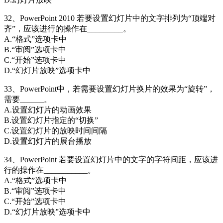
32、PowerPoint 2010 若要设置幻灯片中的文字排列为“顶端对
齐”，应该进行的操作在_________。
A.“格式”选项卡中
B.“审阅”选项卡中
C.“开始”选项卡中
D.“幻灯片放映”选项卡中
33、PowerPoint中，若需要设置幻灯片换片的效果为“旋转”，
需要______。
A.设置幻灯片的动画效果
B.设置幻灯片指定的“切换”
C.设置幻灯片的放映时间间隔
D.设置幻灯片的展台播放
34、PowerPoint 若要设置幻灯片中的文字的字符间距，应该进
行的操作在___________。
A.“格式”选项卡中
B.“审阅”选项卡中
C.“开始”选项卡中
D.“幻灯片放映”选项卡中