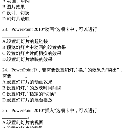
A.动画、审阅
B.图片效果
C.设计、切换
D.幻灯片放映
23、PowerPoint 2010“动画”选项卡中，可以进行
___________。
A.设置幻灯片的超链接
B.预览幻灯片中动画的设置效果
C.设置幻灯片片间切换的效果
D.设置幻灯片放映的效果
24、PowerPoint中，若需要设置幻灯片换片的效果为“淡出”，
需要______。
A.设置幻灯片的动画效果
B.设置幻灯片的放映时间间隔
C.设置幻灯片指定的“切换”
D.设置幻灯片的展台播放
25、PowerPoint 2010“插入”选项卡中，可以进行
___________。
A.设置幻灯片的视图