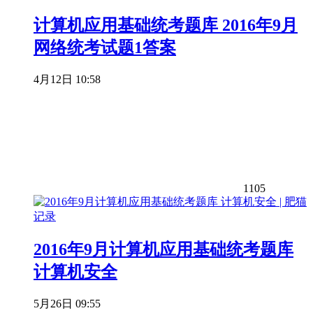
计算机应用基础统考题库 2016年9月
网络统考试题1答案
4月12日 10:58
1105
2016年9月计算机应用基础统考题库
计算机安全
5月26日 09:55