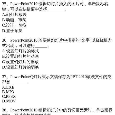
35、PowerPoint2010 编辑幻灯片插入的图片时，单击鼠标右
键，可以在快捷窗中选择 ________.
A.幻灯片放映
B.动画、审阅
C.设计、切换
D.置于顶层
36、PowerPoint2010 若要使幻灯片中指定的“文字”以跷跷板方
式出现，可以进行______。
A.设置幻灯片的格式
B.设置幻灯片的动画
C.设置幻灯片的播放
D.设置幻灯片的切换
37、PowerPoint幻灯片演示文稿保存为PPT 2010放映文件的类
型是________.
A.EXE
B.MP3
C.PPSX
D.MOV
38、PowerPoint2010 编辑幻灯片中的剪切画元素时，单击鼠标