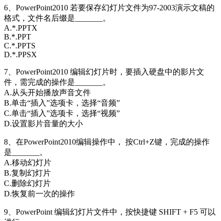
6、PowerPoint2010 若要保存幻灯片文件为97-2003演示文稿的
格式，文件名后缀是_______。
A.*.PPTX
B.*.PPT
C.*.PPTS
D.*.PPSX
7、PowerPoint2010 编辑幻灯片时，要插入硬盘中的影片文
件，需完成的操作是_______。
A.从头开始播放声音文件
B.单击“插入”选项卡，选择“音频”
C.单击“插入”选项卡，选择“视频”
D.设置影片音量的大小
8、在PowerPoint2010编辑操作中， 按Ctrl+Z键，完成的操作
是_______。
A.移动幻灯片
B.复制幻灯片
C.删除幻灯片
D.恢复前一次的操作
9、PowerPoint 编辑幻灯片文件中，按快捷键 SHIFT + F5 可以