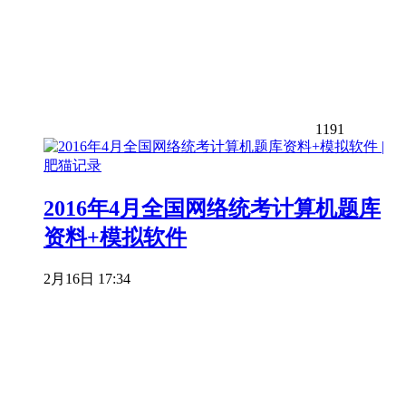
1191
2016年4月全国网络统考计算机题库
资料+模拟软件
2月16日 17:34