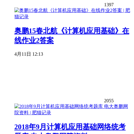
1397
奥鹏15春北航《计算机应用基础》在
线作业2答案
4月11日 12:13
2055
2018年9月计算机应用基础网络统考