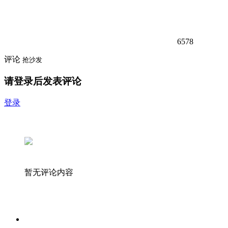
6578
评论
抢沙发
请登录后发表评论
登录
暂无评论内容