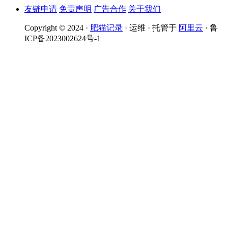
友链申请
免责声明
广告合作
关于我们
Copyright © 2024 ·
肥猫记录
· 运维 · 托管于
阿里云
· 鲁
ICP备2023002624号-1