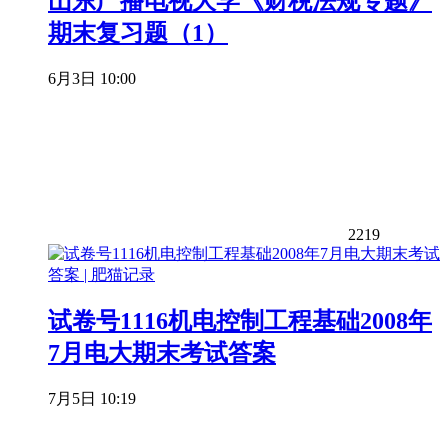
山东广播电视大学《财税法规专题》
期末复习题（1）
6月3日 10:00
2219
试卷号1116机电控制工程基础2008年
7月电大期末考试答案
7月5日 10:19