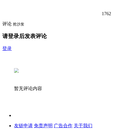
1762
评论
抢沙发
请登录后发表评论
登录
暂无评论内容
友链申请
免责声明
广告合作
关于我们