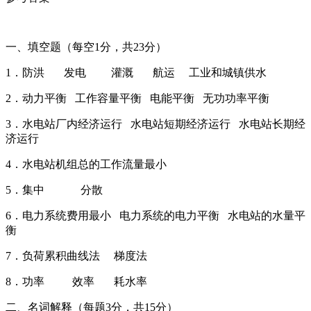
一、填空题（每空1分，共23分）
1．防洪 发电 灌溉 航运 工业和城镇供水
2．动力平衡 工作容量平衡 电能平衡 无功功率平衡
3．水电站厂内经济运行 水电站短期经济运行 水电站长期经
济运行
4．水电站机组总的工作流量最小
5．集中 分散
6．电力系统费用最小 电力系统的电力平衡 水电站的水量平
衡
7．负荷累积曲线法 梯度法
8．功率 效率 耗水率
二、名词解释（每题3分，共15分）