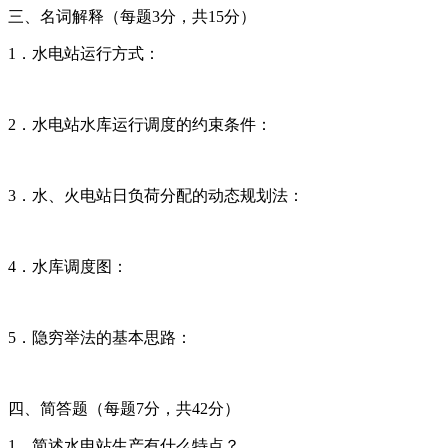
三、名词解释（每题3分，共15分）
1．水电站运行方式：
2．水电站水库运行调度的约束条件：
3．水、火电站日负荷分配的动态规划法：
4．水库调度图：
5．隐穷举法的基本思路：
四、简答题（每题7分，共42分）
1．简述水电站生产有什么特点？