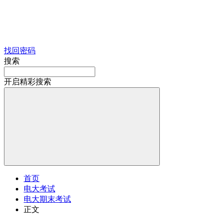
找回密码
搜索
开启精彩搜索
首页
电大考试
电大期末考试
正文