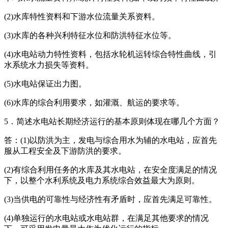
(2)水库特性资料和下游水位流量关系资料。
(3)水库的各种兴利特征水位和防洪特征水位等。
(4)水电站动力特性资料，包括水轮机运转综合特性曲线，引
水系统水力损失等资料。
(5)水电站保证出力图。
(6)水库的综合利用要求，如灌溉、航运的要求等。
5．简述水电站长期经济运行的基本原则体现在哪几个方面？
答：(1)以防洪为主，发电与综合用水为辅的水电站，应首先
服从工程安全及下游防洪的要求。
(2)有综合利用任务的水库及其水电站，在安全度满足的情况
下，以整个水利系统及电力系统综合效益最大为原则。
(3)当供电的可靠性与经济性有矛盾时，应首先满足可靠性。
(4)单独运行的水电站或水电站群，在满足其他要求的情况