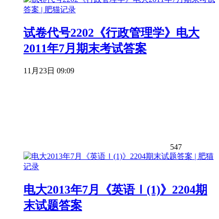
试卷代号2202《行政管理学》电大
2011年7月期末考试答案
11月23日 09:09
547
电大2013年7月《英语Ⅰ(1)》2204期
末试题答案