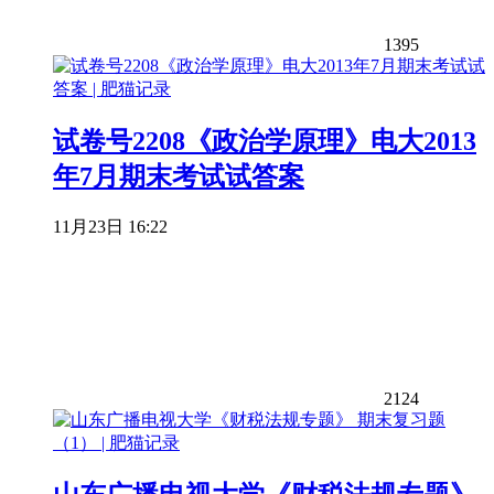
1395
试卷号2208《政治学原理》电大2013
年7月期末考试试答案
11月23日 16:22
2124