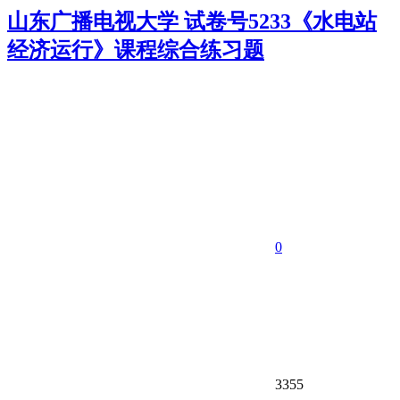
山东广播电视大学 试卷号5233《水电站
经济运行》课程综合练习题
0
3355