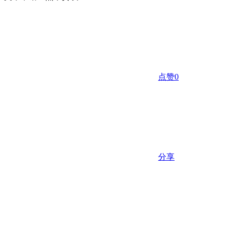
点赞
0
分享