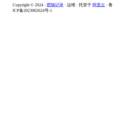
Copyright © 2024 ·
肥猫记录
· 运维 · 托管于
阿里云
· 鲁
ICP备2023002624号-1