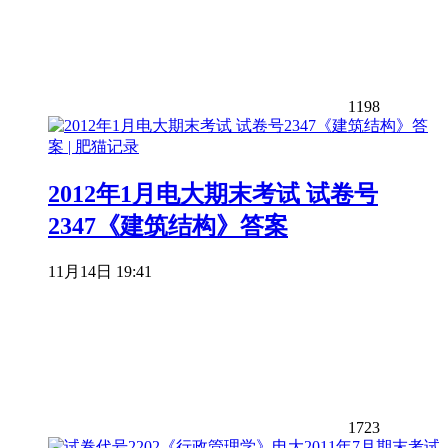
1198
2012年1月电大期末考试 试卷号
2347《建筑结构》答案
11月14日 19:41
1723