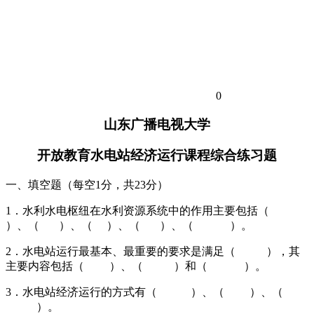
0
山东广播电视大学
开放教育水电站经济运行课程综合练习题
一、填空题（每空1分，共23分）
1．水利水电枢纽在水利资源系统中的作用主要包括（
）、（ ）、（ ）、（ ）、（ ）。
2．水电站运行最基本、最重要的要求是满足（ ），其
主要内容包括（ ）、（ ）和（ ）。
3．水电站经济运行的方式有（ ）、（ ）、（
）。