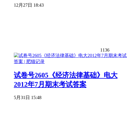
12月27日 18:43
1136
试卷号2605《经济法律基础》电大
2012年7月期末考试答案
5月31日 15:48