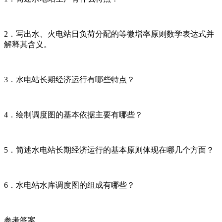
2．写出水、火电站日负荷分配的等微增率原则数学表达式并
解释其含义。
3．水电站长期经济运行有哪些特点？
4．绘制调度图的基本依据主要有哪些？
5．简述水电站长期经济运行的基本原则体现在哪几个方面？
6．水电站水库调度图的组成有哪些？
参考答案