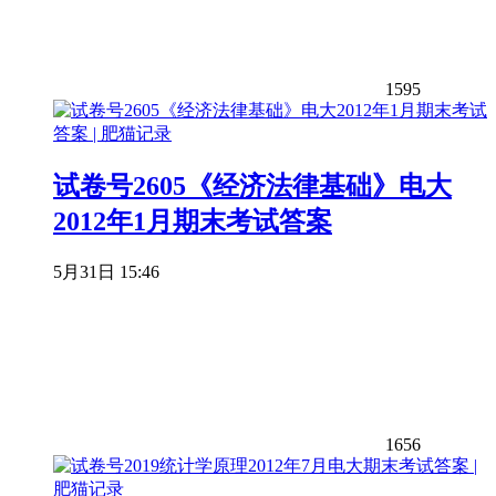
1595
试卷号2605《经济法律基础》电大
2012年1月期末考试答案
5月31日 15:46
1656