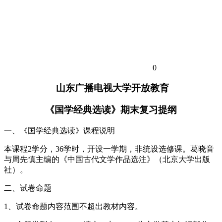
0
山东广播电视大学开放教育
《国学经典选读》期末复习提纲
一、《国学经典选读》课程说明
本课程2学分，36学时，开设一学期，非统设选修课。葛晓音
与周先慎主编的《中国古代文学作品选注》（北京大学出版
社）。
二、试卷命题
1、试卷命题内容范围不超出教材内容。