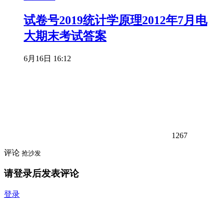
试卷号2019统计学原理2012年7月电
大期末考试答案
6月16日 16:12
1267
评论
抢沙发
请登录后发表评论
登录