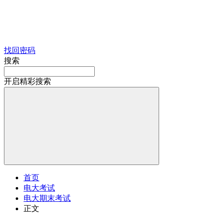
找回密码
搜索
开启精彩搜索
首页
电大考试
电大期末考试
正文