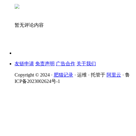
暂无评论内容
友链申请
免责声明
广告合作
关于我们
Copyright © 2024 ·
肥猫记录
· 运维 · 托管于
阿里云
· 鲁
ICP备2023002624号-1