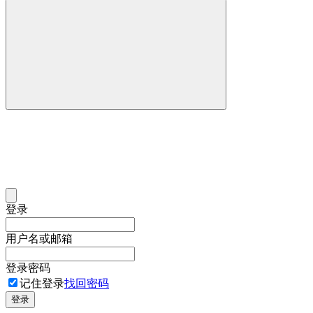
登录
用户名或邮箱
登录密码
记住登录
找回密码
登录