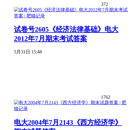
372
试卷号2605《经济法律基础》电大
2012年7月期末考试答案
5月31日 15:48
1762
电大2004年7月2143《西方经济学》