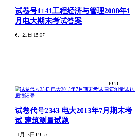
试卷号1141工程经济与管理2008年1
月电大期末考试答案
6月21日 15:07
1078
试卷代号2343 电大2013年7月期末考
试 建筑测量试题
11月13日 09:55