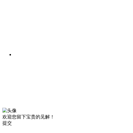
欢迎您留下宝贵的见解！
提交