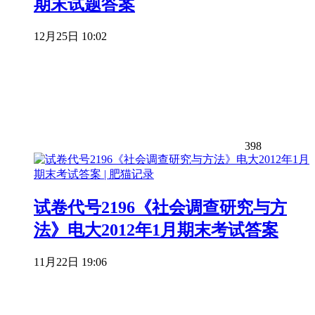
期末试题答案
12月25日 10:02
398
试卷代号2196《社会调查研究与方
法》电大2012年1月期末考试答案
11月22日 19:06