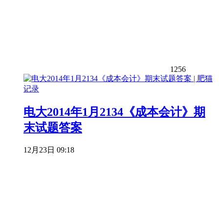
1256
电大2014年1月2134《成本会计》期
末试题答案
12月23日 09:18