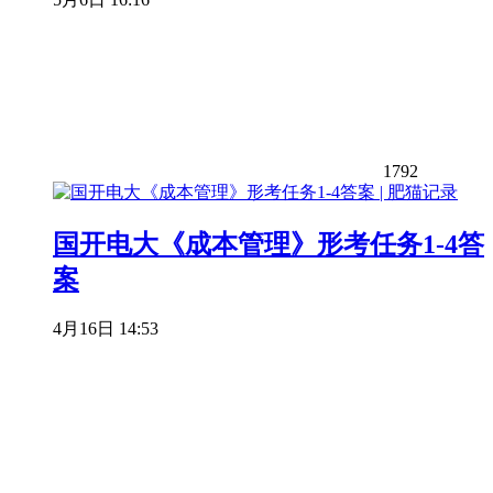
1792
国开电大《成本管理》形考任务1-4答
案
4月16日 14:53