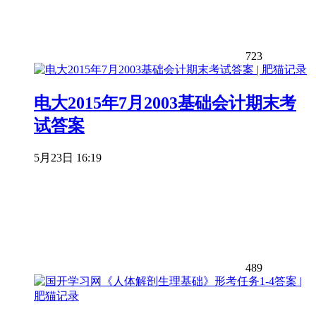
723
电大2015年7月2003基础会计期末考
试答案
5月23日 16:19
489