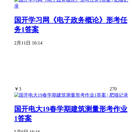
国开学习网《电子政务概论》形考任
务1答案
2月11日 16:14
￥
3
270
国开电大19春学期建筑测量形考作业
1答案
5月6日 16:16