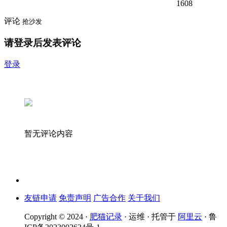
1608
评论
抢沙发
请登录后发表评论
登录
暂无评论内容
友链申请
免责声明
广告合作
关于我们
Copyright © 2024 ·
肥猫记录
· 运维 · 托管于
阿里云
· 鲁