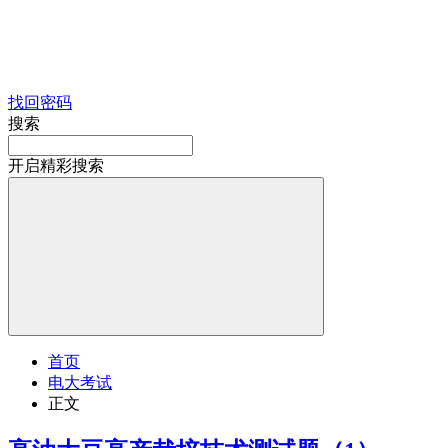
找回密码
搜索
开启精彩搜索
首页
电大考试
正文