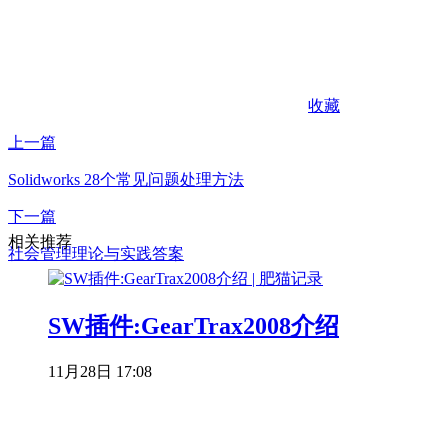
收藏
上一篇
Solidworks 28个常见问题处理方法
下一篇
相关推荐
社会管理理论与实践答案
SW插件:GearTrax2008介绍
11月28日 17:08