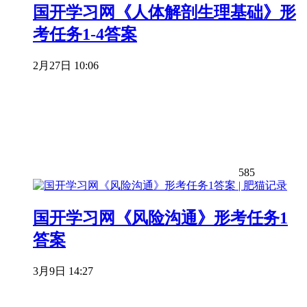
国开学习网《人体解剖生理基础》形
考任务1-4答案
2月27日 10:06
585
国开学习网《风险沟通》形考任务1
答案
3月9日 14:27